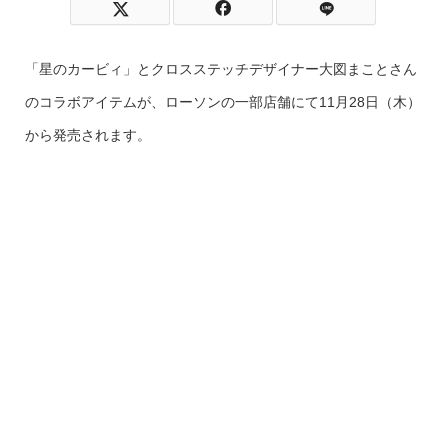
「星のカービィ」とクロスステッチデザイナー大図まことさん
のコラボアイテムが、ローソンの一部店舗にて11月28日（木）
から発売されます。