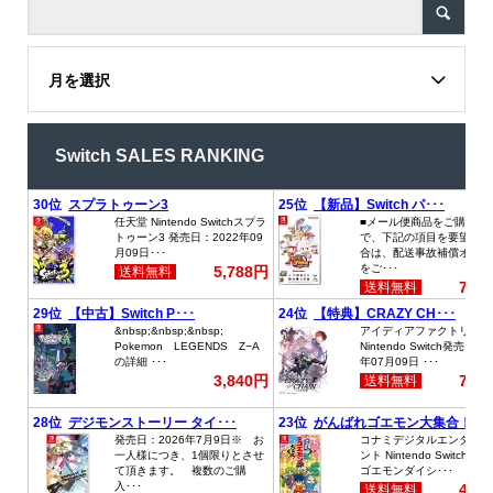
月を選択
Switch SALES RANKING