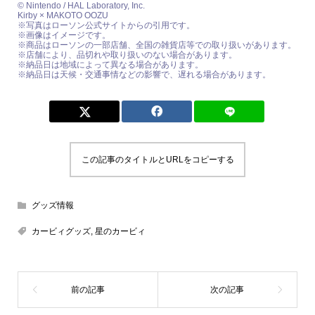
© Nintendo / HAL Laboratory, Inc.
Kirby × MAKOTO OOZU
※写真はローソン公式サイトからの引用です。
※画像はイメージです。
※商品はローソンの一部店舗、全国の雑貨店等での取り扱いがあります。
※店舗により、品切れや取り扱いのない場合があります。
※納品日は地域によって異なる場合があります。
※納品日は天候・交通事情などの影響で、遅れる場合があります。
この記事のタイトルとURLをコピーする
グッズ情報
カービィグッズ
,
星のカービィ