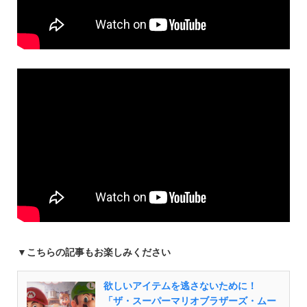
▼こちらの記事もお楽しみください
欲しいアイテムを逃さないために！
「ザ・スーパーマリオブラザーズ・ムー