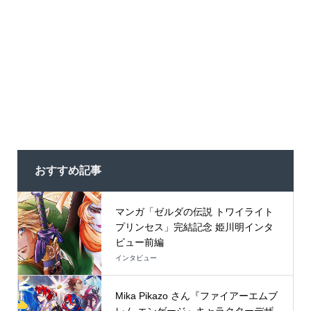
おすすめ記事
マンガ「ゼルダの伝説 トワイライト
プリンセス」完結記念 姫川明インタ
ビュー前編
インタビュー
Mika Pikazo さん『ファイアーエムブ
レム エンゲージ』キャラクターデザ