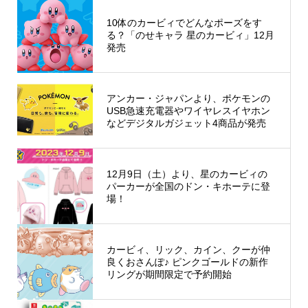
10体のカービィでどんなポーズをす
る？「のせキャラ 星のカービィ」12月
発売
アンカー・ジャパンより、ポケモンの
USB急速充電器やワイヤレスイヤホン
などデジタルガジェット4商品が発売
12月9日（土）より、星のカービィの
パーカーが全国のドン・キホーテに登
場！
カービィ、リック、カイン、クーが仲
良くおさんぽ♪ ピンクゴールドの新作
リングが期間限定で予約開始