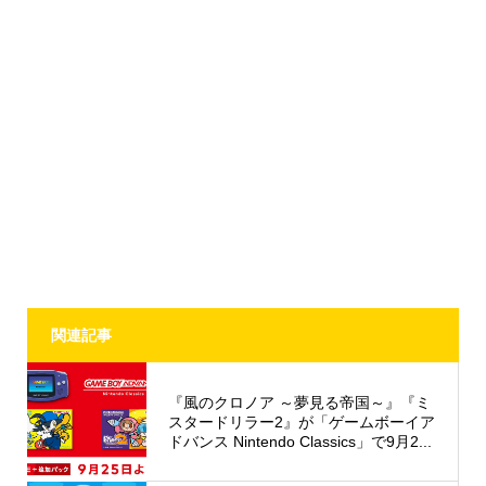
関連記事
『風のクロノア ～夢見る帝国～』『ミ
スタードリラー2』が「ゲームボーイア
ドバンス Nintendo Classics」で9月2...