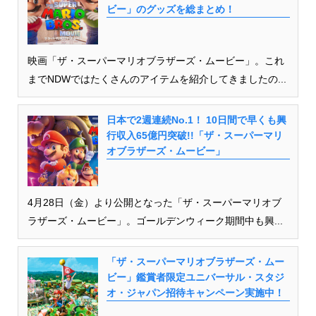
ビー」のグッズを総まとめ！
映画「ザ・スーパーマリオブラザーズ・ムービー」。これ
までNDWではたくさんのアイテムを紹介してきましたの...
日本で2週連続No.1！ 10日間で早くも興
行収入65億円突破!!「ザ・スーパーマリ
オブラザーズ・ムービー」
4月28日（金）より公開となった「ザ・スーパーマリオブ
ラザーズ・ムービー」。ゴールデンウィーク期間中も興...
「ザ・スーパーマリオブラザーズ・ムー
ビー」鑑賞者限定ユニバーサル・スタジ
オ・ジャパン招待キャンペーン実施中！