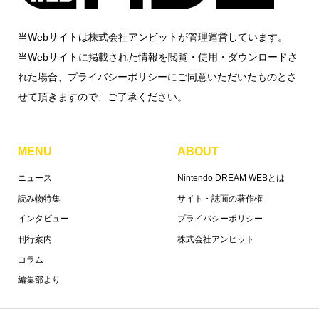
当Webサイトは株式会社アンビットが管理運営しています。
当Webサイトに掲載された情報を閲覧・使用・ダウンロードさ
れた場合、プライバシーポリシーにご同意いただいたものとさ
せて頂きますので、ご了承ください。
MENU
ABOUT
ニュース
Nintendo DREAM WEBとは
読み物特集
サイト・誌面の著作権
インタビュー
プライバシーポリシー
刊行案内
株式会社アンビット
コラム
編集部より