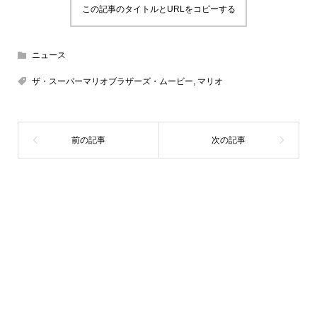
この記事のタイトルとURLをコピーする
ニュース
ザ・スーパーマリオブラザーズ・ムービー
,
マリオ