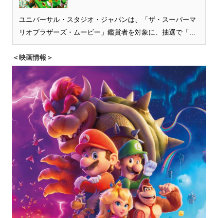
ユニバーサル・スタジオ・ジャパンは、「ザ・スーパーマ
リオブラザーズ・ムービー」鑑賞者を対象に、抽選で「...
＜映画情報＞