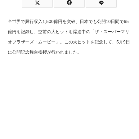
全世界で興行収入1,500億円を突破、日本でも公開10日間で65
億円を記録し、空前の大ヒットを爆進中の「ザ・スーパーマリ
オブラザーズ・ムービー」。この大ヒットを記念して、5月9日
に公開記念舞台挨拶が行われました。