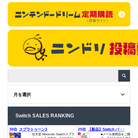
月を選択
Switch SALES RANKING