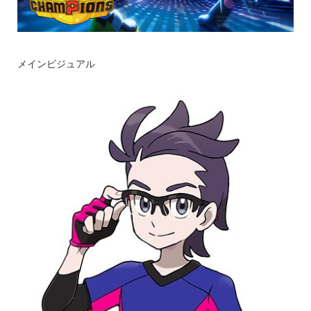
メインビジュアル