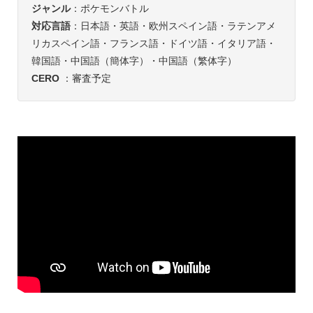
ジャンル
：ポケモンバトル
対応言語
：日本語・英語・欧州スペイン語・ラテンアメ
リカスペイン語・フランス語・ドイツ語・イタリア語・
韓国語・中国語（簡体字）・中国語（繁体字）
CERO
：審査予定