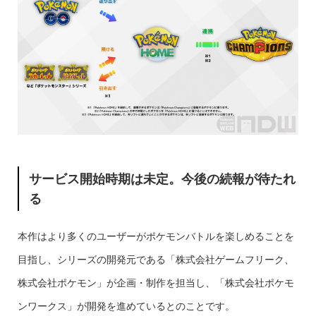
サービス開始時期は未定。今後の続報が待たれ
る
本作はより多くのユーザーがポケモンバトルを楽しめることを
目指し、シリーズの開発元である「株式会社ゲームフリーク、
株式会社ポケモン」が企画・制作を担当し、「株式会社ポケモ
ンワークス」が開発を進めているとのことです。