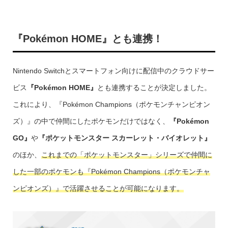
『Pokémon HOME』とも連携！
Nintendo Switchとスマートフォン向けに配信中のクラウドサー
ビス
『Pokémon HOME』
とも連携することが決定しました。
これにより、『Pokémon Champions（ポケモンチャンピオン
ズ）』の中で仲間にしたポケモンだけではなく、
『Pokémon
GO』
や
『ポケットモンスター スカーレット・バイオレット』
のほか、
これまでの「ポケットモンスター」シリーズで仲間に
した一部のポケモンも『Pokémon Champions（ポケモンチャ
ンピオンズ）』で活躍させることが可能になります。