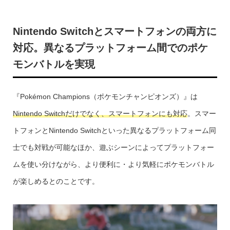
Nintendo Switchとスマートフォンの両方に
対応。異なるプラットフォーム間でのポケ
モンバトルを実現
『Pokémon Champions（ポケモンチャンピオンズ）』は
Nintendo Switchだけでなく、スマートフォンにも対応
。スマー
トフォンとNintendo Switchといった異なるプラットフォーム同
士でも対戦が可能なほか、遊ぶシーンによってプラットフォー
ムを使い分けながら、より便利に・より気軽にポケモンバトル
が楽しめるとのことです。