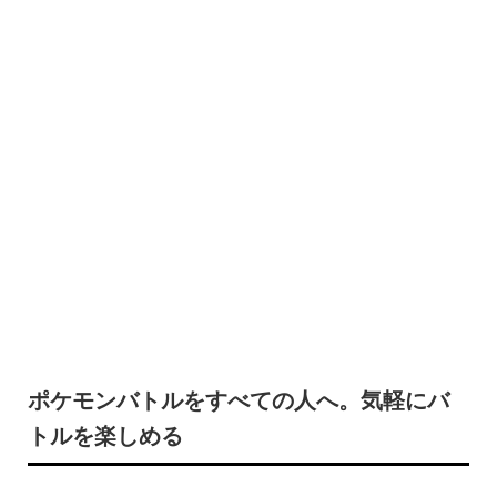
ポケモンバトルをすべての人へ。気軽にバ
トルを楽しめる