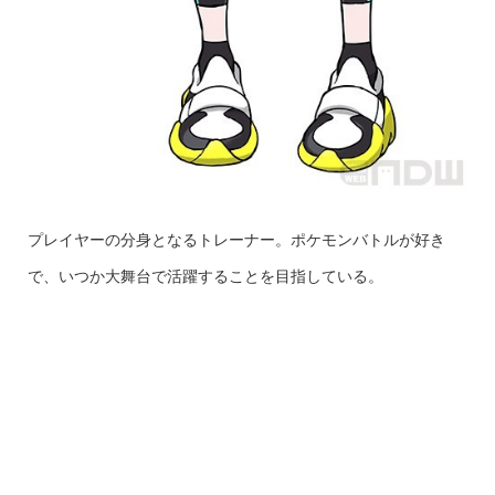
プレイヤーの分身となるトレーナー。ポケモンバトルが好き
で、いつか大舞台で活躍することを目指している。