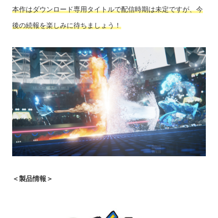
本作はダウンロード専用タイトルで配信時期は未定ですが、今
後の続報を楽しみに待ちましょう！
＜製品情報＞