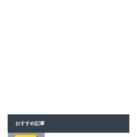
おすすめ記事