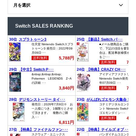
月を選択
Switch SALES RANKING