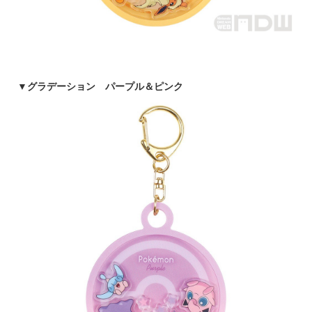
▼
グラデーション パープル＆ピンク