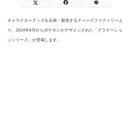
キャラクターグッズを企画・製造するティーズファクトリーよ
り、2024年8月からポケモンがデザインされた「グラデーショ
ンシリーズ」が登場します。