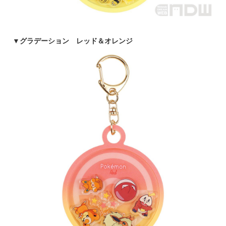
▼
グラデーション レッド＆オレンジ