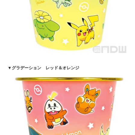
▼
グラデーション レッド＆オレンジ