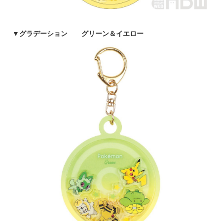
▼
グラデーション グリーン＆イエロー