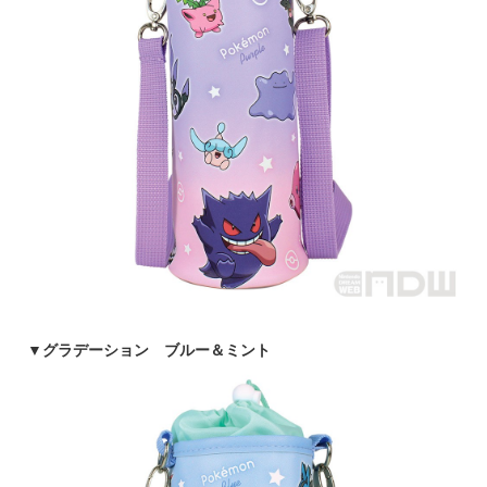
▼
グラデーション ブルー＆ミント