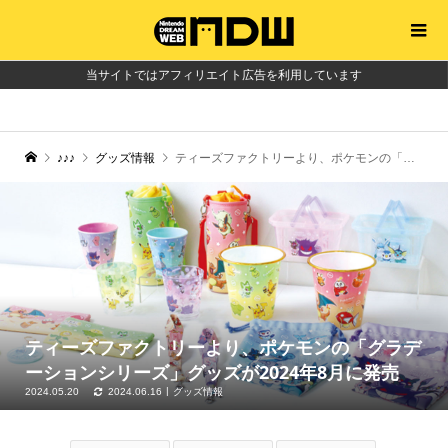
当サイトではアフィリエイト広告を利用しています
♪♪♪
グッズ情報
ティーズファクトリーより、ポケモンの「グラデーションシリーズ」グッズが2024年8月に発売
ティーズファクトリーより、ポケモンの「グラデ
ーションシリーズ」グッズが2024年8月に発売
2024.05.20
2024.06.16
グッズ情報