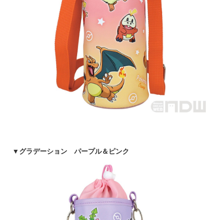
▼
グラデーション パープル＆ピンク