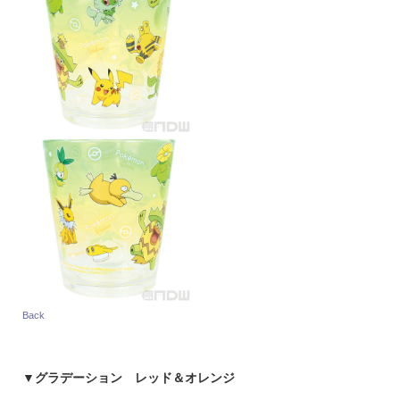
Back
▼
グラデーション レッド＆オレンジ