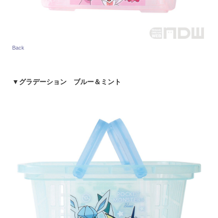
Back
▼
グラデーション ブルー＆ミント