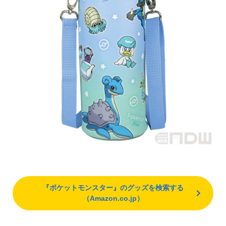
『ポケットモンスター』のグッズを検索する
（Amazon.co.jp）