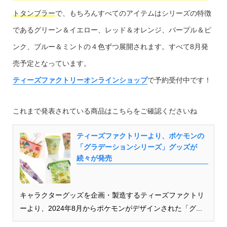
トタンブラー
で、もちろんすべてのアイテムはシリーズの特徴
であるグリーン＆イエロー、レッド＆オレンジ、パープル＆ピ
ンク、ブルー＆ミントの４色ずつ展開されます。すべて8月発
売予定となっています。
ティーズファクトリーオンラインショップ
で予約受付中です！
これまで発表されている商品はこちらをご確認くださいね
ティーズファクトリーより、ポケモンの
「グラデーションシリーズ」グッズが
続々が発売
キャラクターグッズを企画・製造するティーズファクトリ
ーより、2024年8月からポケモンがデザインされた「グ...