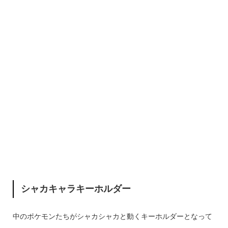
シャカキャラキーホルダー
中のポケモンたちがシャカシャカと動くキーホルダーとなって