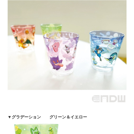
▼
グラデーション グリーン＆イエロー