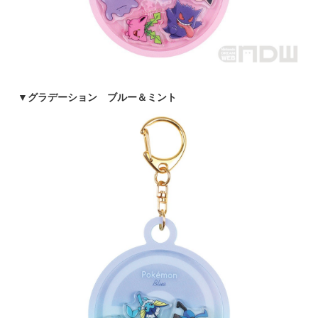
▼
グラデーション ブルー＆ミント