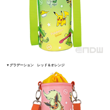
▼
グラデーション レッド＆オレンジ