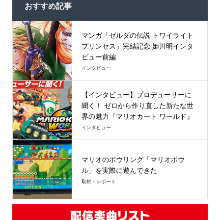
おすすめ記事
マンガ「ゼルダの伝説 トワイライト
プリンセス」完結記念 姫川明インタ
ビュー前編
インタビュー
【インタビュー】プロデューサーに
聞く！ ゼロから作り直した新たな世
界の魅力『マリオカート ワールド』
インタビュー
マリオのボウリング「マリオボウ
ル」を実際に遊んできた
取材・レポート