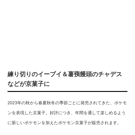
練り切りのイーブイ＆薯蕷饅頭のチャデス
などが京菓子に
2023年の秋から春夏秋冬の季節ごとに発売されてきた、ポケモ
ンを表現した京菓子。好評につき、年間を通して楽しめるよう
に新しいポケモンを加えたポケモン京菓子が販売されます。