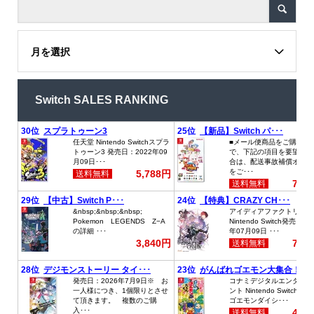
月を選択
Switch SALES RANKING