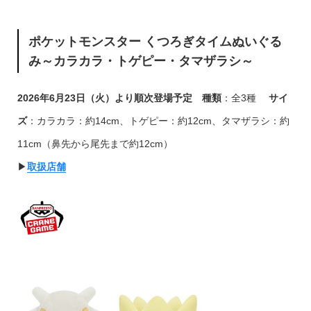
ポケットモンスター くつろぎタイムぬいぐる
み～カラカラ・トゲピー・タマザラシ～
2026年6月23日（火）より順次登場予定
種類
：全3種
サイ
ズ
：カラカラ：約14cm、トゲピー：約12cm、タマザラシ：約
11cm（鼻先から尾先まで約12cm）
▶︎
取扱店舗