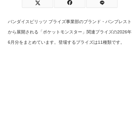
バンダイスピリッツ プライズ事業部のブランド・バンプレスト
から展開される「ポケットモンスター」関連プライズの2026年
6月分をまとめています。登場するプライズは11種類です。