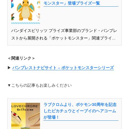
モンスター」登場プライズ一覧
バンダイスピリッツ プライズ事業部のブランド・バンプレ
ストから展開される「ポケットモンスター」関連プライ...
＜関連リンク＞
▶︎
バンプレストナビサイト – ポケットモンスターシリーズ
▼こちらの記事もお楽しみください
ラブクロムより、ポケモン30周年を記念
したピカチュウとイーブイのヘアコーム
が登場！