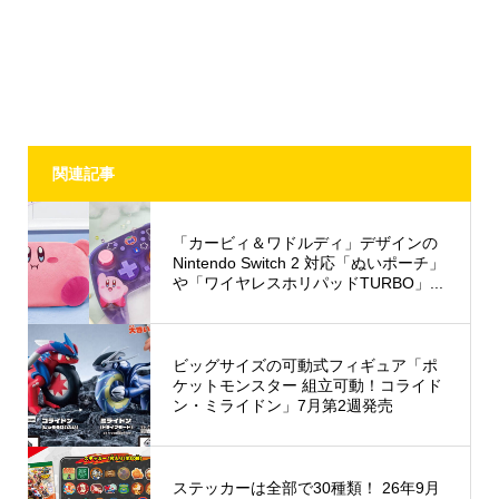
関連記事
「カービィ＆ワドルディ」デザインの
Nintendo Switch 2 対応「ぬいポーチ」
や「ワイヤレスホリパッドTURBO」...
ビッグサイズの可動式フィギュア「ポ
ケットモンスター 組立可動！コライド
ン・ミライドン」7月第2週発売
ステッカーは全部で30種類！ 26年9月