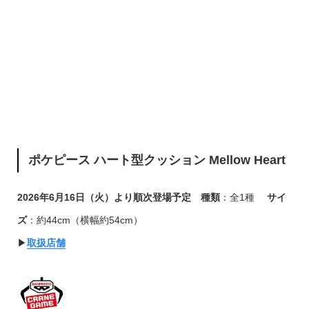
ポケピース ハート型クッション Mellow Heart
2026年6月16日（火）より順次登場予定
種類
：全1種
サイ
ズ
：約44cm（横幅約54cm）
▶︎
取扱店舗