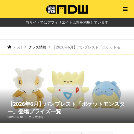
当サイトではアフィリエイト広告を利用しています
♪♪♪
グッズ情報
【2026年6月】バンプレスト「ポケットモンスター」登場プライズ一覧
【2026年6月】バンプレスト「ポケットモンスタ
ー」登場プライズ一覧
2026.06.04
グッズ情報