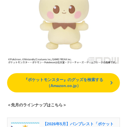
『ポケットモンスター』のグッズを検索する
（Amazon.co.jp）
＜先月のラインナップはこちら＞
【2026年5月】バンプレスト「ポケット