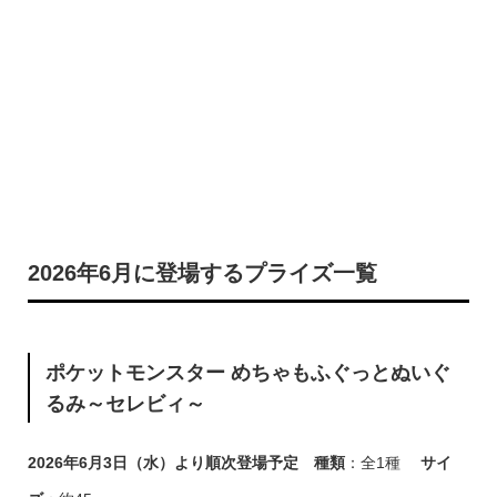
2026年6月に登場するプライズ一覧
ポケットモンスター めちゃもふぐっとぬいぐ
るみ～セレビィ～
2026年6月3日（水）より順次登場予定
種類
：全1種
サイ