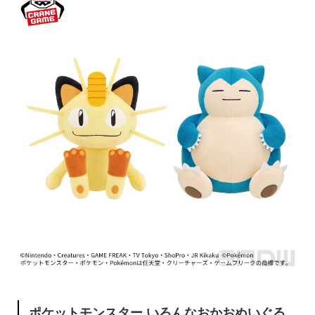
ポケットモンスター いろんなおかおぬいぐる