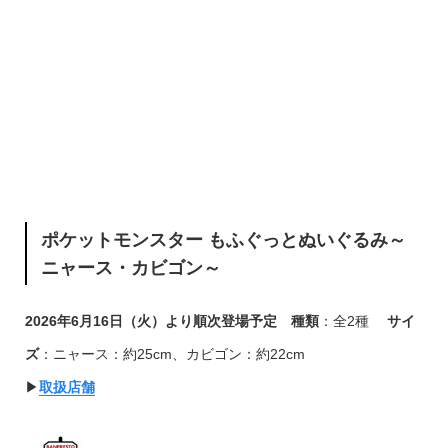
ポケットモンスター もふぐっとぬいぐるみ～
ニャース・カビゴン～
2026年6月16日（火）より順次登場予定
種類
：全2種
サイ
ズ
：ニャース：約25cm、カビゴン：約22cm
▶︎
取扱店舗