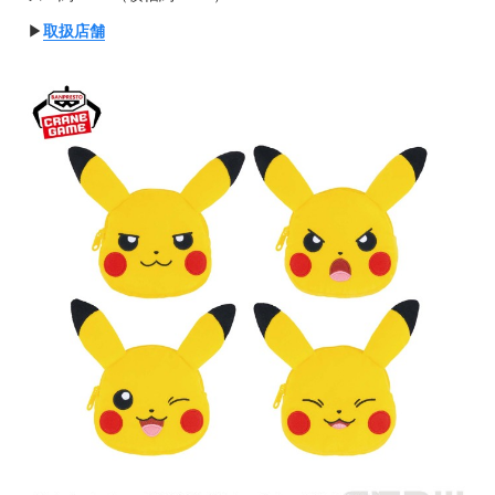
▶︎
取扱店舗