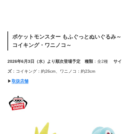
ポケットモンスター もふぐっとぬいぐるみ～
コイキング・ワニノコ～
2026年6月3日（水）より順次登場予定
種類
：全2種
サイ
ズ
：コイキング：約26cm、ワニノコ：約23cm
▶︎
取扱店舗