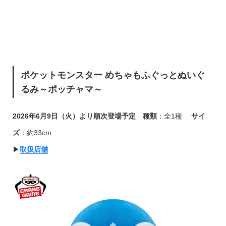
ポケットモンスター めちゃもふぐっとぬいぐ
るみ～ポッチャマ～
2026年6月9日（火）より順次登場予定
種類
：全1種
サイ
ズ
：約33cm
▶︎
取扱店舗