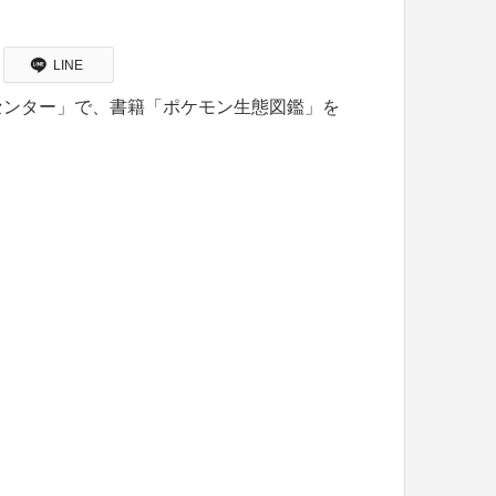
LINE
センター」で、書籍「ポケモン生態図鑑」を