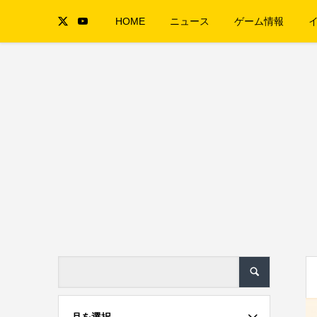
HOME
ニュース
ゲーム情報