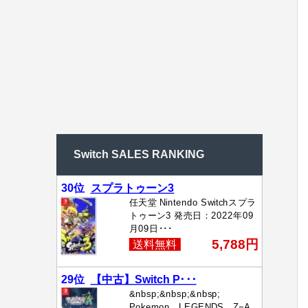
Switch SALES RANKING