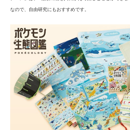
なので、自由研究にもおすすめです。