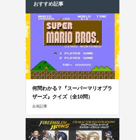
おすすめ記事
何問わかる？『スーパーマリオブラ
ザーズ』クイズ（全10問）
企画記事