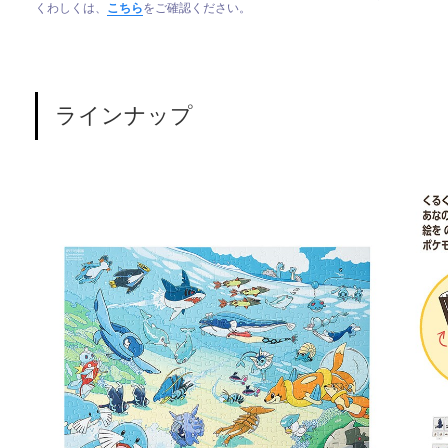
くわしくは、
こちら
をご確認ください。
ラインナップ