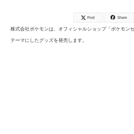
Post
Share
株式会社ポケモンは、オフィシャルショップ「ポケモン
テーマにしたグッズを発売します。