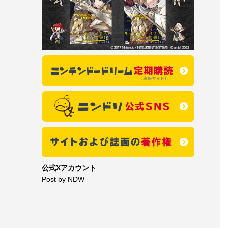
公式Xアカウント
Post by NDW