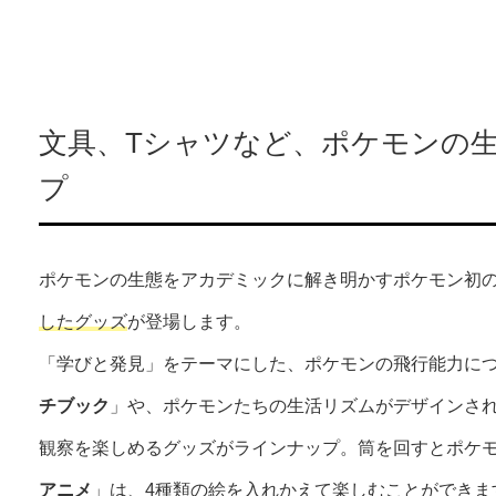
文具、Tシャツなど、ポケモンの
プ
ポケモンの生態をアカデミックに解き明かすポケモン初
したグッズ
が登場します。
「学びと発見」をテーマにした、ポケモンの飛行能力に
チブック
」や、ポケモンたちの生活リズムがデザインさ
観察を楽しめるグッズがラインナップ。筒を回すとポケ
アニメ
」は、4種類の絵を入れかえて楽しむことができま