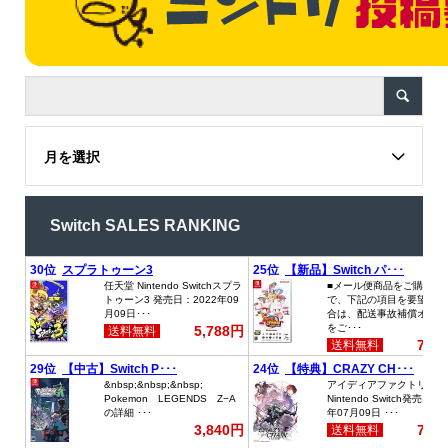
月を選択
Switch SALES RANKING