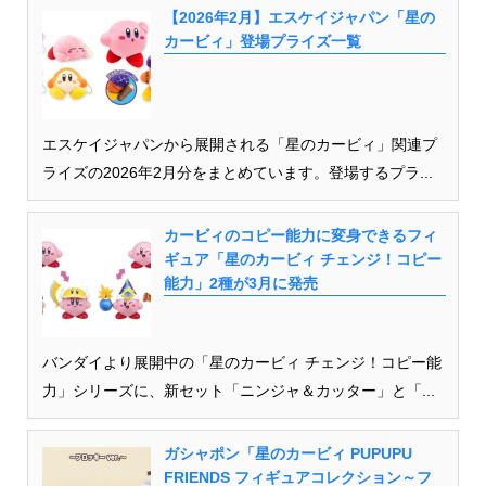
【2026年2月】エスケイジャパン「星の
カービィ」登場プライズ一覧
エスケイジャパンから展開される「星のカービィ」関連プ
ライズの2026年2月分をまとめています。登場するプラ...
カービィのコピー能力に変身できるフィ
ギュア「星のカービィ チェンジ！コピー
能力」2種が3月に発売
バンダイより展開中の「星のカービィ チェンジ！コピー能
力」シリーズに、新セット「ニンジャ＆カッター」と「...
ガシャポン「星のカービィ PUPUPU
FRIENDS フィギュアコレクション～フ