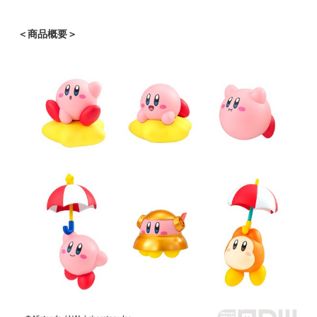
＜商品概要＞