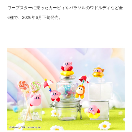
ワープスターに乗ったカービィやパラソルのワドルディなど全
6種で、2026年6月下旬発売。