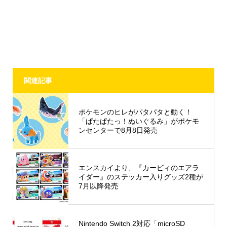
関連記事
ポケモンのヒレがパタパタと動く！
「ぱたぱたっ！ぬいぐるみ」がポケモ
ンセンターで8月8日発売
エンスカイより、『カービィのエアラ
イダー』のステッカー入りグッズ2種が
7月以降発売
Nintendo Switch 2対応「microSD