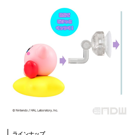
ラインナップ