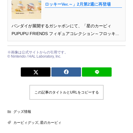
ロッキーVer.～」2月第2週に再登場
バンダイが展開するガシャポンにて、「星のカービィ
PUPUPU FRIENDS フィギュアコレクション～フロッキ...
※画像は公式サイトからの引用です。
©︎ Nintendo / HAL Laboratory, Inc.
この記事のタイトルとURLをコピーする
グッズ情報
カービィグッズ
,
星のカービィ