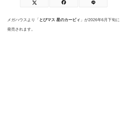
メガハウスより「
とびマス 星のカービィ
」が2026年6月下旬に
発売されます。