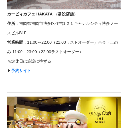
カービィカフェ HAKATA (常設店舗）
住所
：福岡県福岡市博多区住吉1-2-1 キャナルシティ博多ノー
スビルB1F
営業時間
：11:00～22:00（21:00ラストオーダー）※金・土の
み 11:00～23:00（22:00ラストオーダー）
※定休日は施設に準ずる
▶︎
予約サイト