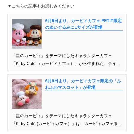
▼こちらの記事もお楽しみください
6月9日より、カービィカフェ PETIT限定
のぬいぐるみにLサイズが登場
「星のカービィ」をテーマにしたキャラクターカフェ
「Kirby Café （カービィカフェ）」から生まれた、テイ...
6月9日より、カービィカフェ限定の「ふ
わふわマスコット」が登場
「星のカービィ」をテーマにしたキャラクターカフェ
『Kirby Café (カービィカフェ）』は、カービィカフェ限...