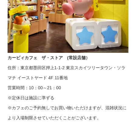
カービィカフェ ザ・ストア (常設店舗）
住所：東京都墨田区押上1-1-2 東京スカイツリータウン・ソラ
マチ イーストヤード 4F 11番地
営業時間：10：00～21：00
※定休日は施設に準ずる
※カフェのご予約無しでお買い物いただけますが、混雑状況に
より入場制限させていただくことがございます。