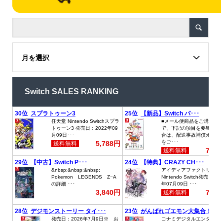
月を選択
Switch SALES RANKING