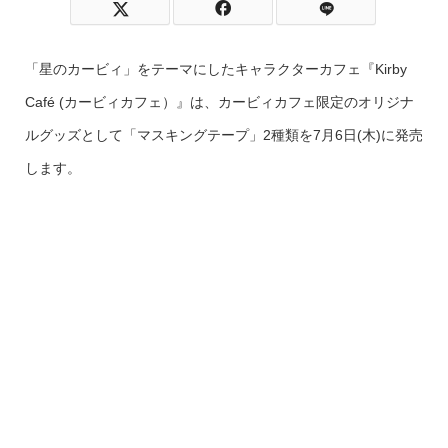
「星のカービィ」をテーマにしたキャラクターカフェ『Kirby
Café (カービィカフェ）』は、カービィカフェ限定のオリジナ
ルグッズとして「マスキングテープ」2種類を7月6日(木)に発売
します。