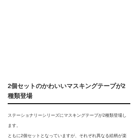
2個セットのかわいいマスキングテープが2
種類登場
ステーショナリーシリーズにマスキングテープが2種類登場し
ます。
ともに2個セットとなっていますが、それぞれ異なる絵柄が楽