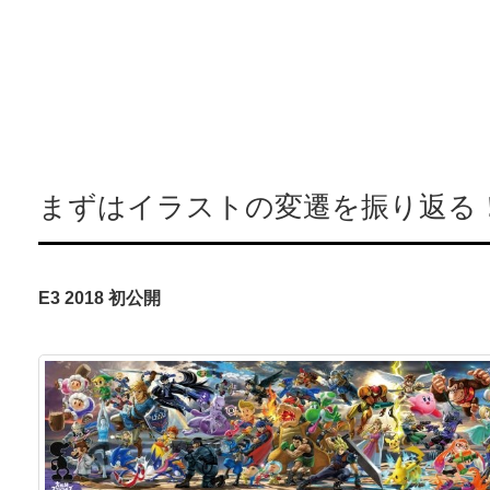
まずはイラストの変遷を振り返る
E3 2018 初公開