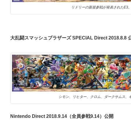
リドリーの新規参戦が発表されたE3
大乱闘スマッシュブラザーズ SPECIAL Direct 2018.8.8 
シモン、リヒター、クロム、ダークサムス、
Nintendo Direct 2018.9.14（全員参戦9.14）公開