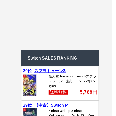
Switch SALES RANKING