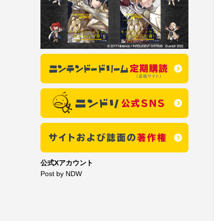
公式Xアカウント
Post by NDW