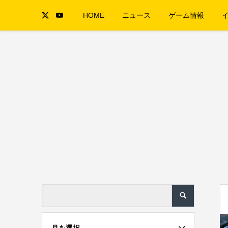
HOME
ニュース
ゲーム情報