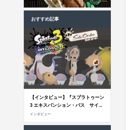
おすすめ記事
【インタビュー】『スプラトゥーン
3 エキスパンション・パス サイ...
インタビュー