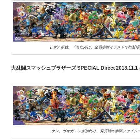
しずえ参戦。「ちなみに、全員参戦イラストでの登場
大乱闘スマッシュブラザーズ SPECIAL Direct 2018.11.1
ケン、ガオガエンが加わり、発売時の参戦ファイタ