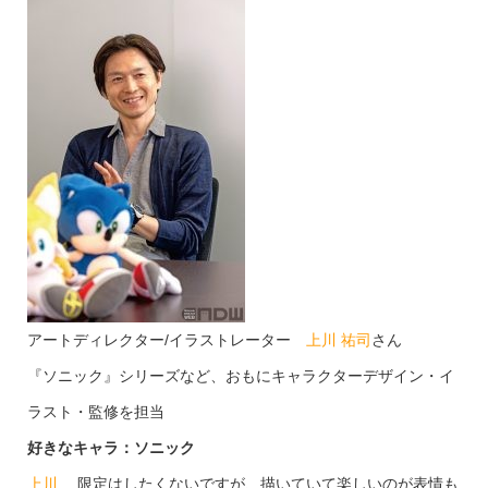
アートディレクター/イラストレーター
上川 祐司
さん
『ソニック』シリーズなど、おもにキャラクターデザイン・イ
ラスト・監修を担当
好きなキャラ：ソニック
上川
限定はしたくないですが、描いていて楽しいのが表情も