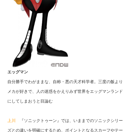
エッグマン
自分勝手でわがままな、自称・悪の天才科学者。三度の飯より
メカが好きで、人の迷惑をかえりみず世界をエッグマンランド
にしてしまおうと目論む
上川
『ソニックトゥーン』では、いままでのソニックシリー
ズとの違いを明確にするため、ポイントとなるスカーフやテー