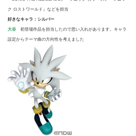
ク ロストワールド』などを担当
好きなキャラ：シルバー
大谷
初登場作品を担当したので思い入れがあります。キャラ
設定からテーマ曲の方向性を考えました