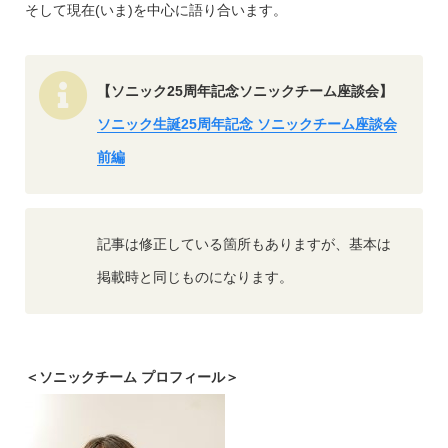
そして現在(いま)を中心に語り合います。
【ソニック25周年記念ソニックチーム座談会】
ソニック生誕25周年記念 ソニックチーム座談会
前編
記事は修正している箇所もありますが、基本は
掲載時と同じものになります。
＜ソニックチーム プロフィール＞