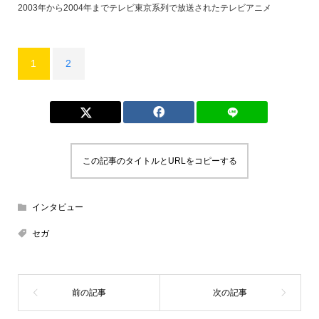
2003年から2004年までテレビ東京系列で放送されたテレビアニメ
1
2
この記事のタイトルとURLをコピーする
インタビュー
セガ