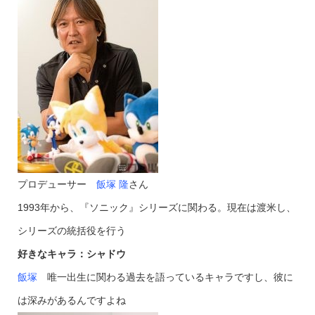
プロデューサー
飯塚 隆
さん
1993年から、『ソニック』シリーズに関わる。現在は渡米し、
シリーズの統括役を行う
好きなキャラ：シャドウ
飯塚
唯一出生に関わる過去を語っているキャラですし、彼に
は深みがあるんですよね