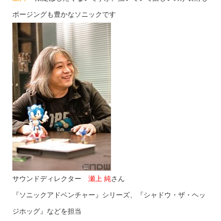
ポージングも豊かなソニックです
サウンドディレクター
瀬上 純
さん
『ソニックアドベンチャー』シリーズ、『シャドウ・ザ・ヘッ
ジホッグ』などを担当