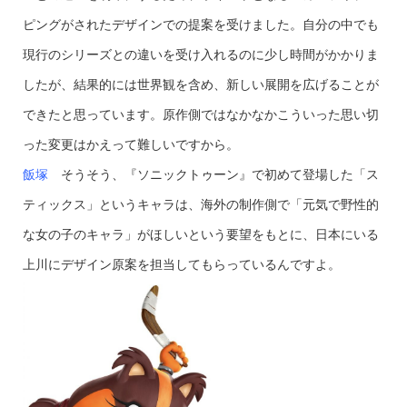
ピングがされたデザインでの提案を受けました。自分の中でも
現行のシリーズとの違いを受け入れるのに少し時間がかかりま
したが、結果的には世界観を含め、新しい展開を広げることが
できたと思っています。原作側ではなかなかこういった思い切
った変更はかえって難しいですから。
飯塚
そうそう、『ソニックトゥーン』で初めて登場した「ス
ティックス」というキャラは、海外の制作側で「元気で野性的
な女の子のキャラ」がほしいという要望をもとに、日本にいる
上川にデザイン原案を担当してもらっているんですよ。