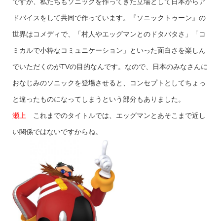
ですが、私たちもソニックを作ってきた立場として日本からア
ドバイスをして共同で作っています。『ソニックトゥーン』の
世界はコメディで、「村人やエッグマンとのドタバタさ」「コ
ミカルで小粋なコミュニケーション」といった面白さを楽しん
でいただくのがTVの目的なんです。なので、日本のみなさんに
おなじみのソニックを登場させると、コンセプトとしてちょっ
と違ったものになってしまうという部分もありました。
瀬上
これまでのタイトルでは、エッグマンとあそこまで近し
い関係ではないですからね。