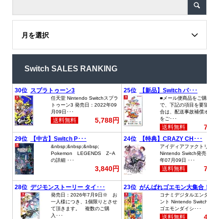
月を選択
Switch SALES RANKING