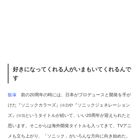
好きになってくれる人がいまもいてくれるんで
す
飯塚
前の20周年の時には、日本がプロデュースと開発を手が
けた『ソニックカラーズ』
や『ソニックジェネレーション
(※2)
ズ』
というタイトルが続いて、いい20周年が迎えられたと
(※3)
思います。そこからは海外開発タイトルも入ってきて、TVアニ
メも立ち上がり、「ソニック」がいろんな方向に向き始めた。