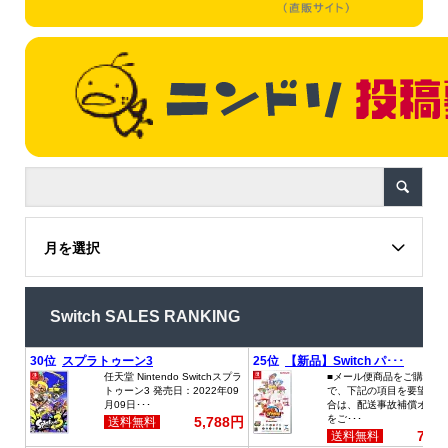
月を選択
Switch SALES RANKING