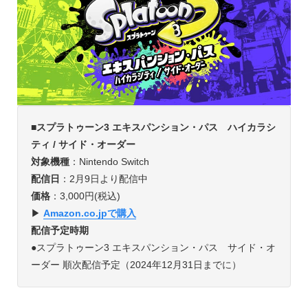
■スプラトゥーン3 エキスパンション・パス ハイカラシ
ティ / サイド・オーダー
対象機種
：Nintendo Switch
配信日
：2月9日より配信中
価格
：3,000円(税込)
▶︎
Amazon.co.jpで購入
配信予定時期
●スプラトゥーン3 エキスパンション・パス サイド・オ
ーダー 順次配信予定（2024年12月31日までに）