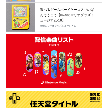
遊べるゲームボーイケース入りのば
んそうこう【kikaiのマリオグッズミ
ュージアム-18】
kikaiのマリオグッズミュージアム