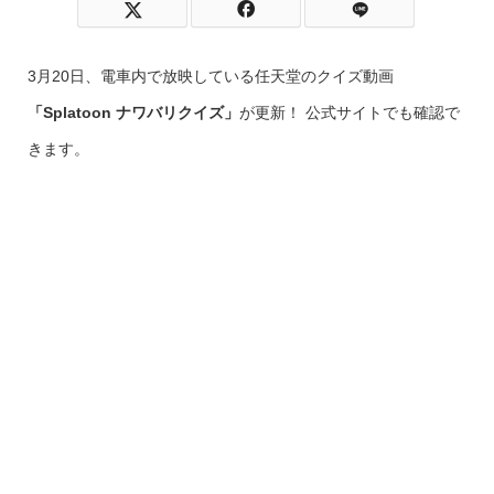
3月20日、電車内で放映している任天堂のクイズ動画
「Splatoon ナワバリクイズ」
が更新！ 公式サイトでも確認で
きます。