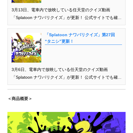
3月13日、電車内で放映している任天堂のクイズ動画
「Splatoon ナワバリクイズ」が更新！ 公式サイトでも確...
「Splatoon ナワバリクイズ」第27回
“タニシ”更新！
3月6日、電車内で放映している任天堂のクイズ動画
「Splatoon ナワバリクイズ」が更新！ 公式サイトでも確...
＜商品概要＞