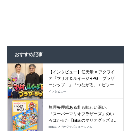
おすすめ記事
【インタビュー】任天堂 × アクワイ
ア『マリオ＆ルイージRPG ブラザ
ーシップ！』「つながる」エピソー...
インタビュー
無理矢理感ある札も味わい深い、
『スーパーマリオブラザーズ』のい
ろはかるた【kikaiのマリオグッズミ...
kikaiのマリオグッズミュージアム