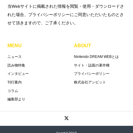
当Webサイトに掲載された情報を閲覧・使用・ダウンロードさ
れた場合、プライバシーポリシーにご同意いただいたものとさ
せて頂きますので、ご了承ください。
MENU
ABOUT
ニュース
Nintendo DREAM WEBとは
読み物特集
サイト・誌面の著作権
インタビュー
プライバシーポリシー
刊行案内
株式会社アンビット
コラム
編集部より