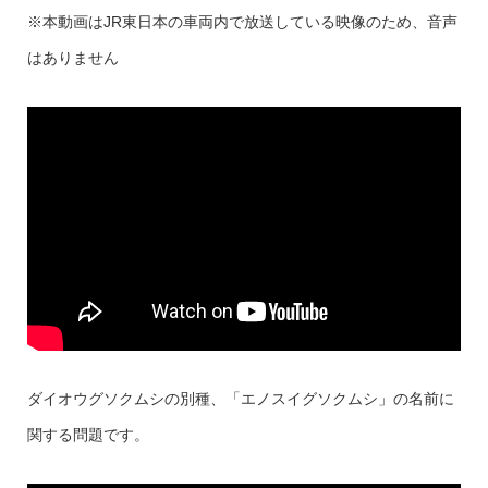
※本動画はJR東日本の車両内で放送している映像のため、音声
はありません
ダイオウグソクムシの別種、「エノスイグソクムシ」の名前に
関する問題です。