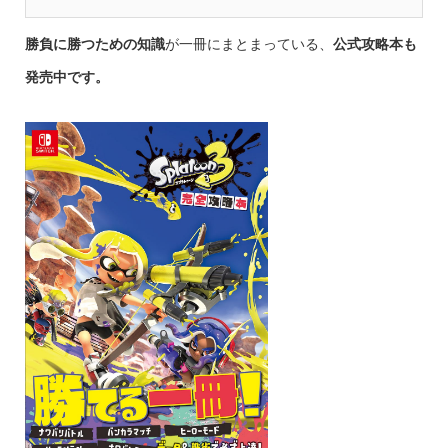
勝負に勝つための知識
が一冊にまとまっている、
公式攻略本も
発売中です。