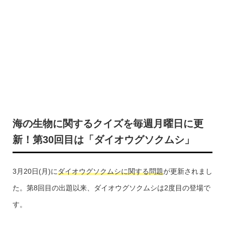
海の生物に関するクイズを毎週月曜日に更
新！第30回目は「ダイオウグソクムシ」
3月20日(月)に
ダイオウグソクムシに関する問題
が更新されまし
た。第8回目の出題以来、ダイオウグソクムシは2度目の登場で
す。