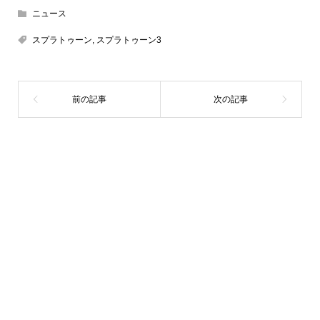
ニュース
スプラトゥーン
,
スプラトゥーン3