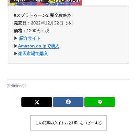
■
スプラトゥーン3 完全攻略本
発売日
：2022年12月22日（木）
価格
：1200円＋税
▶
紹介サイト
▶︎
Amazon.co.jpで購入
▶︎
楽天市場で購入
©︎Nintendo
この記事のタイトルとURLをコピーする