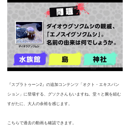
『スプラトゥーン2』の追加コンテンツ「オクト・エキスパン
ション」に登場する、グソクさんもいますね。堂々と腕を組む
すがたに、大人の余裕を感じます。
こちらで過去の動画も確認できます。