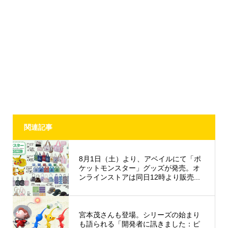
関連記事
8月1日（土）より、アベイルにて「ポ
ケットモンスター」グッズが発売。オ
ンラインストアは同日12時より販売...
宮本茂さんも登場。シリーズの始まり
も語られる「開発者に訊きました：ピ