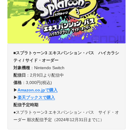
■スプラトゥーン3 エキスパンション・パス ハイカラシ
ティ / サイド・オーダー
対象機種
：Nintendo Switch
配信日
：2月9日より配信中
価格
：3,000円(税込)
▶︎
Amazon.co.jpで購入
▶︎
楽天ブックスで購入
配信予定時期
●スプラトゥーン3 エキスパンション・パス サイド・オ
ーダー 順次配信予定（2024年12月31日までに）