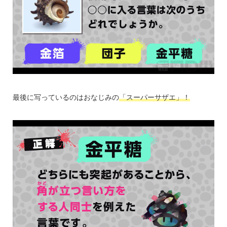
最後に写っているのはおなじみの
「スーパーサザエ」！