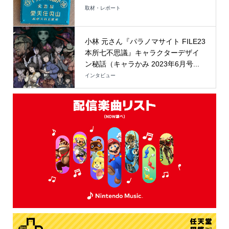
取材・レポート
小林 元さん『パラノマサイト FILE23
本所七不思議』キャラクターデザイ
ン秘話（キャラかみ 2023年6月号...
インタビュー