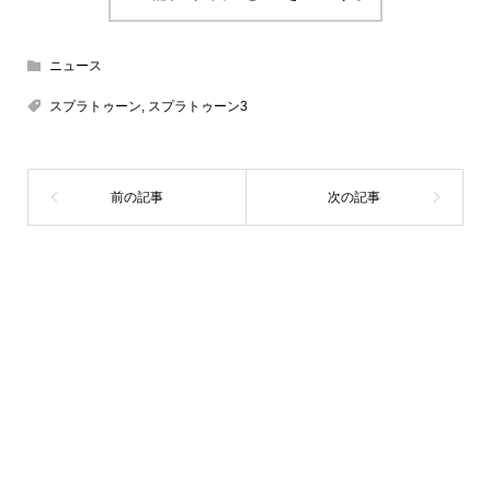
ニュース
スプラトゥーン
,
スプラトゥーン3