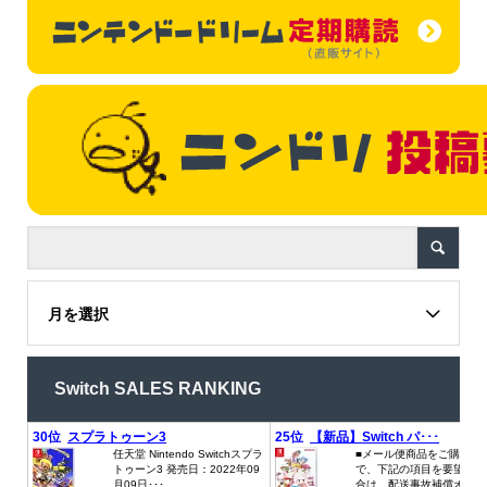
月を選択
Switch SALES RANKING