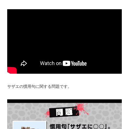
サザエの慣用句に関する問題です。