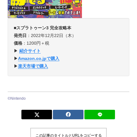
■
スプラトゥーン3 完全攻略本
発売日
：2022年12月22日（木）
価格
：1200円＋税
▶
紹介サイト
▶︎
Amazon.co.jpで購入
▶︎
楽天市場で購入
©︎Nintendo
この記事のタイトルとURLをコピーする