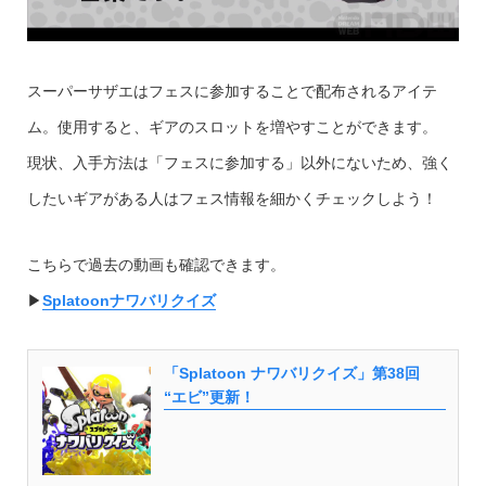
スーパーサザエはフェスに参加することで配布されるアイテ
ム。使用すると、ギアのスロットを増やすことができます。
現状、入手方法は「フェスに参加する」以外にないため、強く
したいギアがある人はフェス情報を細かくチェックしよう！
こちらで過去の動画も確認できます。
▶︎
Splatoonナワバリクイズ
「Splatoon ナワバリクイズ」第38回
“エビ”更新！