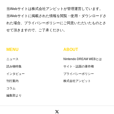
当Webサイトは株式会社アンビットが管理運営しています。
当Webサイトに掲載された情報を閲覧・使用・ダウンロードさ
れた場合、プライバシーポリシーにご同意いただいたものとさ
せて頂きますので、ご了承ください。
MENU
ABOUT
ニュース
Nintendo DREAM WEBとは
読み物特集
サイト・誌面の著作権
インタビュー
プライバシーポリシー
刊行案内
株式会社アンビット
コラム
編集部より