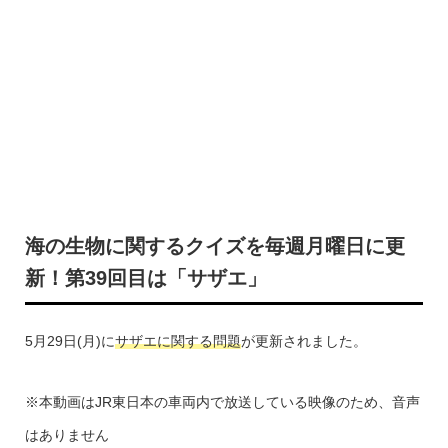
海の生物に関するクイズを毎週月曜日に更
新！第39回目は「サザエ」
5月29日(月)に
サザエに関する問題
が更新されました。
※本動画はJR東日本の車両内で放送している映像のため、音声
はありません