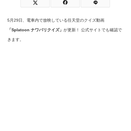
5月29日、電車内で放映している任天堂のクイズ動画
「Splatoon ナワバリクイズ」
が更新！ 公式サイトでも確認で
きます。