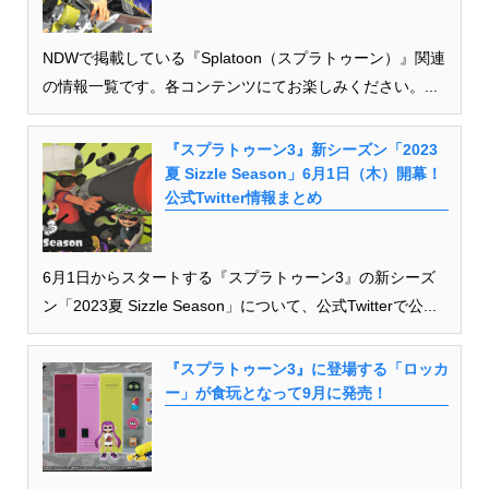
NDWで掲載している『Splatoon（スプラトゥーン）』関連
の情報一覧です。各コンテンツにてお楽しみください。...
『スプラトゥーン3』新シーズン「2023
夏 Sizzle Season」6月1日（木）開幕！
公式Twitter情報まとめ
6月1日からスタートする『スプラトゥーン3』の新シーズ
ン「2023夏 Sizzle Season」について、公式Twitterで公...
『スプラトゥーン3』に登場する「ロッカ
ー」が食玩となって9月に発売！