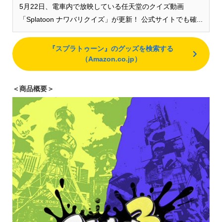
5月22日、電車内で放映している任天堂のクイズ動画
「Splatoon ナワバリクイズ」が更新！ 公式サイトでも確...
『スプラトゥーン』のグッズを検索する
（Amazon.co.jp）
＜商品概要＞