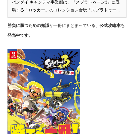
バンダイ キャンディ事業部は、『スプラトゥーン3』に登
場する「ロッカー」のコレクション食玩「スプラトゥー...
勝負に勝つための知識
が一冊にまとまっている、
公式攻略本も
発売中です。