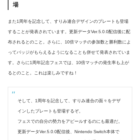
場
また1周年を記念して、すりみ連合デザインのプレートも登場
することが発表されています。更新データVer.5.0.0配信後に配
布されるとのこと。さらに、10倍マッチの参加数と勝利数によ
ってバッジがもらえるようになることも併せて発表されていま
す。さらに1周年記念フェスでは、10倍マッチの発生率も上が
るとのこと。これは楽しみですね！
そして、1周年を記念して、すりみ連合の面々をデザ
インしたプレートも登場するぞ。
フェスでの自分の勢力をアピールするのにも最適だ。
更新データVer.5.0.0配信後、Nintendo Switch本体で