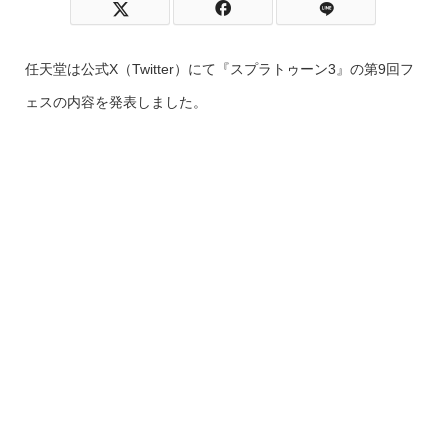
任天堂は公式X（Twitter）にて『スプラトゥーン3』の第9回フ
ェスの内容を発表しました。