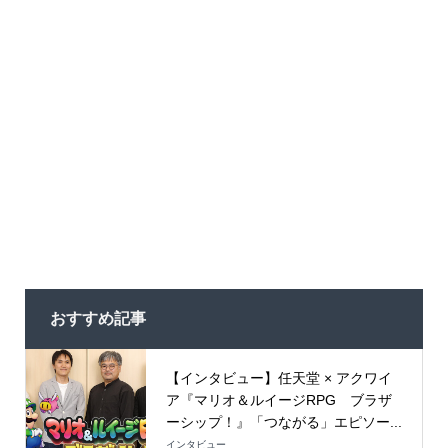
おすすめ記事
【インタビュー】任天堂 × アクワイ
ア『マリオ＆ルイージRPG ブラザ
ーシップ！』「つながる」エピソー...
インタビュー