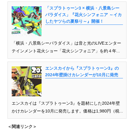
「スプラトゥーン3 × 横浜・八景島シー
パラダイス」『花火シンフォニア ～イカ
したヤツらの夏祭り～』開催！
「横浜・八景島シーパラダイス」は音と光のLIVEエンター
テインメント花火ショー「花火シンフォニア」を約４年...
エンスカイから『スプラトゥーン3』の
2024年壁掛けカレンダーが10月に発売
エンスカイは『スプラトゥーン3』を題材にした2024年壁
かけカレンダーを10月に発売します。価格は1,980円（税...
＜関連リンク＞