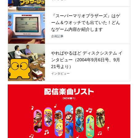
『スーパーマリオブラザーズ』はゲ
ーム＆ウオッチでも出ていた！どん
なゲーム内容か紹介します
企画記事
やればやるほど ディスクシステム イ
ンタビュー（2004年9月6日号、9月
21号より）
インタビュー