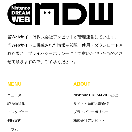
当Webサイトは株式会社アンビットが管理運営しています。
当Webサイトに掲載された情報を閲覧・使用・ダウンロードさ
れた場合、プライバシーポリシーにご同意いただいたものとさ
せて頂きますので、ご了承ください。
MENU
ABOUT
ニュース
Nintendo DREAM WEBとは
読み物特集
サイト・誌面の著作権
インタビュー
プライバシーポリシー
刊行案内
株式会社アンビット
コラム