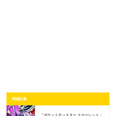
関連記事
『ポケットモンスター スカーレット・