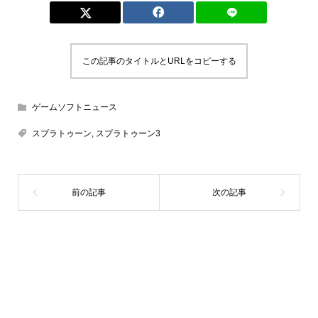
この記事のタイトルとURLをコピーする
ゲームソフトニュース
スプラトゥーン
,
スプラトゥーン3