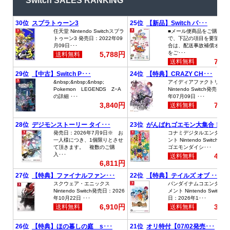
Switch SALES RANKING