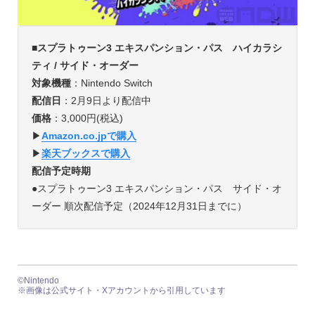
■スプラトゥーン3 エキスパンション・パス ハイカラシ
ティ / サイド・オーダー
対象機種
：Nintendo Switch
配信日
：2月9日より配信中
価格
：3,000円(税込)
▶︎
Amazon.co.jpで購入
▶︎
楽天ブックスで購入
配信予定時期
●スプラトゥーン3 エキスパンション・パス サイド・オ
ーダー 順次配信予定（2024年12月31日までに）
©︎Nintendo
※画像は公式サイト・Xアカウントから引用しています