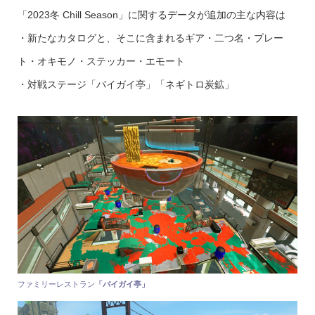
「2023冬 Chill Season」に関するデータが追加の主な内容は
・新たなカタログと、そこに含まれるギア・二つ名・プレー
ト・オキモノ・ステッカー・エモート
・対戦ステージ「バイガイ亭」「ネギトロ炭鉱」
ファミリーレストラン
「バイガイ亭」