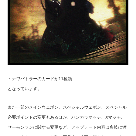
・ナワバトラーのカードが11種類
となっています。
また一部のメインウェポン、スペシャルウェポン、スペシャル
必要ポイントの変更もあるほか、バンカラマッチ、Xマッチ、
サーモンランに関する変更など、アップデート内容は多岐に渡