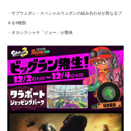
・サブウェポン・スペシャルウェポンの組み合わせが異なるブ
キを9種類
・オカシラシャケ「ジョー」が襲来