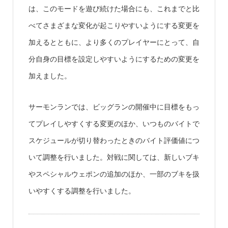
は、このモードを遊び続けた場合にも、これまでと比
べてさまざまな変化が起こりやすいようにする変更を
加えるとともに、より多くのプレイヤーにとって、自
分自身の目標を設定しやすいようにするための変更を
加えました。
サーモンランでは、ビッグランの開催中に目標をもっ
てプレイしやすくする変更のほか、いつものバイトで
スケジュールが切り替わったときのバイト評価値につ
いて調整を行いました。対戦に関しては、新しいブキ
やスペシャルウェポンの追加のほか、一部のブキを扱
いやすくする調整を行いました。