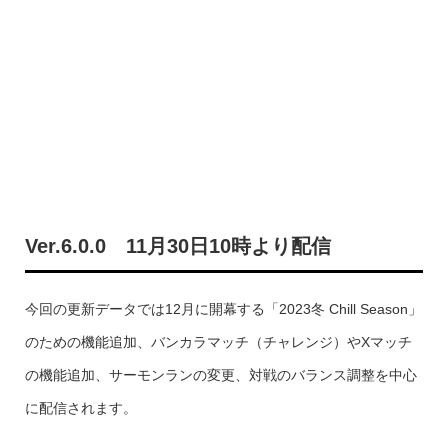
Ver.6.0.0 11月30日10時より配信
今回の更新データでは12月に開幕する「2023冬 Chill Season」
のための機能追加、バンカラマッチ（チャレンジ）やXマッチ
の機能追加、サーモンランの変更、対戦のバランス調整を中心
に配信されます。