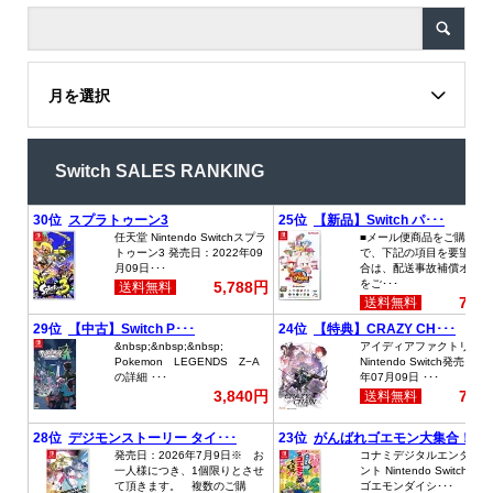
月を選択
Switch SALES RANKING