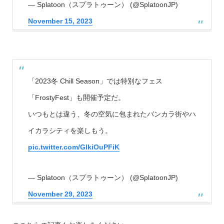
— Splatoon（スプラトゥーン） (@SplatoonJP)
November 15, 2023
「2023冬 Chill Season」では特別なフェス
「FrostyFest」も開催予定だ。
いつもとは違う、冬の空気に包まれたバンカラ街やハ
イカラシティを楽しもう。
pic.twitter.com/GlkiOuPFiK
— Splatoon（スプラトゥーン） (@SplatoonJP)
November 29, 2023