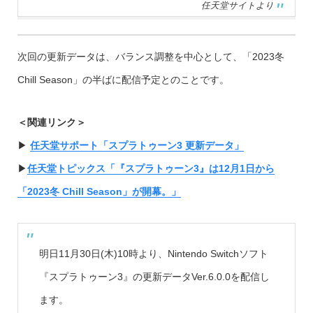
任天堂サイトより
次回の更新データは、バランス調整を中心として、「2023冬
Chill Season」の半ばに配信予定とのことです。
＜関連リンク＞
▶︎
任天堂サポート「スプラトゥーン3 更新データ」
▶︎
任天堂トピックス「『スプラトゥーン3』は12月1日から
「2023冬 Chill Season」が開幕。」
明日11月30日(木)10時より、Nintendo Switchソフト
『スプラトゥーン3』の更新データVer.6.0.0を配信し
ます。