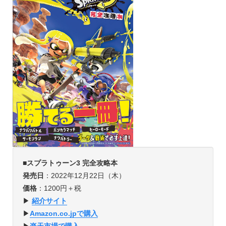
■
スプラトゥーン3 完全攻略本
発売日
：2022年12月22日（木）
価格
：1200円＋税
▶
紹介サイト
▶︎
Amazon.co.jpで購入