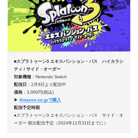
■スプラトゥーン3 エキスパンション・パス ハイカラシ
ティ / サイド・オーダー
対象機種
：Nintendo Switch
配信日
：2月9日より配信中
価格
：3,000円(税込)
▶︎
Amazon.co.jpで購入
配信予定時期
●スプラトゥーン3 エキスパンション・パス サイド・オ
ーダー 順次配信予定（2024年12月31日までに）