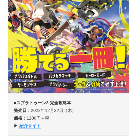
■
スプラトゥーン3 完全攻略本
発売日
：2022年12月22日（木）
価格
：1200円＋税
▶
紹介サイト