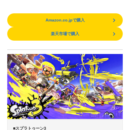
Amazon.co.jpで購入
楽天市場で購入
■
スプラトゥーン3