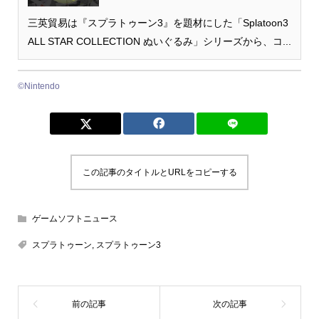
三英貿易は『スプラトゥーン3』を題材にした「Splatoon3
ALL STAR COLLECTION ぬいぐるみ」シリーズから、コ...
©︎Nintendo
この記事のタイトルとURLをコピーする
ゲームソフトニュース
スプラトゥーン
,
スプラトゥーン3