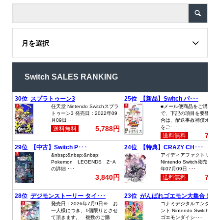
月を選択
Switch SALES RANKING