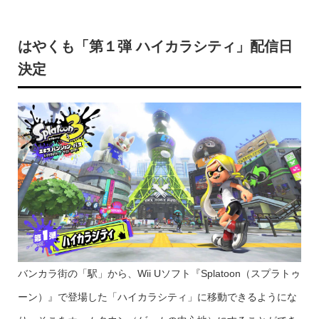
はやくも「第１弾 ハイカラシティ」配信日
決定
バンカラ街の「駅」から、Wii Uソフト『Splatoon（スプラトゥ
ーン）』で登場した「ハイカラシティ」に移動できるようにな