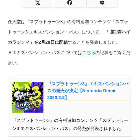
任天堂は『スプラトゥーン3』の有料追加コンテンツ『スプラ
トゥーン3 エキスパンション・パス』について、
「 第1弾ハイ
カラシティ」
を2月28日に配信
することを発表しました。
▼エキスパンション・パスについては
こちら
の記事をご覧くだ
さい。
『スプラトゥーン3』エキスパンションパ
スの発売が決定【Nintendo Direct
2023.2.9】
『スプラトゥーン3』の有料追加コンテンツ『スプラトゥー
ン3 エキスパンション・パス』の発売が発表されました...