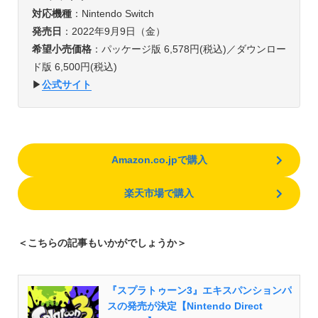
対応機種
：Nintendo Switch
発売日
：2022年9月9日（金）
希望小売価格
：パッケージ版 6,578円(税込)／ダウンロー
ド版 6,500円(税込)
▶︎
公式サイト
Amazon.co.jpで購入
楽天市場で購入
＜こちらの記事もいかがでしょうか＞
『スプラトゥーン3』エキスパンションパ
スの発売が決定【Nintendo Direct