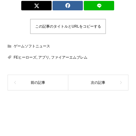
この記事のタイトルとURLをコピーする
ゲームソフトニュース
FEヒーローズ
,
アプリ
,
ファイアーエムブレム