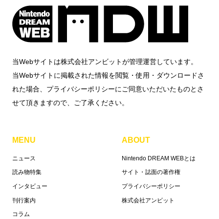
当Webサイトは株式会社アンビットが管理運営しています。
当Webサイトに掲載された情報を閲覧・使用・ダウンロードさ
れた場合、プライバシーポリシーにご同意いただいたものとさ
せて頂きますので、ご了承ください。
MENU
ABOUT
ニュース
Nintendo DREAM WEBとは
読み物特集
サイト・誌面の著作権
インタビュー
プライバシーポリシー
刊行案内
株式会社アンビット
コラム