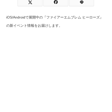
iOS/Androidで展開中の『ファイアーエムブレム ヒーローズ』
の新イベント情報をお届けします。