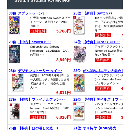
Switch SALES RANKING