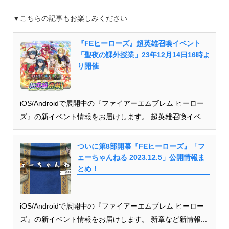
▼こちらの記事もお楽しみください
『FEヒーローズ』超英雄召喚イベント
「聖夜の課外授業」23年12月14日16時よ
り開催
iOS/Androidで展開中の『ファイアーエムブレム ヒーロー
ズ』の新イベント情報をお届けします。 超英雄召喚イベ...
ついに第8部開幕『FEヒーローズ』「フ
ェーちゃんねる 2023.12.5」公開情報ま
とめ！
iOS/Androidで展開中の『ファイアーエムブレム ヒーロー
ズ』の新イベント情報をお届けします。 新章など新情報...