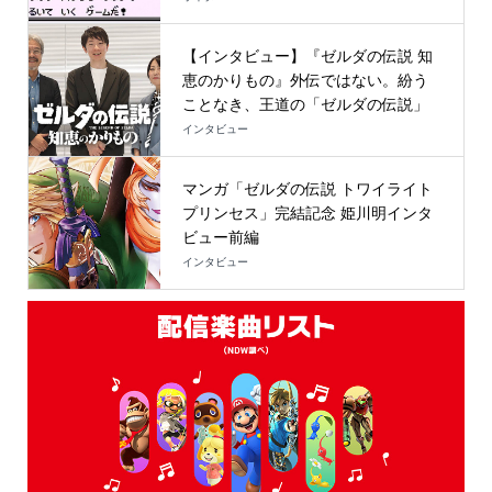
【インタビュー】『ゼルダの伝説 知
恵のかりもの』外伝ではない。紛う
ことなき、王道の「ゼルダの伝説」
インタビュー
マンガ「ゼルダの伝説 トワイライト
プリンセス」完結記念 姫川明インタ
ビュー前編
インタビュー