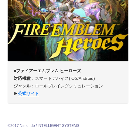
■ファイアーエムブレム ヒーローズ
対応機種
：スマートデバイス(iOS/Android)
ジャンル
：ロールプレイングシミュレーション
▶︎
公式サイト
©2017 Nintendo / INTELLIGENT SYSTEMS