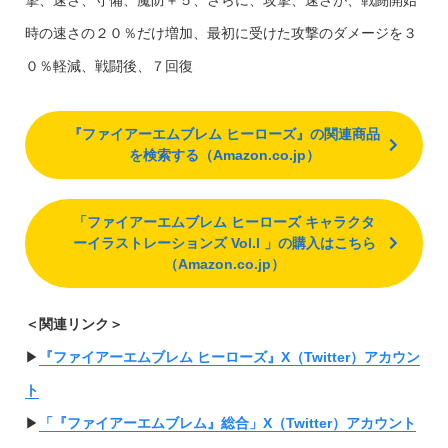
時の速さの２０％だけ増加、最初に受けた攻撃のダメージを３
０％軽減、戦闘後、７回復
『ファイアーエムブレム ヒーローズ』の関連商品
を検索する（Amazon.co.jp）
「ファイアーエムブレム ヒーローズ キャラクタ
ーイラストレーションズ Vol.I 」の購入はこちら
（Amazon.co.jp）
＜関連リンク＞
▶︎
『ファイアーエムブレム ヒーローズ』X（Twitter）アカウン
ト
▶︎
「『ファイアーエムブレム』総合」X（Twitter）アカウント