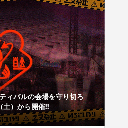
スティバルの会場を守り切ろ
土）から開催!!