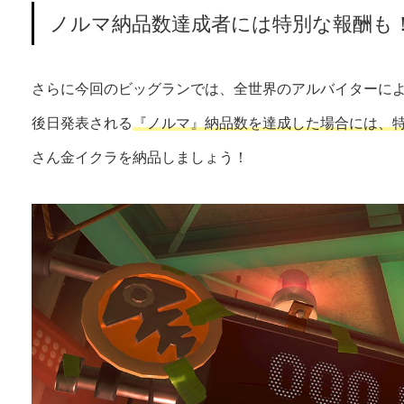
ノルマ納品数達成者には特別な報酬も
さらに今回のビッグランでは、全世界のアルバイターに
後日発表される
『ノルマ』納品数を達成した場合には、
さん金イクラを納品しましょう！