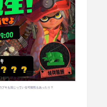
のブキも混じっている可能性もあったり？