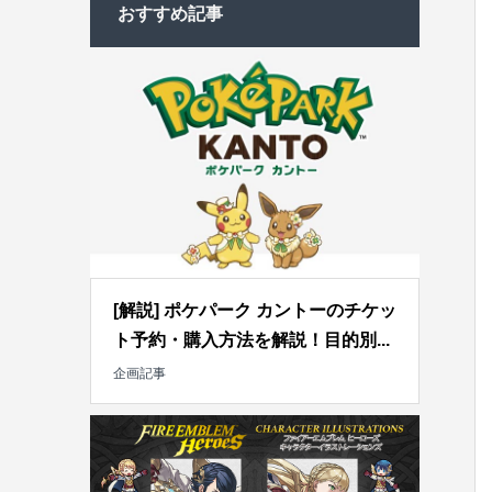
おすすめ記事
[解説] ポケパーク カントーのチケッ
ト予約・購入方法を解説！目的別...
企画記事