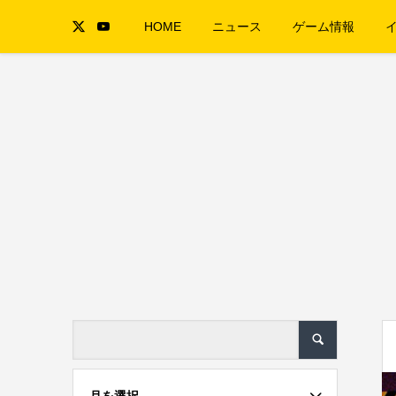
HOME
ニュース
ゲーム情報