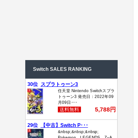
Switch SALES RANKING