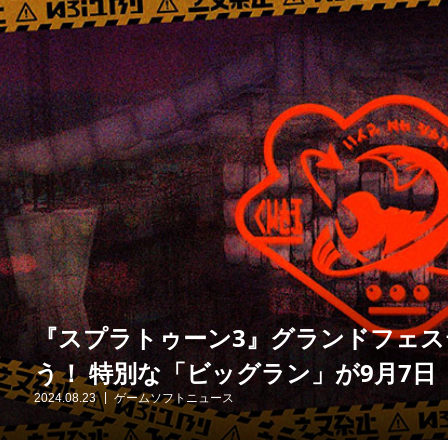
『スプラトゥーン3』グランドフェ
う！ 特別な「ビッグラン」が9月7日（
2024.08.23
ゲームソフトニュース