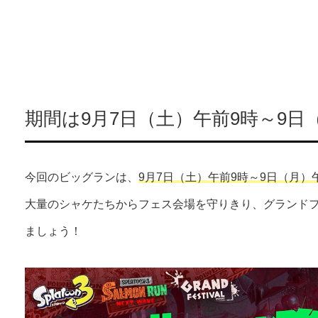
期間は9月7日（土）午前9時～9日
今回のビッグランは、
9月7日（土）午前9時～9日（月）
大量のシャケたちからフェス会場を守りきり、グランド
ましょう！