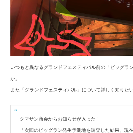
いつもと異なるグランドフェスティバル前の「ビッグラ
か。
また「グランドフェスティバル」について詳しく知りた
クマサン商会からお知らせが入った！
「次回のビッグラン発生予測地を調査した結果、現