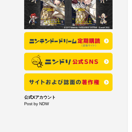
公式Xアカウント
Post by NDW