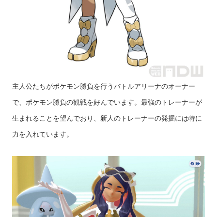
主人公たちがポケモン勝負を行うバトルアリーナのオーナー
で、ポケモン勝負の観戦を好んでいます。最強のトレーナーが
生まれることを望んでおり、新人のトレーナーの発掘には特に
力を入れています。