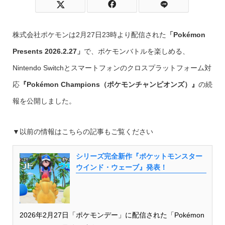
株式会社ポケモンは2月27日23時より配信された
「Pokémon
Presents 2026.2.27」
で、ポケモンバトルを楽しめる、
Nintendo Switchとスマートフォンのクロスプラットフォーム対
応
『Pokémon Champions
（ポケモンチャンピオンズ）
』
の続
報を公開しました。
▼以前の情報はこちらの記事もご覧ください
シリーズ完全新作『ポケットモンスター
ウインド・ウェーブ』発表！
2026年2月27日「ポケモンデー」に配信された「Pokémon