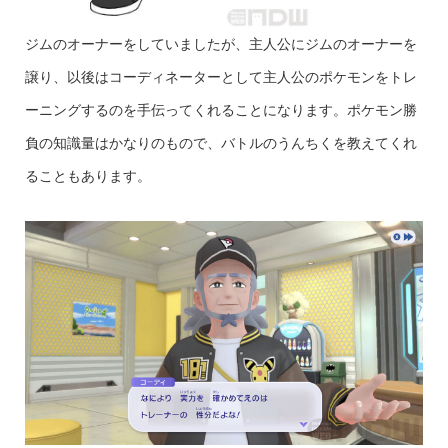
ジムのオーナーをしていましたが、主人公にジムのオーナーを
譲り、以後はコーディネーターとして主人公のポケモンをトレ
ーニングするのを手伝ってくれることになります。ポケモン勝
負の知識量はかなりのもので、バトルのうんちくを教えてくれ
ることもあります。