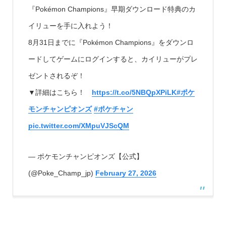
『Pokémon Champions』早期ダウンロード特典のカ
イリューを手に入れよう！
8月31日までに『Pokémon Champions』をダウンロ
ードしてゲームにログインすると、カイリューがプレ
ゼントされるぞ！
▼詳細はこちら！
https://t.co/5NBQpXPiLK
#ポケ
モンチャンピオンズ
#ポケチャン
pic.twitter.com/XMpuVJScQM
— ポケモンチャンピオンズ【公式】
(@Poke_Champ_jp)
February 27, 2026