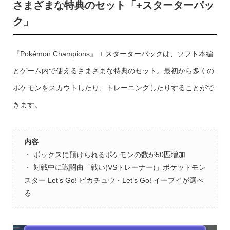
さまざまな特典のセット「+スターターパッ
ク」
『Pokémon Champions』 + スターターパックは、ソフト本編
とゲーム内で使えるさまざまな特典のセット。最初から多くの
ポケモンをスカウトしたり、トレーニングしたりすることがで
きます。
内容
・ ボックスに預けられるポケモンの数が50匹増加
・ 対戦中に戦闘曲「戦い(VSトレーナー)」ポケットモン
スター Let’s Go! ピカチュウ・Let’s Go! イーブイが選べ
る