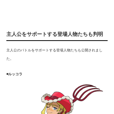
主人公をサポートする登場人物たちも判明
主人公のバトルをサポートする登場人物たちも公開されまし
た。
◾️ルッコラ