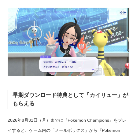
早期ダウンロード特典として「カイリュー」が
もらえる
2026年8月31日（月）までに『Pokémon Champions』をプレ
イすると、ゲーム内の「メールボックス」から『Pokémon