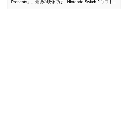
Presents」。最後の映像では、Nintendo Switch 2 ソフト...