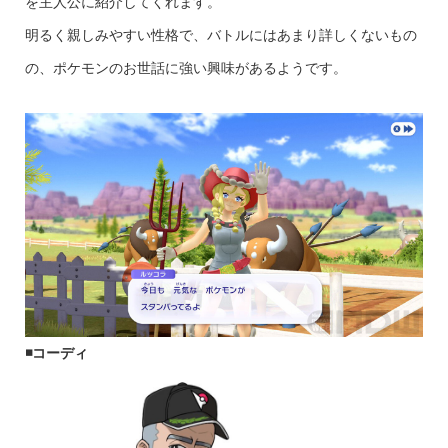
を主人公に紹介してくれます。
明るく親しみやすい性格で、バトルにはあまり詳しくないもの
の、ポケモンのお世話に強い興味があるようです。
◾️コーディ