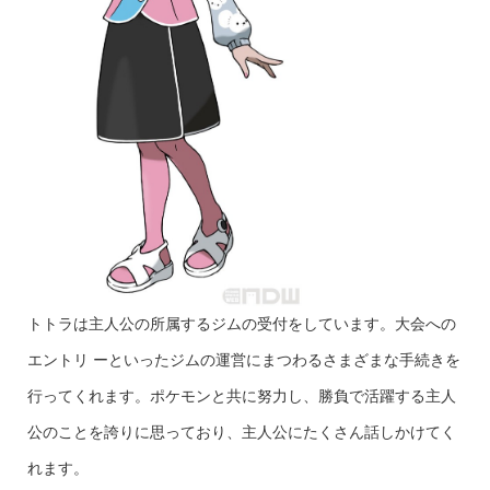
トトラは主人公の所属するジムの受付をしています。大会への
エントリ ーといったジムの運営にまつわるさまざまな手続きを
行ってくれます。ポケモンと共に努力し、勝負で活躍する主人
公のことを誇りに思っており、主人公にたくさん話しかけてく
れます。