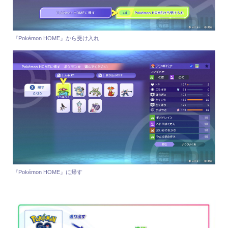
『Pokémon HOME』から受け入れ
『Pokémon HOME』に帰す