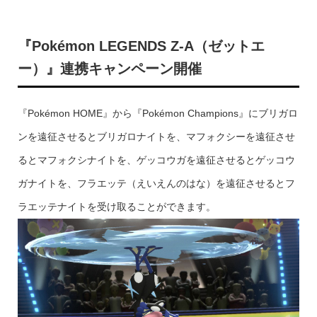
『Pokémon LEGENDS Z-A（ゼットエ
ー）』連携キャンペーン開催
『Pokémon HOME』から『Pokémon Champions』にブリガロ
ンを遠征させるとブリガロナイトを、マフォクシーを遠征させ
るとマフォクシナイトを、ゲッコウガを遠征させるとゲッコウ
ガナイトを、フラエッテ（えいえんのはな）を遠征させるとフ
ラエッテナイトを受け取ることができます。