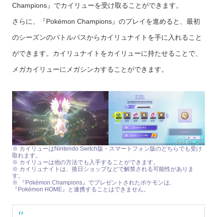
Champions』でカイリューを受け取ることができます。
さらに、『Pokémon Champions』のプレイを進めると、最初
のシーズンのバトルパスからカイリュナイトを手に入れること
ができます。カイリュナイトをカイリューに持たせることで、
メガカイリューにメガシンカすることができます。
※ カイリューはNintendo Switch版・スマートフォン版のどちらでも受け
取れます。
※ カイリューは他の方法でも入手することができます。
※ カイリュナイトは、後日ショップなどで解禁される可能性がありま
す。
※ 『Pokémon Champions』でプレゼントされたポケモンは、
『Pokémon HOME』と連携することはできません。