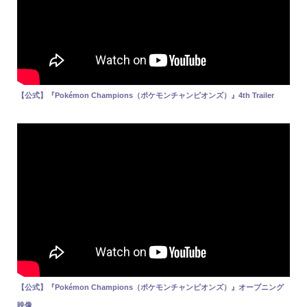
【公式】『Pokémon Champions（ポケモンチャンピオンズ）』4th Trailer
【公式】『Pokémon Champions（ポケモンチャンピオンズ）』オープニング
映像