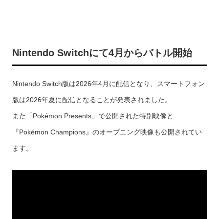
Nintendo Switchにて4月からバトル開始
Nintendo Switch版は2026年4月に配信となり、スマートフォン
版は2026年夏に配信となることが発表されました。
また「Pokémon Presents」で公開された特別映像と
『Pokémon Champions』のオープニング映像も公開されてい
ます。