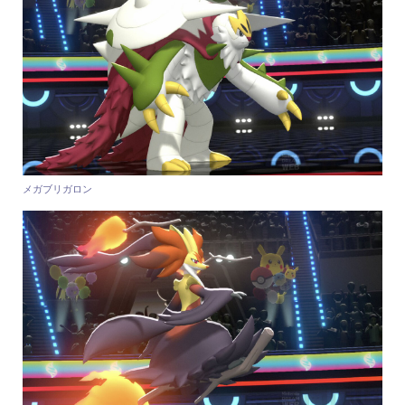
メガブリガロン