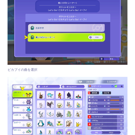
ピカブイの曲を選択