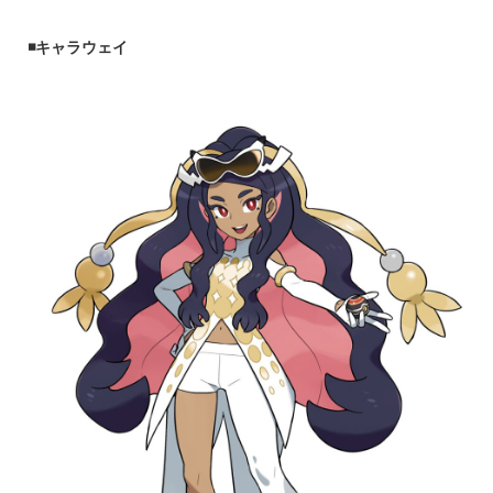
◾️キャラウェイ