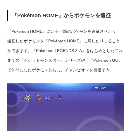
『Pokémon HOME』からポケモンを遠征
『Pokémon HOME』にいる一部のポケモンを遠征させたり、
遠征したポケモンを『Pokémon HOME』に帰したりすること
ができます。『Pokémon LEGENDS Z-A』をはじめとしたこれ
までの『ポケットモンスター』シリーズや、『Pokémon GO』
で仲間にしたポケモンと共に、チャンピオンを目指そう。