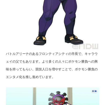
バトルアリーナのあるフロンティアシティの市長で、キャラウ
ェイの父でもあります。より多くの人々にポケモン勝負への興
味を持ってもらい、競技人口を増やすことで、ポケモン勝負の
エンタメ化を推し進めています。