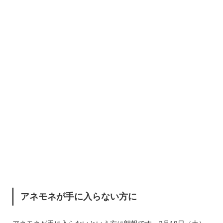
アネモネが手に入らない方に