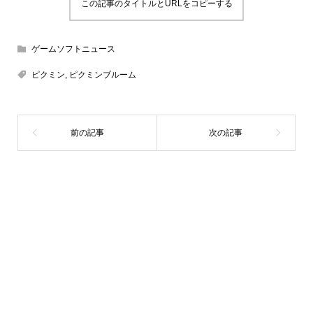
この記事のタイトルとURLをコピーする
ゲームソフトニュース
ピクミン
,
ピクミンブルーム