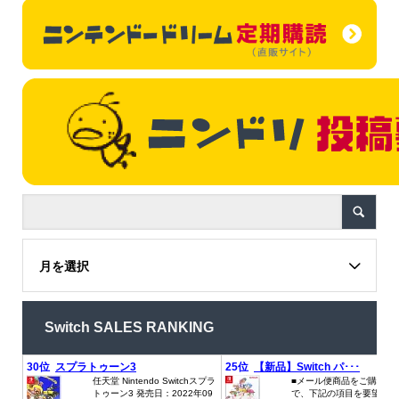
月を選択
Switch SALES RANKING