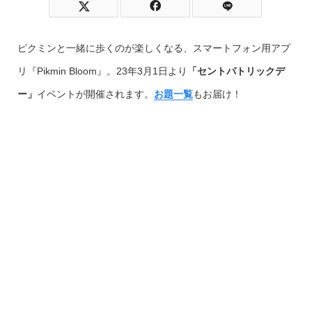
ピクミンと一緒に歩くのが楽しくなる、スマートフォン用アプ
リ『Pikmin Bloom』。23年3月1日より
「セントパトリックデ
ー」
イベントが開催されます。
お題一覧
もお届け！