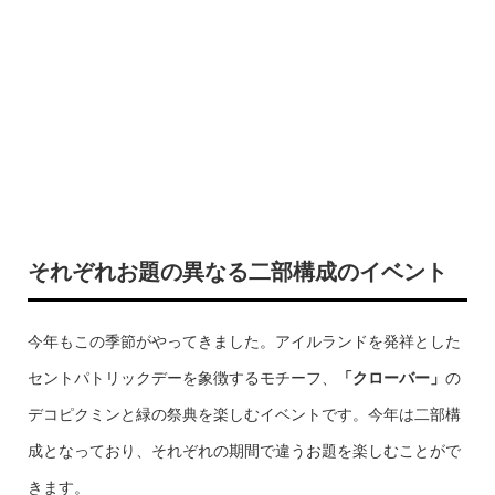
それぞれお題の異なる二部構成のイベント
今年もこの季節がやってきました。アイルランドを発祥とした
セントパトリックデーを象徴するモチーフ、
「クローバー」
の
デコピクミンと緑の祭典を楽しむイベントです。今年は二部構
成となっており、それぞれの期間で違うお題を楽しむことがで
きます。