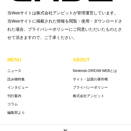
当Webサイトは株式会社アンビットが管理運営しています。
当Webサイトに掲載された情報を閲覧・使用・ダウンロードさ
れた場合、プライバシーポリシーにご同意いただいたものとさ
せて頂きますので、ご了承ください。
MENU
ABOUT
ニュース
Nintendo DREAM WEBとは
読み物特集
サイト・誌面の著作権
インタビュー
プライバシーポリシー
刊行案内
株式会社アンビット
コラム
編集部より