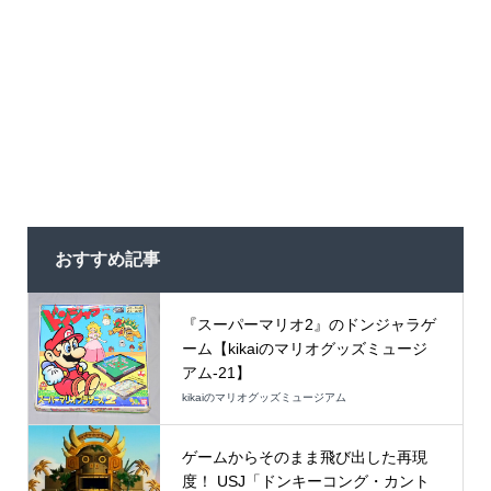
おすすめ記事
『スーパーマリオ2』のドンジャラゲ
ーム【kikaiのマリオグッズミュージ
アム-21】
kikaiのマリオグッズミュージアム
ゲームからそのまま飛び出した再現
度！ USJ「ドンキーコング・カント