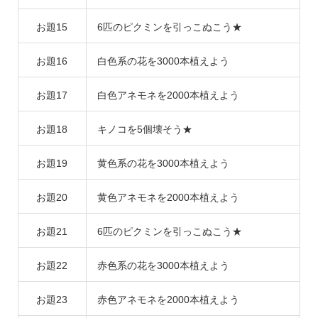
お題15
6匹のピクミンを引っこぬこう★
お題16
白色系の花を3000本植えよう
お題17
白色アネモネを2000本植えよう
お題18
キノコを5個壊そう★
お題19
黄色系の花を3000本植えよう
お題20
黄色アネモネを2000本植えよう
お題21
6匹のピクミンを引っこぬこう★
お題22
赤色系の花を3000本植えよう
お題23
赤色アネモネを2000本植えよう