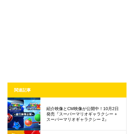
関連記事
紹介映像とCM映像が公開中！10月2日
発売『スーパーマリオギャラクシー +
スーパーマリオギャラクシー 2』