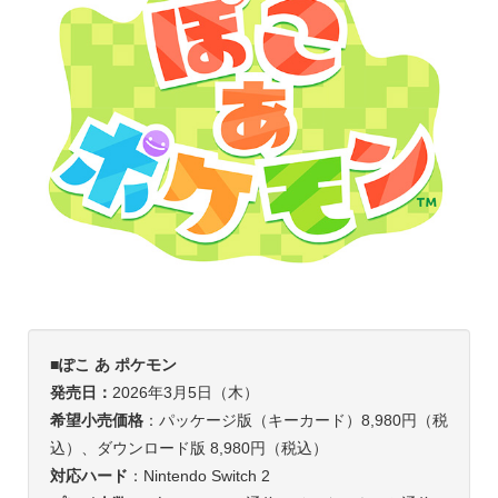
■ぽこ あ ポケモン
発売日：
2026年3月5日（木）
希望小売価格
：パッケージ版（キーカード）8,980円（税
込）、ダウンロード版 8,980円（税込）
対応ハード
：Nintendo Switch 2