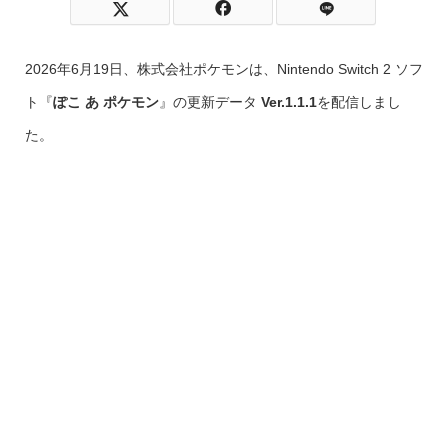
2026年6月19日、株式会社ポケモンは、Nintendo Switch 2 ソフ
ト『
ぽこ あ ポケモン
』の更新データ
Ver.1.1.1
を配信しまし
た。