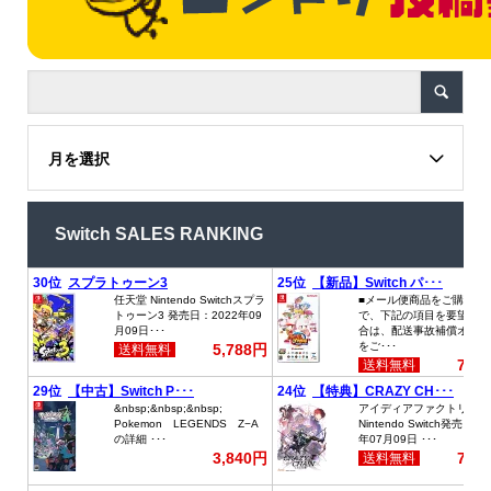
月を選択
Switch SALES RANKING