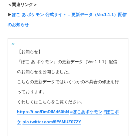
＜関連リンク＞
▶︎
ぽこ あ ポケモン 公式サイト – 更新データ（Ver.1.1.1）配信
のお知らせ
【お知らせ】
『ぽこ あ ポケモン』の更新データ（Ver.1.1.1）配信
のお知らせを公開しました。
こちらの更新データではいくつかの不具合の修正を行
っております。
くわしくはこちらをご覧ください。
https://t.co/DmDIMd60bN
#ぽこあポケモン
#ぽこポ
ケ
pic.twitter.com/9E6MUZ072Y