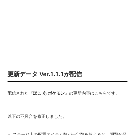
更新データ Ver.1.1.1が配信
配信された『
ぽこ あ ポケモン
』の更新内容はこちらです。
以下の不具合を修正しました。
ステージ上の配置アイテム数が一定数を超えると、問題が発