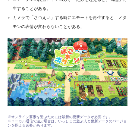
生することがある。
カメラで「さつえい」する時にエモートを再生すると、メタ
モンの表情が変わらないことがある。
※オンライン要素を遊ぶためには最新の更新データが必要です。
※ローカル通信で遊ぶ場合は、いっしょに遊ぶ人と更新データのバージョ
ンを揃える必要があります。