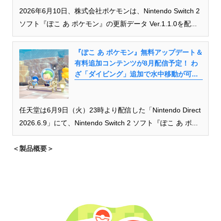
2026年6月10日、株式会社ポケモンは、Nintendo Switch 2
ソフト『ぽこ あ ポケモン』の更新データ Ver.1.1.0を配...
『ぽこ あ ポケモン』無料アップデート＆
有料追加コンテンツが8月配信予定！ わ
ざ「ダイビング」追加で水中移動が可...
任天堂は6月9日（火）23時より配信した「Nintendo Direct
2026.6.9」にて、Nintendo Switch 2 ソフト『ぽこ あ ポ...
＜製品概要＞