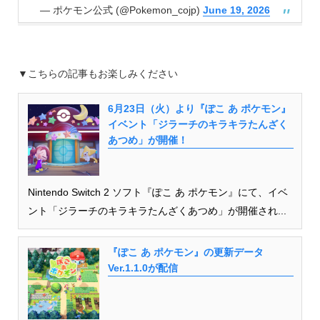
— ポケモン公式 (@Pokemon_cojp)
June 19, 2026
▼こちらの記事もお楽しみください
6月23日（火）より『ぽこ あ ポケモン』
イベント「ジラーチのキラキラたんざく
あつめ」が開催！
Nintendo Switch 2 ソフト『ぽこ あ ポケモン』にて、イベ
ント「ジラーチのキラキラたんざくあつめ」が開催され...
『ぽこ あ ポケモン』の更新データ
Ver.1.1.0が配信