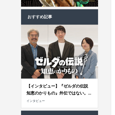
おすすめ記事
【インタビュー】『ゼルダの伝説
知恵のかりもの』外伝ではない。...
インタビュー