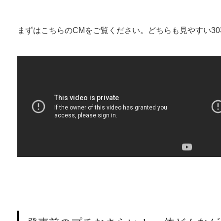
まずはこちらのCMをご覧ください。どちらも見やすい3