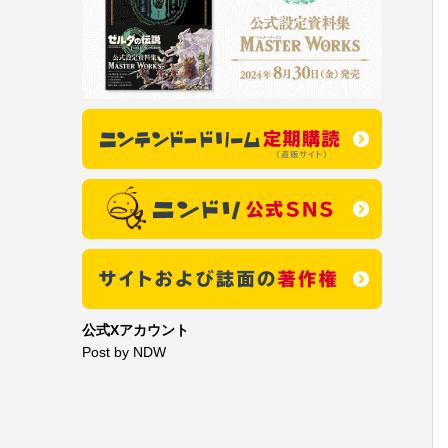
公式Xアカウント
Post by NDW