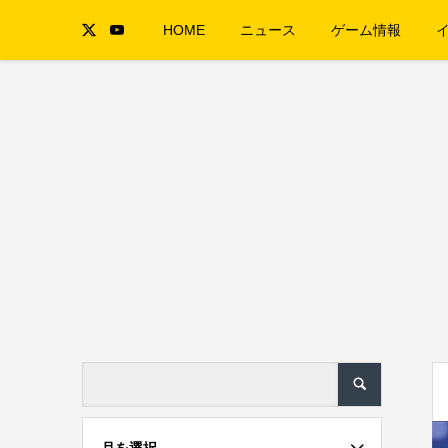
HOME
ニュース
ゲーム情報