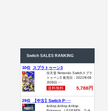
Switch SALES RANKING