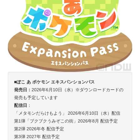
■ぽこ あ ポケモン エキスパンションパス
発売日：
2026年6月10日（水）※ダウンロードカードの
発売も予定しています
配信日
：
「メタモンだらけもよう」 2026年6月10日（水）配信
第1弾「ブクブクうみぞこの街」2026年8月 配信予定
第2弾 2026年冬 配信予定
第3弾 2027年 配信予定