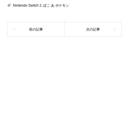
Nintendo Switch 2
,
ぽこ あ ポケモン