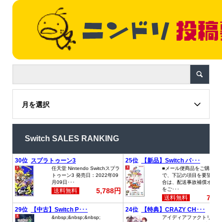
月を選択
Switch SALES RANKING