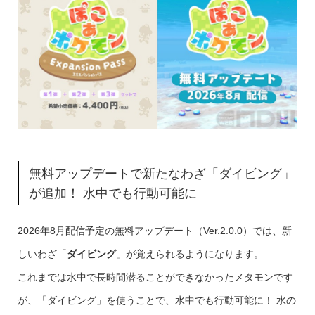
無料アップデートで新たなわざ「ダイビング」
が追加！ 水中でも行動可能に
2026年8月配信予定の無料アップデート（Ver.2.0.0）では、新
しいわざ「
ダイビング
」が覚えられるようになります。
これまでは水中で長時間潜ることができなかったメタモンです
が、「ダイビング」を使うことで、水中でも行動可能に！ 水の