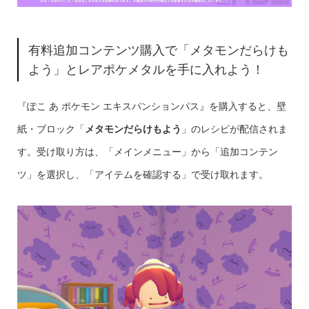
有料追加コンテンツ購入で「メタモンだらけも
よう」とレアポケメタルを手に入れよう！
『ぽこ あ ポケモン エキスパンションパス』を購入すると、壁
紙・ブロック「
メタモンだらけもよう
」のレシピが配信されま
す。受け取り方は、「メインメニュー」から「追加コンテン
ツ」を選択し、「アイテムを確認する」で受け取れます。