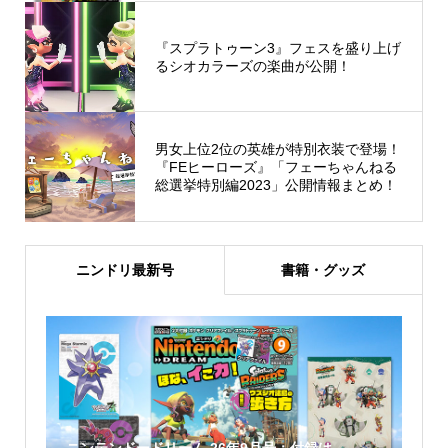
『スプラトゥーン3』フェスを盛り上げ
るシオカラーズの楽曲が公開！
男女上位2位の英雄が特別衣装で登場！
『FEヒーローズ』「フェーちゃんねる
総選挙特別編2023」公開情報まとめ！
ニンドリ最新号
書籍・グッズ
ニンテンドードリーム 26年9月号：付録は