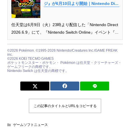
ジ』が6月10日より開始｜Nintendo Di...
任天堂は6月9日（火）23時より配信した「Nintendo Direct
2026.6.9」にて、『Nintendo Switch Online』イベント『...
©2026 Pokémon. ©1995-2026 Nintendo/Creatures Inc./GAME FREAK
inc.
©2026 KOEI TECMO GAMES
ポケットモンスター・ポケモン・ Pokémon は任天堂・クリーチャーズ・
ゲームフリークの商標です。
Nintendo Switch は任天堂の商標です。
この記事のタイトルとURLをコピーする
ゲームソフトニュース