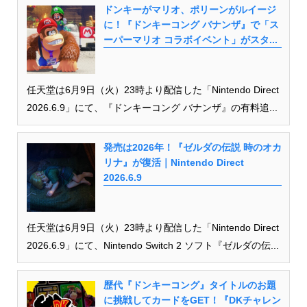
ドンキーがマリオ、ポリーンがルイージ
に！『ドンキーコング バナンザ』で「ス
ーパーマリオ コラボイベント」がスタ...
任天堂は6月9日（火）23時より配信した「Nintendo Direct
2026.6.9」にて、『ドンキーコング バナンザ』の有料追...
発売は2026年！『ゼルダの伝説 時のオカ
リナ』が復活｜Nintendo Direct
2026.6.9
任天堂は6月9日（火）23時より配信した「Nintendo Direct
2026.6.9」にて、Nintendo Switch 2 ソフト『ゼルダの伝...
歴代『ドンキーコング』タイトルのお題
に挑戦してカードをGET！『DKチャレン