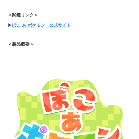
＜関連リンク＞
▶︎
ぽこ あ ポケモン 公式サイト
＜製品概要＞