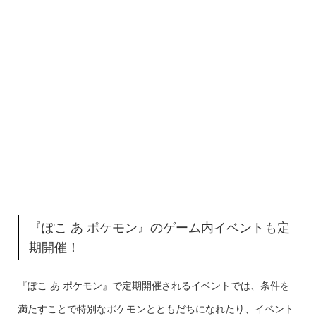
『ぽこ あ ポケモン』のゲーム内イベントも定
期開催！
『ぽこ あ ポケモン』で定期開催されるイベントでは、条件を
満たすことで特別なポケモンとともだちになれたり、イベント