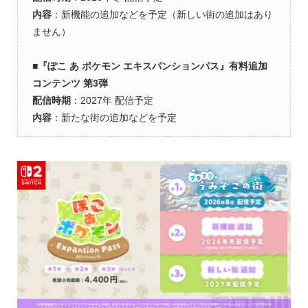
内容
：新機能の追加などを予定（新しい街の追加はあり
ません）
■『ぽこ あ ポケモン エキスパンションパス』有料追加
コンテンツ 第3弾
配信時期
：2027年 配信予定
内容
：新たな街の追加などを予定