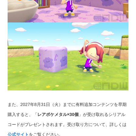
また、2027年8月31日（火）までに有料追加コンテンツを早期
購入すると、「
レアポケメタル×30個
」が受け取れるシリアル
コードがプレゼントされます。受け取り方について、詳しくは
公式サイト
をご覧ください。