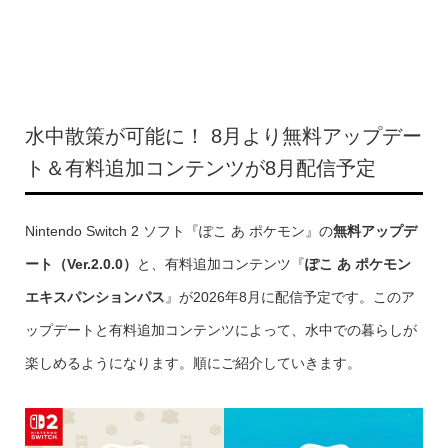
水中散策が可能に！ 8月より無料アップデー
ト＆有料追加コンテンツが8月配信予定
Nintendo Switch 2 ソフト『ぽこ あ ポケモン』の
無料アップデ
ート（Ver.2.0.0）
と、有料追加コンテンツ『
ぽこ あ ポケモン
エキスパンションパス
』が2026年8月に配信予定です。このア
ップデートと有料追加コンテンツによって、水中での暮らしが
楽しめるようになります。順にご紹介していきます。