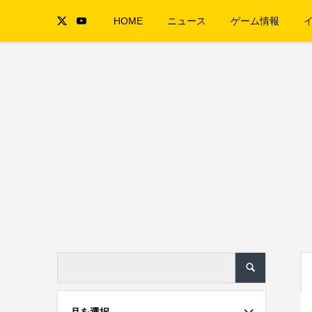
HOME
ニュース
ゲーム情報