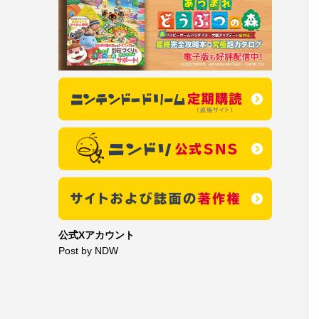
公式Xアカウント
Post by NDW