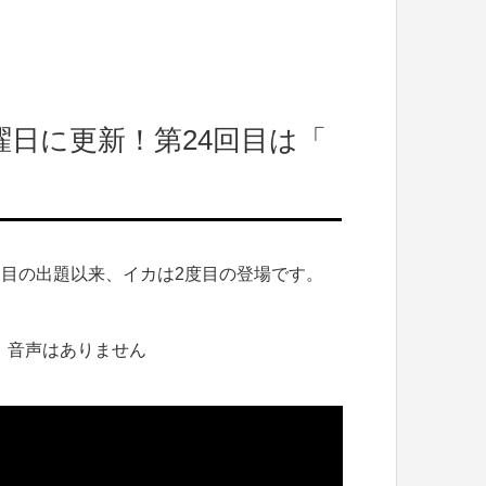
日に更新！第24回目は「
回目の出題以来、イカは2度目の登場です。
、音声はありません