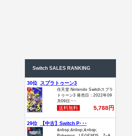
Switch SALES RANKING