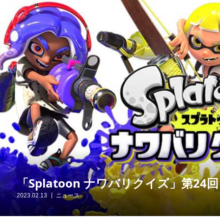
「Splatoon ナワバリクイズ」第24回
2023.02.13
ニュース