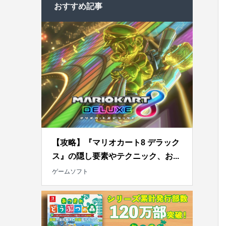
おすすめ記事
【攻略】『マリオカート8 デラック
ス』の隠し要素やテクニック、お...
ゲームソフト