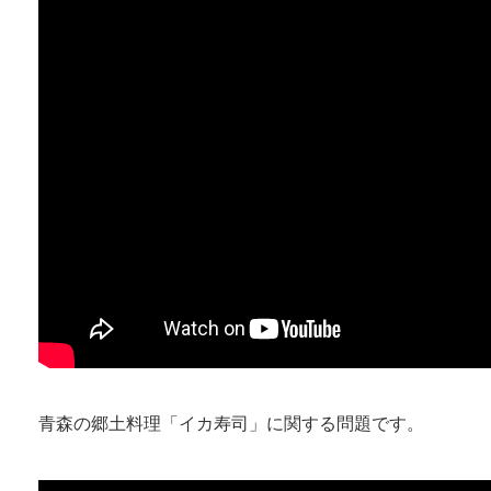
青森の郷土料理「イカ寿司」に関する問題です。