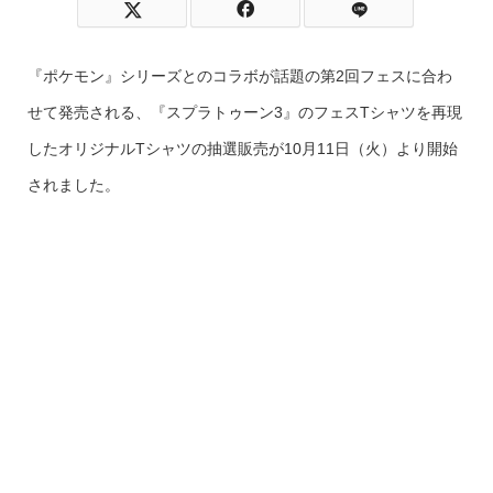
『ポケモン』シリーズとのコラボが話題の第2回フェスに合わ
せて発売される、『スプラトゥーン3』のフェスTシャツを再現
したオリジナルTシャツの抽選販売が10月11日（火）より開始
されました。