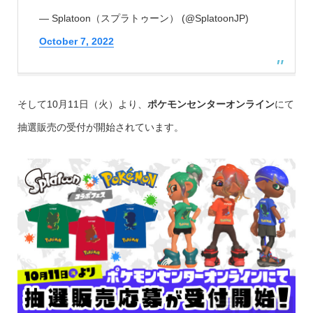
— Splatoon（スプラトゥーン） (@SplatoonJP)
October 7, 2022
そして10月11日（火）より、
ポケモンセンターオンライン
にて
抽選販売の受付が開始されています。