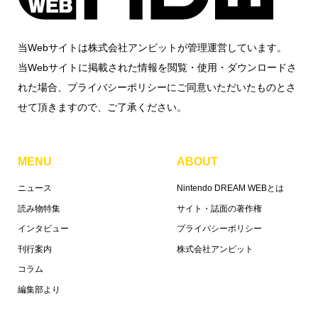
当Webサイトは株式会社アンビットが管理運営しています。
当Webサイトに掲載された情報を閲覧・使用・ダウンロードさ
れた場合、プライバシーポリシーにご同意いただいたものとさ
せて頂きますので、ご了承ください。
MENU
ABOUT
ニュース
Nintendo DREAM WEBとは
読み物特集
サイト・誌面の著作権
インタビュー
プライバシーポリシー
刊行案内
株式会社アンビット
コラム
編集部より