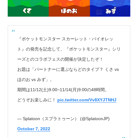
『ポケットモンスター スカーレット・バイオレッ
ト』の発売を記念して、『ポケットモンスター』シリ
ーズとのコラボフェスの開催が決定したぞ！
お題は「パートナーに選ぶならどのタイプ？ くさ vs
ほのお vs みず」。
期間は11/12(土)9:00~11/14(月)9:00の48時間。
どうぞお楽しみに！
pic.twitter.com/Vv8XYJTNHJ
— Splatoon（スプラトゥーン） (@SplatoonJP)
October 7, 2022