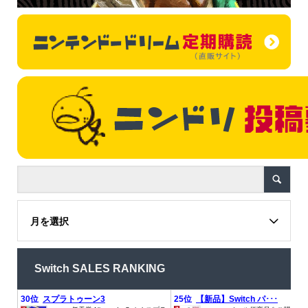
月を選択
Switch SALES RANKING