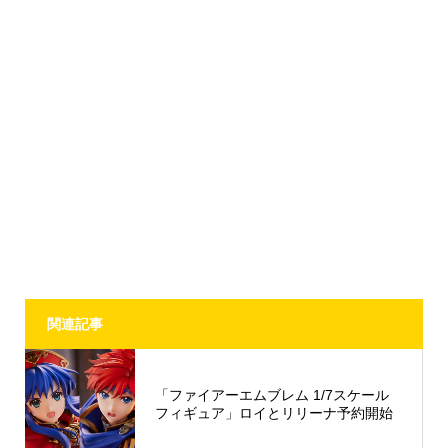
関連記事
「ファイアーエムブレム 1/7スケール
フィギュア」ロイとリリーナ予約開始