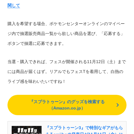
関して
購入を希望する場合、ポケモンセンターオンラインのマイペー
ジ内で抽選販売商品一覧から欲しい商品を選び、「応募する」
ボタンで抽選に応募できます。
当選・購入できれば、フェスが開催される11月12日（土）まで
には商品が届くはず。リアルでもフェスTを着用して、白熱の
ライブ感を味わいたいですね！
『スプラトゥーン』のグッズを検索する
（Amazon.co.jp）
『スプラトゥーン3』で特別なギアがもら