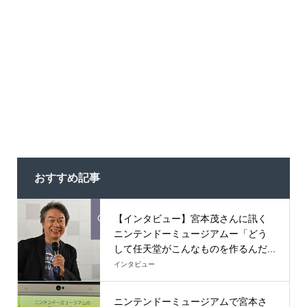
おすすめ記事
【インタビュー】宮本茂さんに訊く
ニンテンドーミュージアムー「どう
して任天堂がこんなものを作るんだ...
インタビュー
ニンテンドーミュージアムで宮本さ