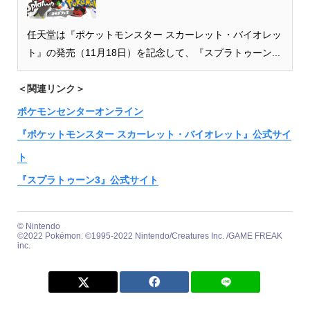
任天堂は『ポケットモンスター スカーレット・バイオレッ
ト』の発売（11月18日）を記念して、『スプラトゥーン...
＜関連リンク＞
ポケモンセンターオンライン
『ポケットモンスター スカーレット・バイオレット』公式サイ
ト
『スプラトゥーン3』公式サイト
© Nintendo
©2022 Pokémon. ©1995-2022 Nintendo/Creatures Inc. /GAME FREAK
inc.