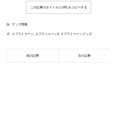
この記事のタイトルとURLをコピーする
グッズ情報
スプラトゥーン
,
スプラトゥーン3
,
スプラトゥーングッズ