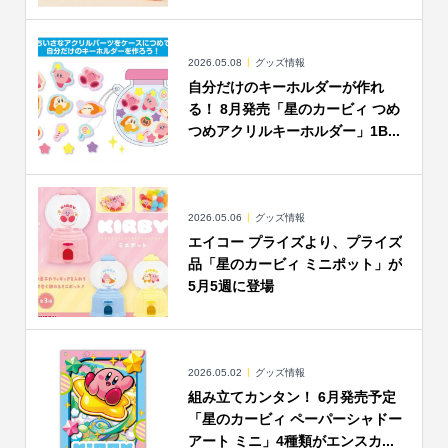
2026.05.08
グッズ情報
自分だけのキーホルダーが作れ
る！ 8月発売「星のカービィ つめ
つめアクリルキーホルダー」1B...
2026.05.06
グッズ情報
エイコー プライズより、プライズ
品「星のカービィ ミニポット」が
5月5週に登場
2026.05.02
グッズ情報
組み立てカンタン！ 6月発売予定
「星のカービィ ペーパーシャドー
アート ミニ」4種類がエンスカ...