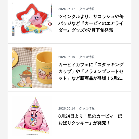
2026.05.17
グッズ情報
ツインクルより、サコッシュや缶
バッジなど『カービィのエアライ
ダー』グッズが7月下旬発売
2026.05.15
グッズ情報
カービィカフェに「スタッキング
カップ」や「メラミンプレートセ
ット」など新商品が登場！5月2...
2026.05.14
グッズ情報
8月24日より「星のカービィ ほ
おばりクッキー」が発売！