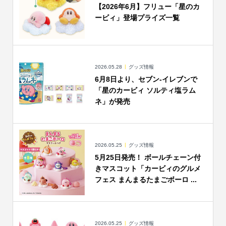
【2026年6月】フリュー「星のカ
ービィ」登場プライズ一覧
2026.05.28
グッズ情報
6月8日より、セブン-イレブンで
「星のカービィ ソルティ塩ラム
ネ」が発売
2026.05.25
グッズ情報
5月25日発売！ ボールチェーン付
きマスコット「カービィのグルメ
フェス まんまるたまごボーロ ...
2026.05.25
グッズ情報