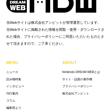
当Webサイトは株式会社アンビットが管理運営しています。
当Webサイトに掲載された情報を閲覧・使用・ダウンロードさ
れた場合、プライバシーポリシーにご同意いただいたものとさ
せて頂きますので、ご了承ください。
MENU
ABOUT
ニュース
Nintendo DREAM WEBとは
読み物特集
サイト・誌面の著作権
インタビュー
プライバシーポリシー
刊行案内
株式会社アンビット
コラム
編集部より