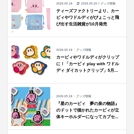
2026.05.19
2026.05.20
グッズ情報
ティーズファクトリーより、カー
ビィやワドルディがぴょこっと飛
び出す生活雑貨が10月発売
2026.05.19
グッズ情報
カービィやワドルディがクリップ
に！「カービィ play with ワドル
ディ ダイカットクリップ」5月...
2026.05.18
グッズ情報
『星のカービィ 夢の泉の物語』
のドットで描かれたカービィが立
体キーホルダーになってカプセ...