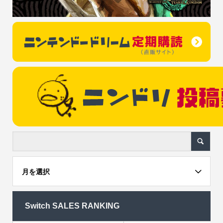
月を選択
Switch SALES RANKING