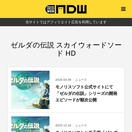
当サイトではアフィリエイト広告を利用しています
ゼルダの伝説 スカイウォードソー
ド HD
2026.04.06
ニュース
モノリスソフト公式サイトにて
「ゼルダの伝説」シリーズの開発
エピソードが順次公開
2025.12.16
ニュース