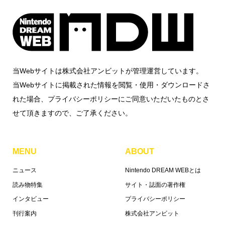
当Webサイトは株式会社アンビットが管理運営しています。
当Webサイトに掲載された情報を閲覧・使用・ダウンロードさ
れた場合、プライバシーポリシーにご同意いただいたものとさ
せて頂きますので、ご了承ください。
MENU
ABOUT
ニュース
Nintendo DREAM WEBとは
読み物特集
サイト・誌面の著作権
インタビュー
プライバシーポリシー
刊行案内
株式会社アンビット