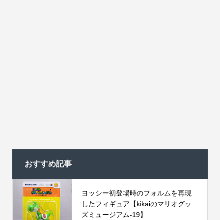
おすすめ記事
ヨッシー初登場時のフォルムを再現
したフィギュア【kikaiのマリオグッ
ズミュージアム-19】