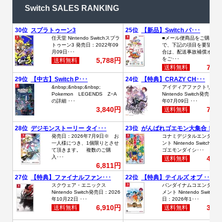
Switch SALES RANKING