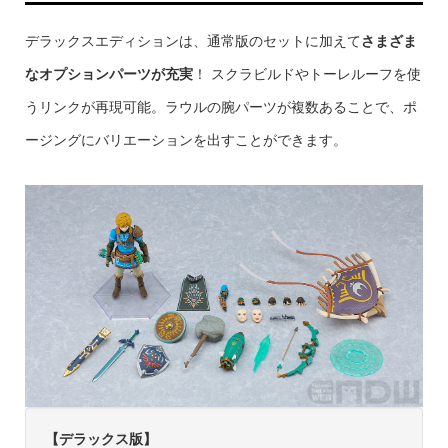
デラックスエディションは、通常版のセットに加えて
さまざま
なオプションパーツが充実
！ スクラビルドやトーレルーフを使
うリンクが再現可能。ラウルの腕パーツが複数あることで、ポ
ージングにバリエーションを出すことができます。
【デラックス版】