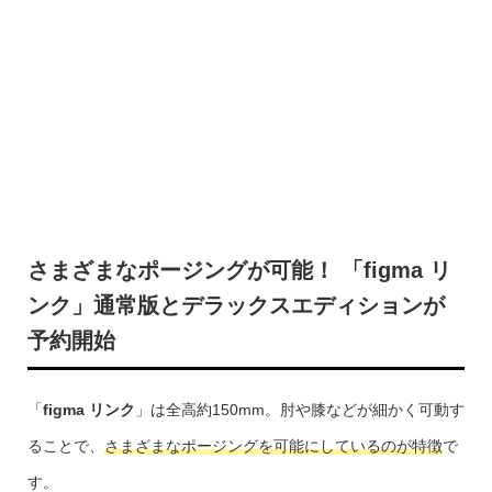
さまざまなポージングが可能！ 「figma リ
ンク」通常版とデラックスエディションが
予約開始
「
figma リンク
」は全高約150mm。肘や膝などが細かく可動す
ることで、
さまざまなポージングを可能にしているのが特徴
で
す。