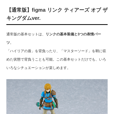
【通常版】figma リンク ティアーズ オブ ザ
キングダムver.
通常版の基本セットは、
リンクの基本装備と3つの表情パー
ツ
。
「ハイリアの盾」を背負ったり、「マスターソード」を鞘に収
めた状態で背負うことも可能。この基本セットだけでも、いろ
いろなシチュエーションが楽しめます。