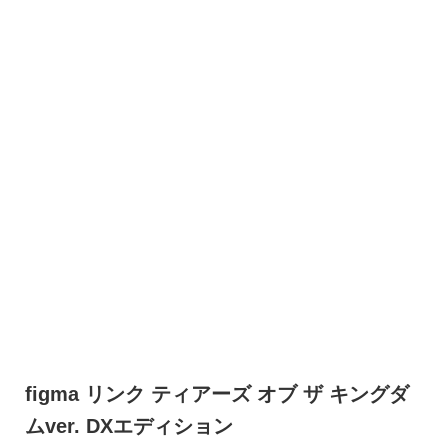
figma リンク ティアーズ オブ ザ キングダ
ムver. DXエディション