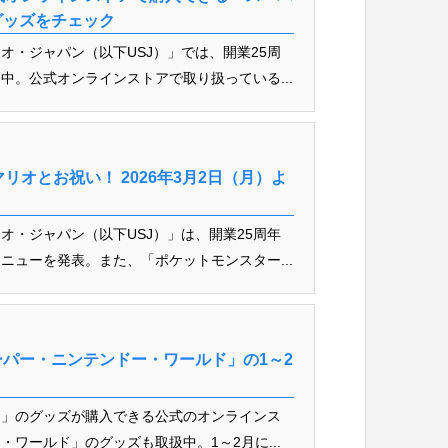
グッズをチェック
オ・ジャパン（以下USJ）」では、開業25周
中。公式オンラインストアで取り扱っている...
リオとお祝い！ 2026年3月2日（月）よ
オ・ジャパン（以下USJ）」は、開業25周年
ニューを発表。また、「ポケットモンスター...
ーパー・ニンテンドー・ワールド」の1～2
ン」のグッズが購入できる公式のオンラインス
ワールド」のグッズも取扱中。1～2月に...