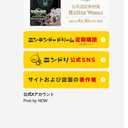
公式Xアカウント
Post by NDW