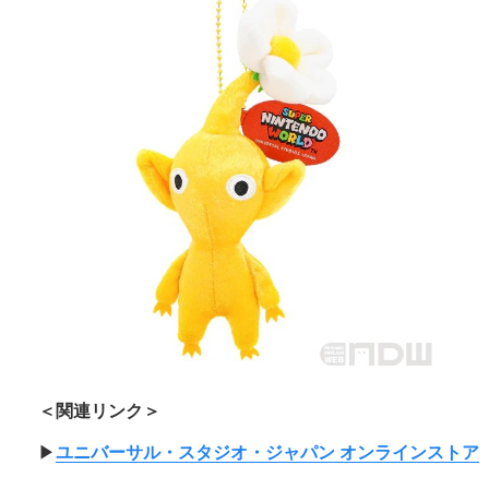
＜関連リンク＞
▶︎
ユニバーサル・スタジオ・ジャパン オンラインストア