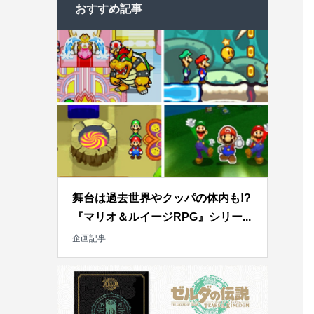
おすすめ記事
舞台は過去世界やクッパの体内も!?
『マリオ＆ルイージRPG』シリー...
企画記事