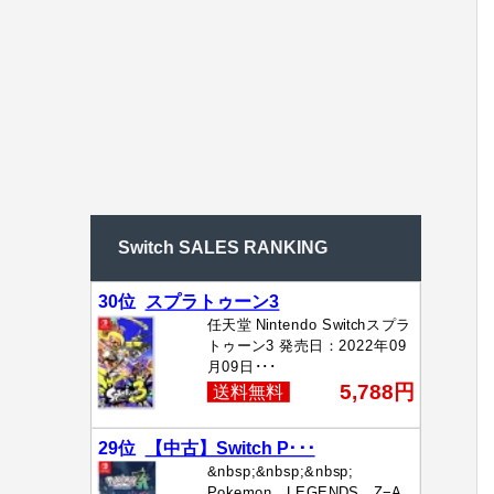
Switch SALES RANKING