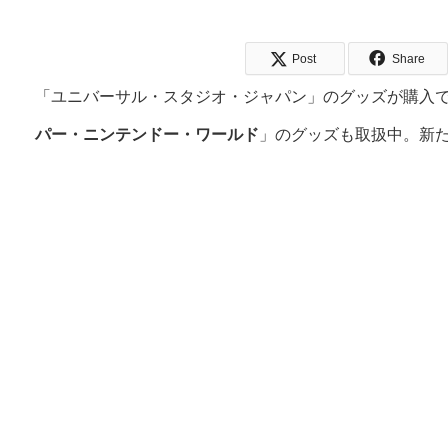
Post
Share
「ユニバーサル・スタジオ・ジャパン」のグッズが購入
パー・ニンテンドー・ワールド
」のグッズも取扱中。新