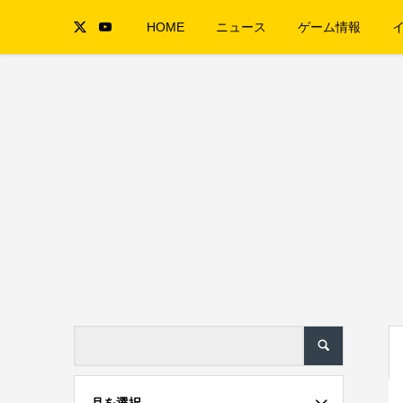
HOME
ニュース
ゲーム情報