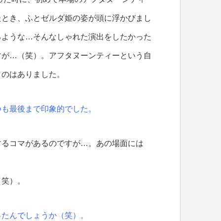
たとき、ふとゼルダ姫の姿が頭に浮かびまし
るような…そんなしゃれた演出をしたかった
すが…（笑）。アフタヌーンティーという自
うのはありました。
つも最後まで印象的でした。
るコマがあるのですが…。あの場面には
（笑）。
ったんでしょうか（笑）。