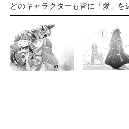
どのキャラクターも皆に「愛」を