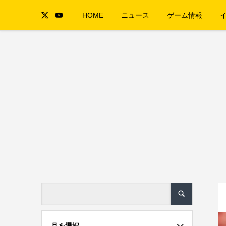
HOME
ニュース
ゲーム情報