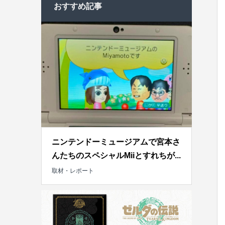
おすすめ記事
ニンテンドーミュージアムで宮本さ
んたちのスペシャルMiiとすれちが...
取材・レポート