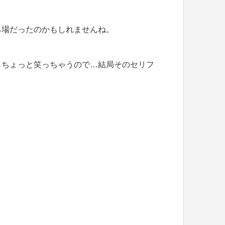
場だったのかもしれませんね。
ちょっと笑っちゃうので…結局そのセリフ