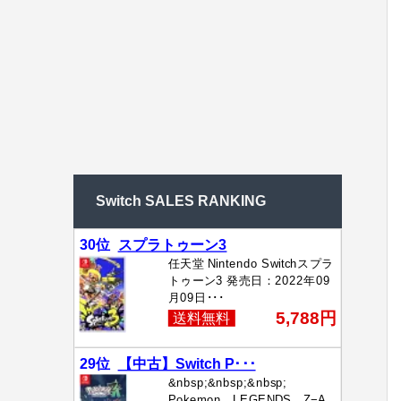
Switch SALES RANKING