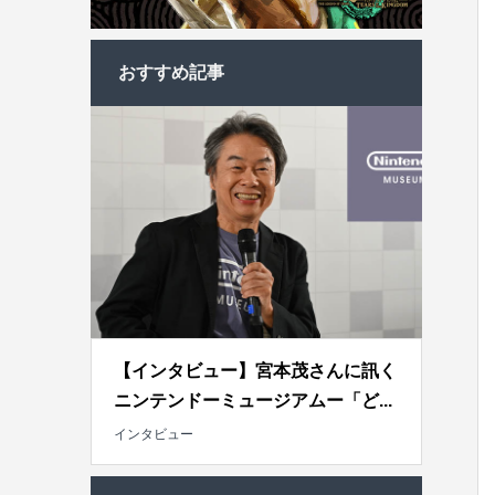
おすすめ記事
【インタビュー】宮本茂さんに訊く
ニンテンドーミュージアムー「ど...
インタビュー