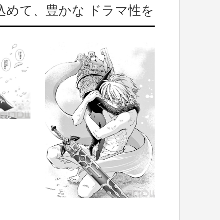
込めて、豊かな ドラマ性を