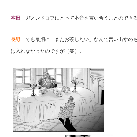
本田
ガノンドロフにとって本音を言い合うことのできる
長野
でも最期に「またお茶したい」なんて言い出すのも
は入れなかったのですが（笑）。