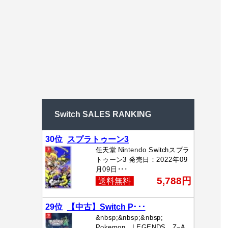
Switch SALES RANKING