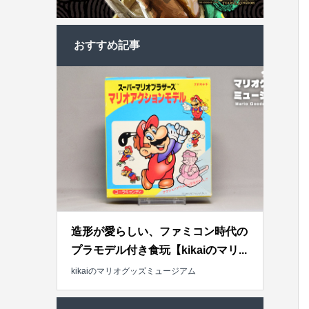
おすすめ記事
造形が愛らしい、ファミコン時代の
プラモデル付き食玩【kikaiのマリ...
kikaiのマリオグッズミュージアム