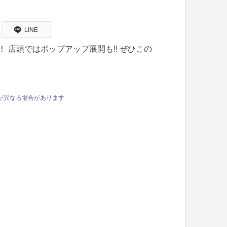
LINE
 店頭ではポップアップ展開も!! ぜひこの
が異なる場合があります