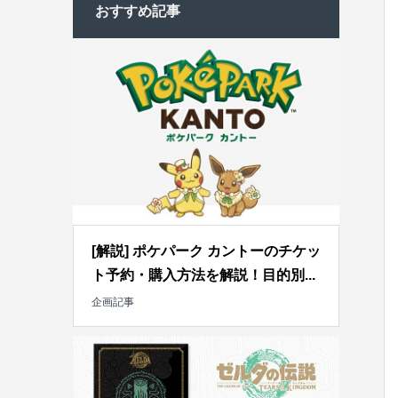
おすすめ記事
[解説] ポケパーク カントーのチケッ
ト予約・購入方法を解説！目的別...
企画記事