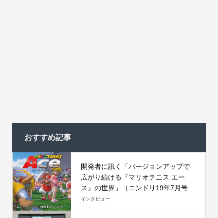
おすすめ記事
開発者に訊く「バージョンアップで
広がり続ける『マリオテニス エー
ス』の世界」（ニンドリ19年7月号...
インタビュー