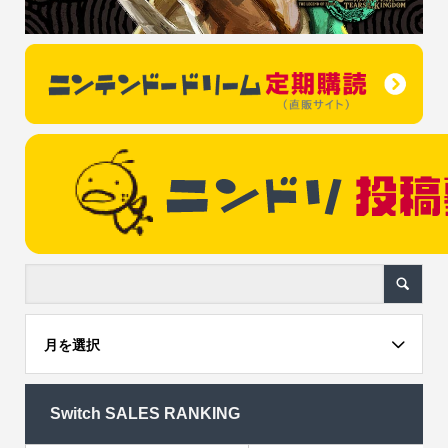
月を選択
Switch SALES RANKING