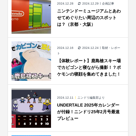
2024.12.28
2024.12.29
企画記事
ニンテンドーミュージアムとあわ
せてめぐりたい周辺のスポット
は？（京都・大阪）
2024.12.16
2024.12.24
取材・レポー
ト
【体験レポート】鹿島槍スキー場
でカビゴンと寝ながら撮影！？ポ
ケモンの寝顔を集めてきました！
2024.12.11
ニンドリ編集部より
UNDERTALE 2025年カレンダー
が付録！ニンドリ25年2月号最速
プレビュー