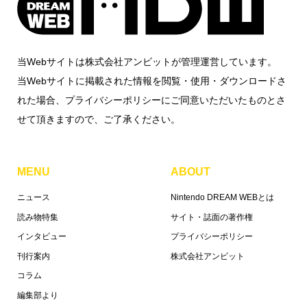
当Webサイトは株式会社アンビットが管理運営しています。
当Webサイトに掲載された情報を閲覧・使用・ダウンロードさ
れた場合、プライバシーポリシーにご同意いただいたものとさ
せて頂きますので、ご了承ください。
MENU
ABOUT
ニュース
Nintendo DREAM WEBとは
読み物特集
サイト・誌面の著作権
インタビュー
プライバシーポリシー
刊行案内
株式会社アンビット
コラム
編集部より