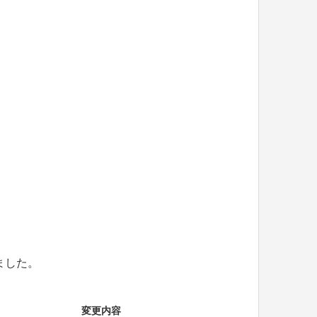
ました。
変更内容