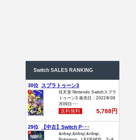
Switch SALES RANKING