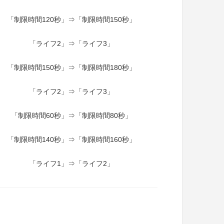
「制限時間120秒」⇒「制限時間150秒」
「ライフ2」⇒「ライフ3」
「制限時間150秒」⇒「制限時間180秒」
「ライフ2」⇒「ライフ3」
「制限時間60秒」⇒「制限時間80秒」
「制限時間140秒」⇒「制限時間160秒」
「ライフ1」⇒「ライフ2」