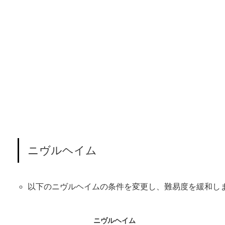
ニヴルヘイム
以下のニヴルヘイムの条件を変更し、難易度を緩和し
ニヴルヘイム