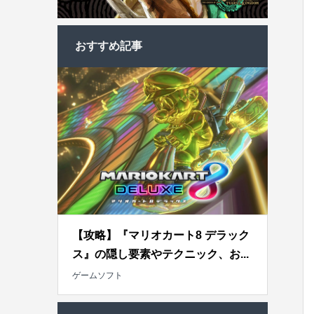
おすすめ記事
【攻略】『マリオカート8 デラック
ス』の隠し要素やテクニック、お...
ゲームソフト