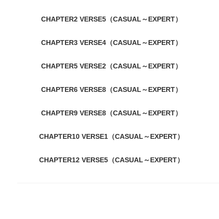
CHAPTER2 VERSE5（CASUAL～EXPERT）
CHAPTER3 VERSE4（CASUAL～EXPERT）
CHAPTER5 VERSE2（CASUAL～EXPERT）
CHAPTER6 VERSE8（CASUAL～EXPERT）
CHAPTER9 VERSE8（CASUAL～EXPERT）
CHAPTER10 VERSE1（CASUAL～EXPERT）
CHAPTER12 VERSE5（CASUAL～EXPERT）