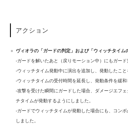
アクション
ヴィオラの「ガードの判定」および「ウィッチタイム
‐ガードを解いたあと（戻りモーション中）にもガード
‐ウィッチタイム発動中に演出を追加し、発動したこと
‐ウィッチタイムの受付時間を延長し、発動条件を緩和
‐攻撃を受けた瞬間にガードした場合、ダメージエフ
チタイムが発動するようにしました。
‐ガードでウィッチタイムが発動した場合にも、コンボ
しました。