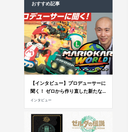
おすすめ記事
【インタビュー】プロデューサーに
聞く！ ゼロから作り直した新たな...
インタビュー