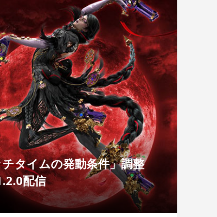
ッチタイムの発動条件」調整
2.0配信