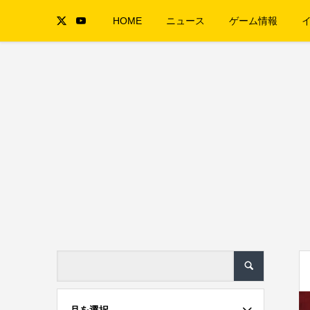
HOME
ニュース
ゲーム情報