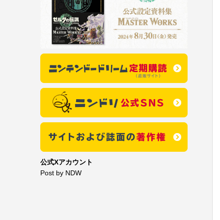
公式Xアカウント
Post by NDW