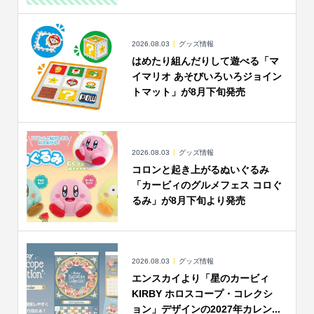
2026.08.03
グッズ情報
はめたり組んだりして遊べる「マ
イマリオ あそびいろいろジョイン
トマット」が8月下旬発売
2026.08.03
グッズ情報
コロンと起き上がるぬいぐるみ
「カービィのグルメフェス コロぐ
るみ」が8月下旬より発売
2026.08.03
グッズ情報
エンスカイより「星のカービィ
KIRBY ホロスコープ・コレクシ
ョン」デザインの2027年カレン...