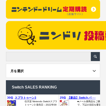
月を選択
Switch SALES RANKING