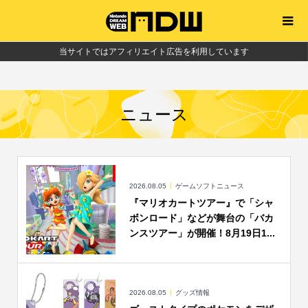
当サイトではアフィリエイト広告を利用しています
ニュース
2026.08.05
ゲームソフトニュース
『マリオカートツアー』で「シャ
ボンロード」などが舞台の「バカ
ンスツアー」が開催！8月19日1...
2026.08.05
グッズ情報