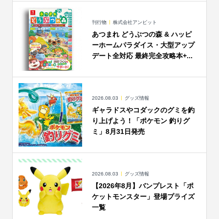
刊行物
株式会社アンビット
あつまれ どうぶつの森 & ハッピ
ーホームパラダイス・大型アップ
デート全対応 最終完全攻略本+...
2026.08.03
グッズ情報
ギャラドスやコダックのグミを釣
り上げよう！「ポケモン 釣りグ
ミ」8月31日発売
2026.08.03
グッズ情報
【2026年8月】バンプレスト「ポ
ケットモンスター」登場プライズ
一覧