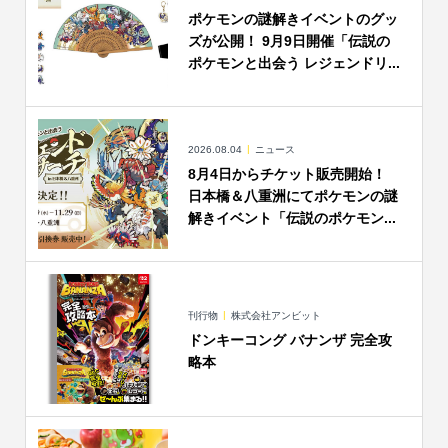
ポケモンの謎解きイベントのグッ
ズが公開！ 9月9日開催「伝説の
ポケモンと出会う レジェンドリ...
2026.08.04
ニュース
8月4日からチケット販売開始！
日本橋＆八重洲にてポケモンの謎
解きイベント「伝説のポケモン...
刊行物
株式会社アンビット
ドンキーコング バナンザ 完全攻
略本