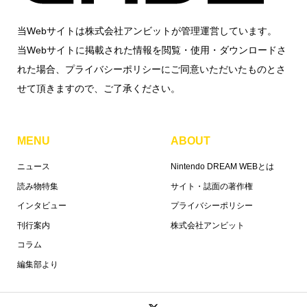
当Webサイトは株式会社アンビットが管理運営しています。
当Webサイトに掲載された情報を閲覧・使用・ダウンロードさ
れた場合、プライバシーポリシーにご同意いただいたものとさ
せて頂きますので、ご了承ください。
MENU
ABOUT
ニュース
Nintendo DREAM WEBとは
読み物特集
サイト・誌面の著作権
インタビュー
プライバシーポリシー
刊行案内
株式会社アンビット
コラム
編集部より