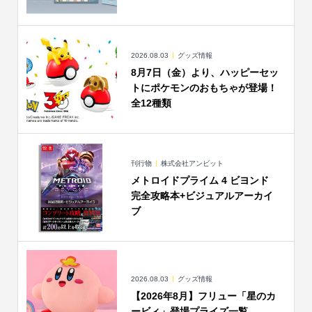
2026.08.03
グッズ情報
8月7日（金）より、ハッピーセッ
トにポケモンのおもちゃが登場！
全12種類
刊行物
株式会社アンビット
メトロイドプライム 4 ビヨンド
完全攻略本+ビジュアルアーカイ
ブ
2026.08.03
グッズ情報
【2026年8月】フリュー「星のカ
ービィ」登場プライズ一覧