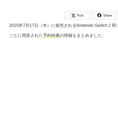
Post
Share
2025年7月17日（木）に発売されるNintendo Switch 2 
ごとに用意された
予約特典
の情報をまとめました。