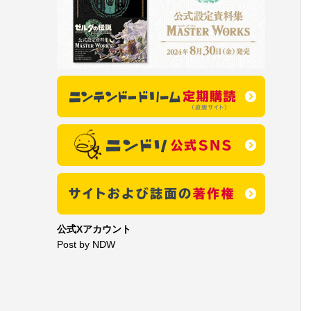
公式Xアカウント
Post by NDW