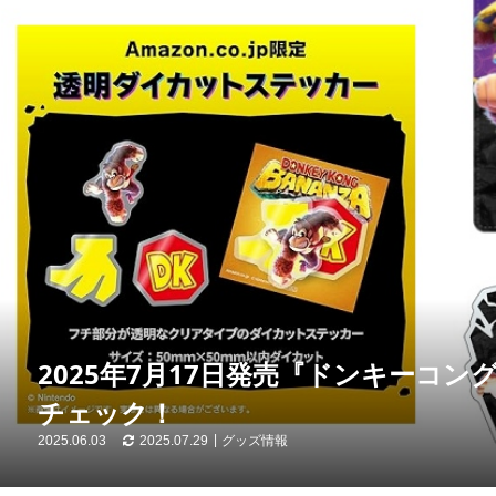
2025年7月17日発売『ドンキーコン
チェック！
2025.06.03
2025.07.29
グッズ情報