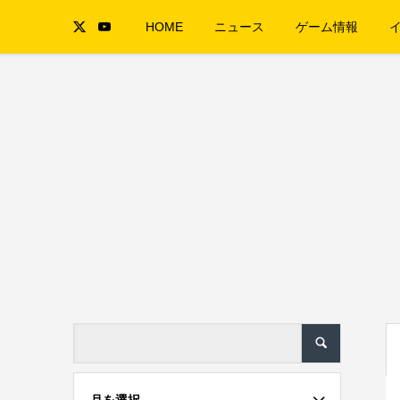
HOME
ニュース
ゲーム情報