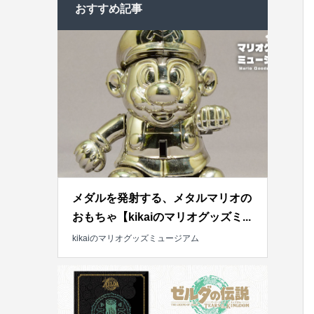
おすすめ記事
メダルを発射する、メタルマリオの
おもちゃ【kikaiのマリオグッズミ...
kikaiのマリオグッズミュージアム