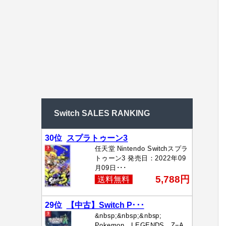
Switch SALES RANKING