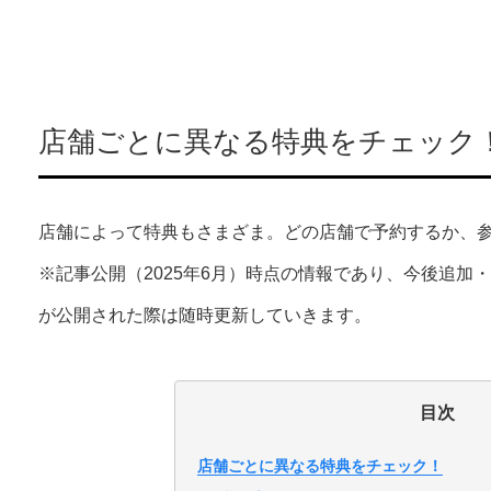
店舗ごとに異なる特典をチェック
店舗によって特典もさまざま。どの店舗で予約するか、
※記事公開（2025年6月）時点の情報であり、今後追加
が公開された際は随時更新していきます。
目次
店舗ごとに異なる特典をチェック！