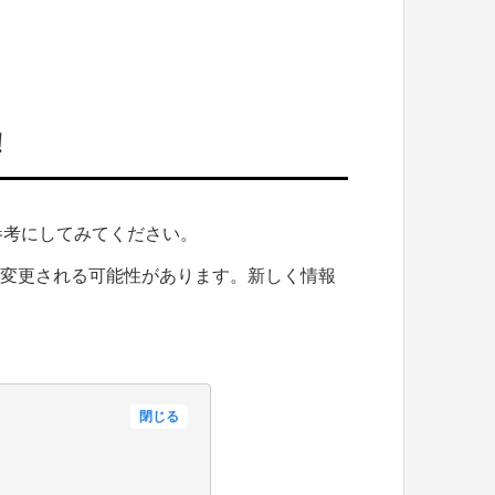
！
参考にしてみてください。
・変更される可能性があります。新しく情報
閉じる