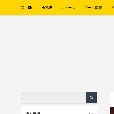
HOME
ニュース
ゲーム情報