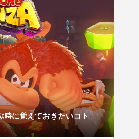
ぶ時に覚えておきたいコト