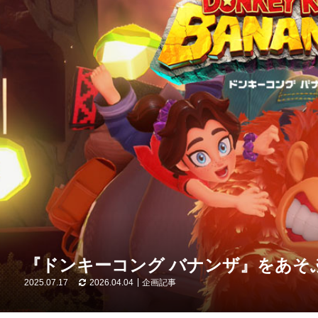
『ドンキーコング バナンザ』をあそ
2025.07.17
2026.04.04
企画記事