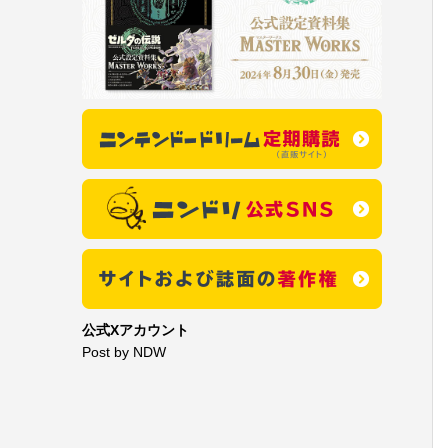
公式Xアカウント
Post by NDW