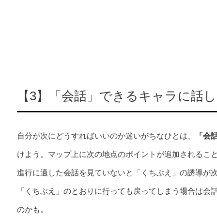
【3】「会話」できるキャラに話
自分が次にどうすればいいのか迷いがちなひとは、
「会
けよう。マップ上に次の地点のポイントが追加されるこ
進行に適した会話を見ていないと「くちぶえ」の誘導が
「くちぶえ」のとおりに行っても戻ってしまう場合は会
のかも。