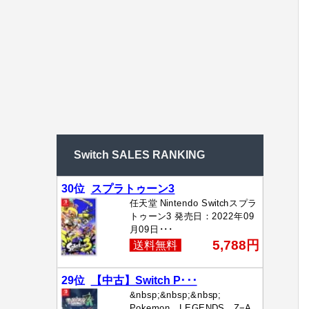
Switch SALES RANKING