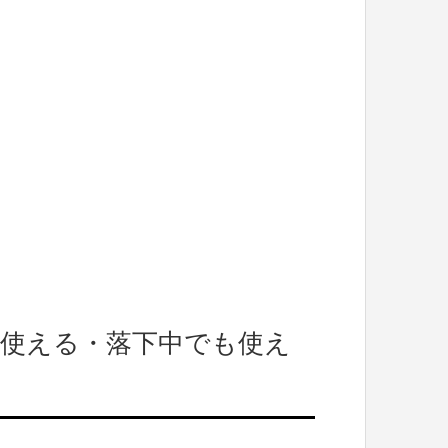
が使える・落下中でも使え