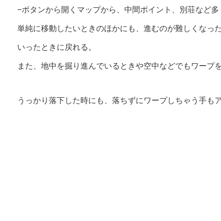
−ボタンから開くマップから、中間ポイント、別荘など多
単純に移動したいときのほかにも、進むのが難しくなっ
いったときに戻れる。
また、地中を掘り進んでいるときや空中などでもワープ
うっかり落下した時にも、落ちずにワープしちゃう手もア