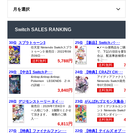
月を選択
Switch SALES RANKING