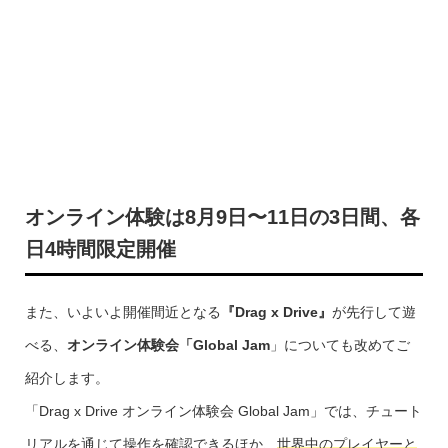
オンライン体験は8月9日〜11日の3日間、各
日4時間限定開催
また、いよいよ開催間近となる
『Drag x Drive』
が先行して遊
べる、
オンライン体験会「Global Jam
」についても改めてご
紹介します。
「Drag x Drive オンライン体験会 Global Jam」では、チュート
リアルを通じて操作を確認できるほか、
世界中のプレイヤーと