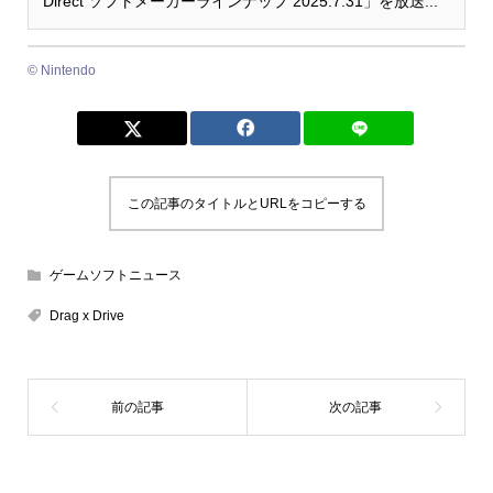
Direct ソフトメーカーラインナップ 2025.7.31」を放送...
© Nintendo
この記事のタイトルとURLをコピーする
ゲームソフトニュース
Drag x Drive