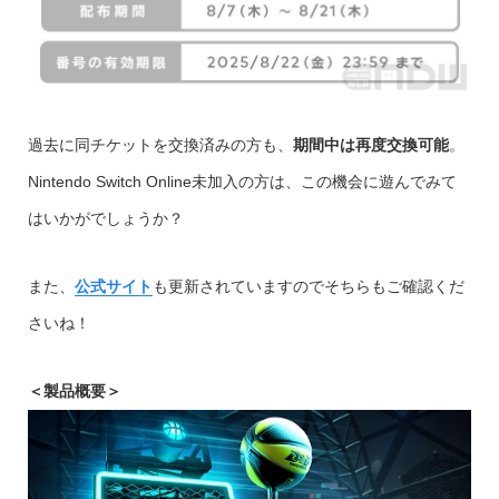
過去に同チケットを交換済みの方も、
期間中は再度交換可能
。
Nintendo Switch Online未加入の方は、この機会に遊んでみて
はいかがでしょうか？
また、
公式サイト
も更新されていますのでそちらもご確認くだ
さいね！
＜製品概要＞