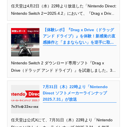
任天堂は4月2日（水）22時より放送した「Nintendo Direct:
Nintendo Switch 2ー2025.4.2」において、『Drag x Driv...
【体験レポ】『Drag x Drive（ドラッグ
アンド ドライブ）』を体験！新感覚の直
感操作と「ままならない」を逆手に取...
Nintendo Switch 2 ダウンロード専用ソフト『Drag x
Drive（ドラッグ アンド ドライブ）』を試遊しました。3...
7月31日（木）22時より「Nintendo
Direct ソフトメーカーラインナップ
2025.7.31」が放送
任天堂は公式Xにて、7月31日（木）22時より「Nintendo