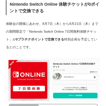
Nintendo Switch Online 体験チケットが0ポイ
ントで交換できる
体験会の開催にあわせ、8月7日（木）から8月21日（木）まで
の期間限定で「Nintendo Switch Online 7日間無料体験チケッ
ト」が
0プラチナポイントで交換できる
特別企画を予定してい
るとのことです。