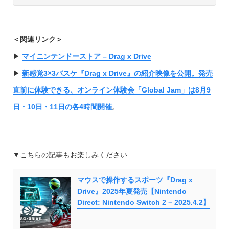
＜関連リンク＞
▶︎
マイニンテンドーストア – Drag x Drive
▶︎
新感覚3×3バスケ『Drag x Drive』の紹介映像を公開。発売
直前に体験できる、オンライン体験会「Global Jam」は8月9
日・10日・11日の各4時間開催
。
▼こちらの記事もお楽しみください
マウスで操作するスポーツ『Drag x
Drive』2025年夏発売【Nintendo
Direct: Nintendo Switch 2 − 2025.4.2】