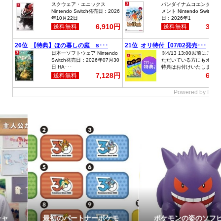
最初のパートナーポケモ
ポケモンの姿のソフビ貯