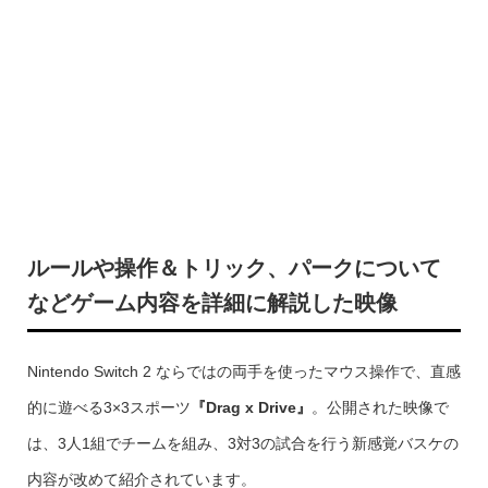
ルールや操作＆トリック、パークについて
などゲーム内容を詳細に解説した映像
Nintendo Switch 2 ならではの両手を使ったマウス操作で、直感
的に遊べる3×3スポーツ
『Drag x Drive』
。公開された映像で
は、3人1組でチームを組み、3対3の試合を行う新感覚バスケの
内容が改めて紹介されています。