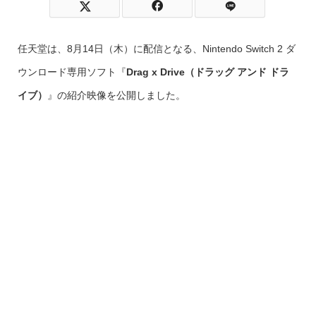
任天堂は、8月14日（木）に配信となる、Nintendo Switch 2 ダ
ウンロード専用ソフト『
Drag x Drive（ドラッグ アンド ドラ
イブ）
』の紹介映像を公開しました。