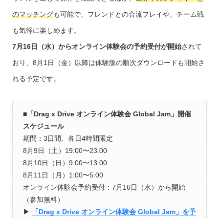
のマッチング
も可能で、フレンドとの合流プレイや、チーム戦
も気軽に楽しめます。
7月16日（水）からオンライン体験会の予約受付が開始
されて
おり、8月1日（金）以降は体験版の順次ダウンロードも開始さ
れる予定です。
■
「Drag x Drive オンライン体験会 Global Jam」開催
スケジュール
期間：3日間、各日4時間限定
8月9日（土）19:00〜23:00
8月10日（日）9:00〜13:00
8月11日（月）1:00〜5:00
オンライン体験会予約受付：7月16日（水）から開始
（参加無料）
▶︎
「Drag x Drive オンライン体験会 Global Jam」を予