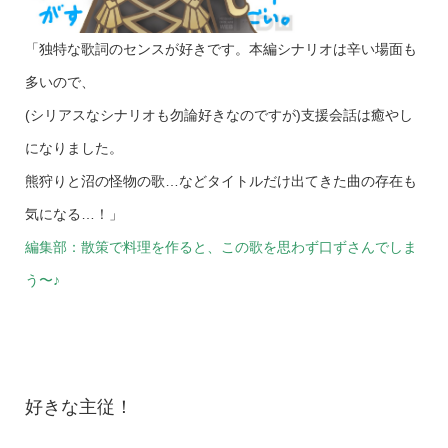
「独特な歌詞のセンスが好きです。本編シナリオは辛い場面も
多いので、
(シリアスなシナリオも勿論好きなのですが)支援会話は癒やし
になりました。
熊狩りと沼の怪物の歌…などタイトルだけ出てきた曲の存在も
気になる…！」
編集部：散策で料理を作ると、この歌を思わず口ずさんでしま
う〜♪
好きな主従！