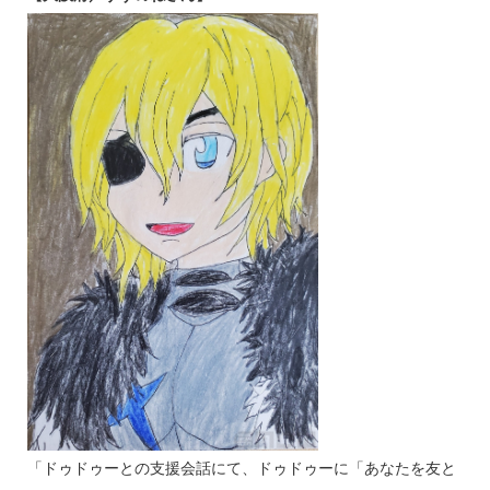
「ドゥドゥーとの支援会話にて、ドゥドゥーに「あなたを友と