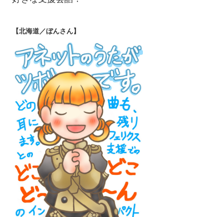
【北海道／ぼんさん】