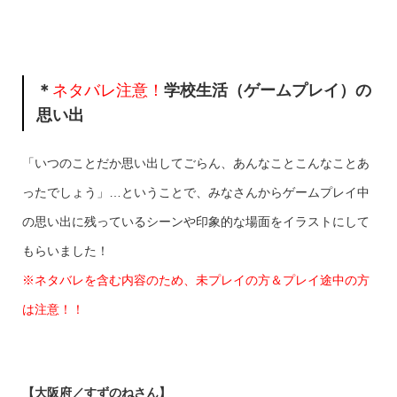
＊
ネタバレ注意！
学校生活（ゲームプレイ）の
思い出
「いつのことだか思い出してごらん、あんなことこんなことあ
ったでしょう」…ということで、みなさんからゲームプレイ中
の思い出に残っているシーンや印象的な場面をイラストにして
もらいました！
※ネタバレを含む内容のため、未プレイの方＆プレイ途中の方
は注意！！
【大阪府／すずのねさん】