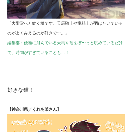
「大聖堂へと続く橋です。天馬騎士や竜騎士が羽ばたいている
のがよくみえるのが好きです。」
編集部：優雅に飛んでいる天馬や竜をぼ〜っと眺めているだけ
で、時間がすぎていることも…！
好きな猫！
【神奈川県／くれあ某さん】