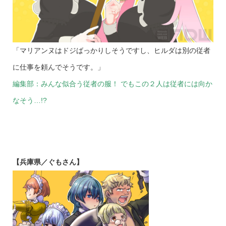
「マリアンヌはドジばっかりしそうですし、ヒルダは別の従者
に仕事を頼んでそうです。」
編集部：みんな似合う従者の服！ でもこの２人は従者には向か
なそう…!?
【兵庫県／ぐもさん】