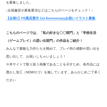
を募集しました。
↓企画趣旨や募集要項などはこちらのページをチェック！↓
【企画1】FE風花雪月 1st Anniversaryお祝いイラスト募集
こちらのページでは、「私の好きな〇〇部門」と「学校生活
（ゲームプレイ）の思い出部門」の作品をご紹介！
みんなで素敵な力作たちを眺めて、プレイ時の感動や思い出を
思い出して、お祝いしちゃいましょう！
※本サイトで取り扱う画像であることを示すため、各作品には
透かし加工（NDWロゴ）を施しています。あらかじめご了承く
ださい