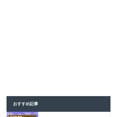
おすすめ記事