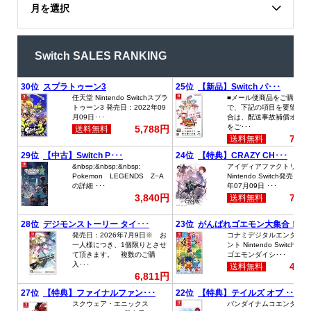
月を選択
Switch SALES RANKING