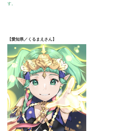
す。
【愛知県／くるまえさん】