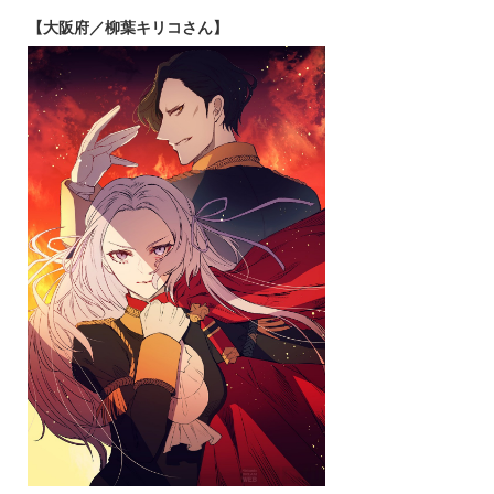
【大阪府／柳葉キリコさん】