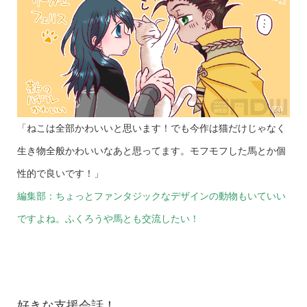
「ねこは全部かわいいと思います！でも今作は猫だけじゃなく
生き物全般かわいいなあと思ってます。モフモフした馬とか個
性的で良いです！」
編集部：ちょっとファンタジックなデザインの動物もいていい
ですよね。ふくろうや馬とも交流したい！
好きな支援会話！