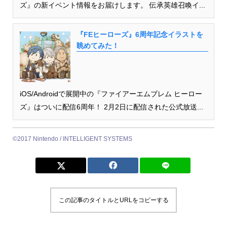
ズ』の新イベント情報をお届けします。 伝承英雄召喚イ...
『FEヒーローズ』6周年記念イラストを
眺めてみた！
iOS/Androidで展開中の『ファイアーエムブレム ヒーロー
ズ』はついに配信6周年！ 2月2日に配信された公式放送...
©2017 Nintendo / INTELLIGENT SYSTEMS
この記事のタイトルとURLをコピーする