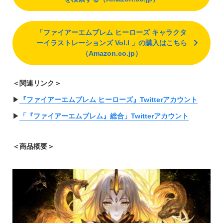
「ファイアーエムブレム ヒーローズ キャラクタ
ーイラストレーションズ Vol.I 」の購入はこちら
（Amazon.co.jp）
＜関連リンク＞
▶︎
『ファイアーエムブレム ヒーローズ』Twitterアカウント
▶︎
「『ファイアーエムブレム』総合」Twitterアカウント
＜商品概要＞