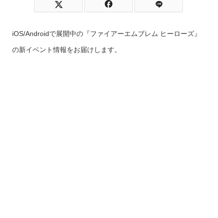
iOS/Androidで展開中の『ファイアーエムブレム ヒーローズ』
の新イベント情報をお届けします。