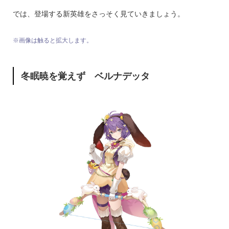
では、登場する新英雄をさっそく見ていきましょう。
※画像は触ると拡大します。
冬眠暁を覚えず ベルナデッタ