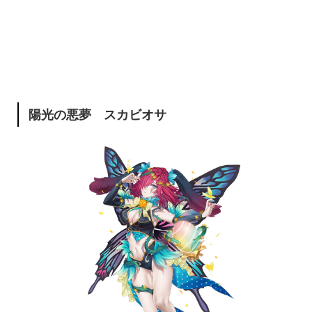
陽光の悪夢 スカビオサ