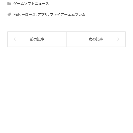
ゲームソフトニュース
FEヒーローズ
,
アプリ
,
ファイアーエムブレム