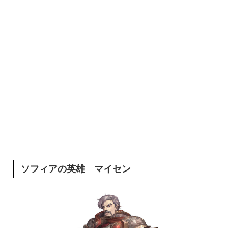
ソフィアの英雄 マイセン