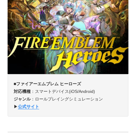
■ファイアーエムブレム ヒーローズ
対応機種
：スマートデバイス(iOS/Android)
ジャンル
：ロールプレイングシミュレーション
▶︎
公式サイト