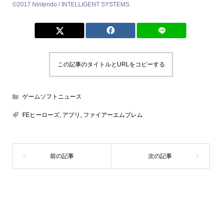
©2017 Nintendo / INTELLIGENT SYSTEMS
この記事のタイトルとURLをコピーする
ゲームソフトニュース
FEヒーローズ
,
アプリ
,
ファイアーエムブレム