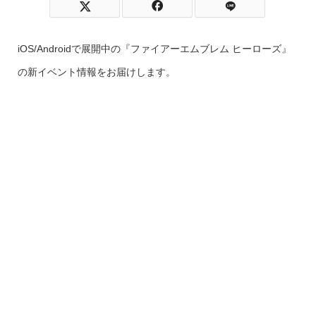
iOS/Androidで展開中の『ファイアーエムブレム ヒーローズ』
の新イベント情報をお届けします。