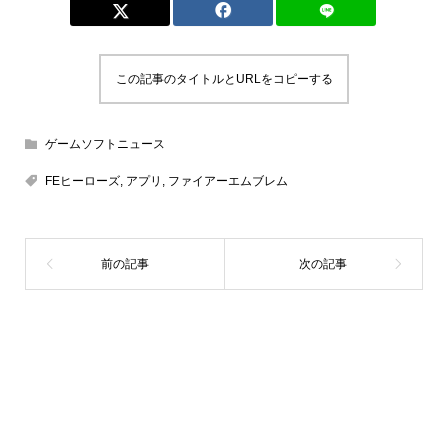
この記事のタイトルとURLをコピーする
ゲームソフトニュース
FEヒーローズ
,
アプリ
,
ファイアーエムブレム