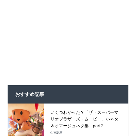
おすすめ記事
いくつわかった？「ザ・スーパーマ
リオブラザーズ・ムービー」小ネタ
＆オマージュネタ集 part2
企画記事