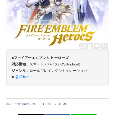
■ファイアーエムブレム ヒーローズ
対応機種
：スマートデバイス(iOS/Android)
ジャンル
：ロールプレイングシミュレーション
▶︎
公式サイト
©2017 Nintendo / INTELLIGENT SYSTEMS