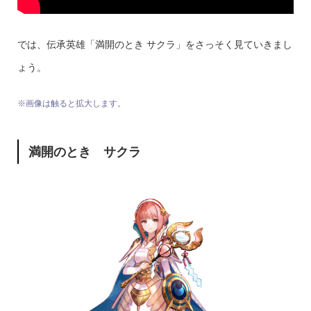
では、伝承英雄「満開のとき サクラ」をさっそく見ていきまし
ょう。
※画像は触ると拡大します。
満開のとき サクラ