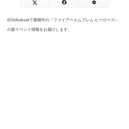
iOS/Androidで展開中の『ファイアーエムブレム ヒーローズ』
の新イベント情報をお届けします。