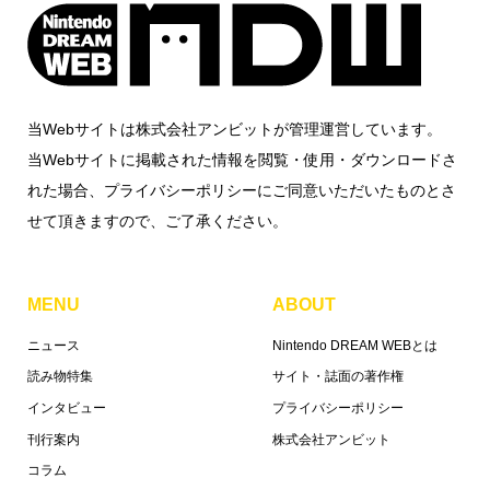
当Webサイトは株式会社アンビットが管理運営しています。
当Webサイトに掲載された情報を閲覧・使用・ダウンロードさ
れた場合、プライバシーポリシーにご同意いただいたものとさ
せて頂きますので、ご了承ください。
MENU
ABOUT
ニュース
Nintendo DREAM WEBとは
読み物特集
サイト・誌面の著作権
インタビュー
プライバシーポリシー
刊行案内
株式会社アンビット
コラム