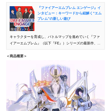
『ファイアーエムブレム エンゲージ』イ
ンタビュー：キーワードから紐解く“エム
ブレム”の新しい遊び
キャラクターを育成し、バトルマップを進めていく『ファ
イアーエムブレム』（以下『FE』）シリーズの最新作、...
＜商品概要＞