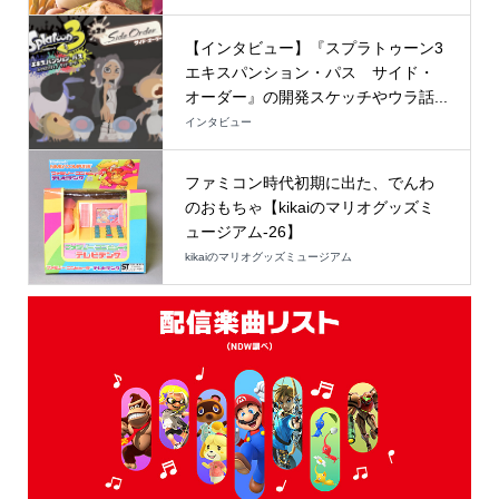
【インタビュー】『スプラトゥーン3
エキスパンション・パス サイド・
オーダー』の開発スケッチやウラ話...
インタビュー
ファミコン時代初期に出た、でんわ
のおもちゃ【kikaiのマリオグッズミ
ュージアム-26】
kikaiのマリオグッズミュージアム