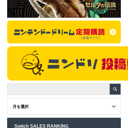
月を選択
Switch SALES RANKING