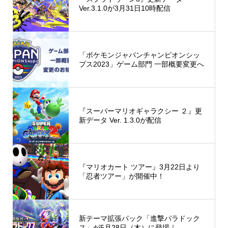
Ver.3.1.0が3月31日10時配信
「ポケモンジャパンチャンピオンシッ
プス2023」ゲーム部門 一部概要変更へ
『スーパーマリオギャラクシー ２』更
新データ Ver. 1.3.0が配信
『マリオカート ツアー』3月22日より
「忍者ツアー」が開催中！
新テーマ拡張パック「進撃パラドック
ス」が5月28日（木）に登場｜