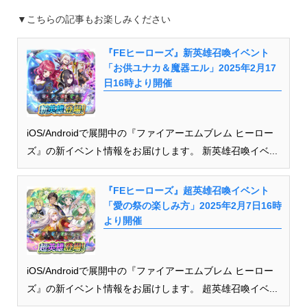
▼こちらの記事もお楽しみください
『FEヒーローズ』新英雄召喚イベント
「お供ユナカ＆魔器エル」2025年2月17
日16時より開催
iOS/Androidで展開中の『ファイアーエムブレム ヒーロー
ズ』の新イベント情報をお届けします。 新英雄召喚イベ...
『FEヒーローズ』超英雄召喚イベント
「愛の祭の楽しみ方」2025年2月7日16時
より開催
iOS/Androidで展開中の『ファイアーエムブレム ヒーロー
ズ』の新イベント情報をお届けします。 超英雄召喚イベ...