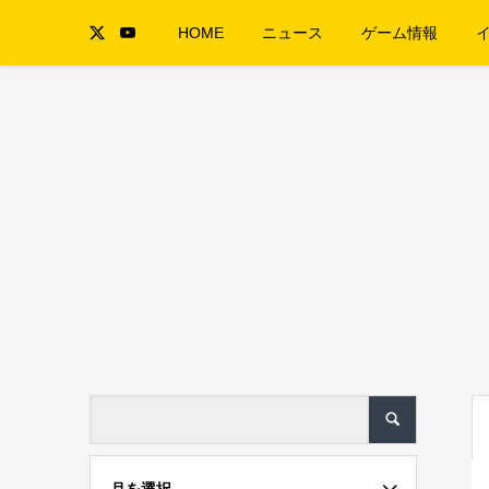
HOME
ニュース
ゲーム情報