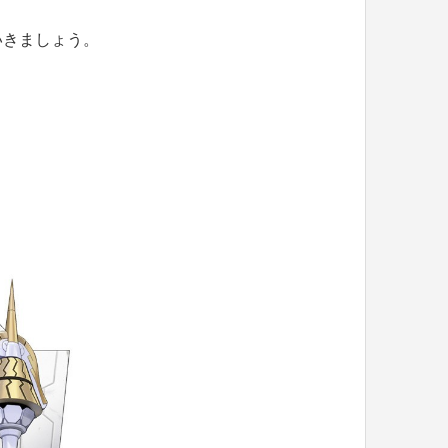
いきましょう。