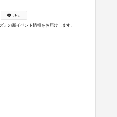
LINE
ーローズ』の新イベント情報をお届けします。