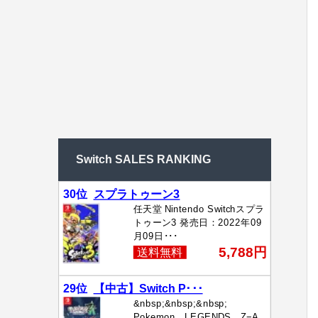
Switch SALES RANKING