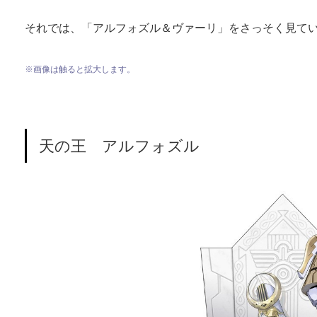
それでは、「アルフォズル＆ヴァーリ」をさっそく見て
※画像は触ると拡大します。
天の王 アルフォズル