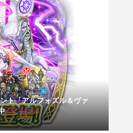
ベント「アルフォズル＆ヴァ
中