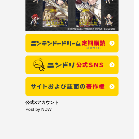
公式Xアカウント
Post by NDW