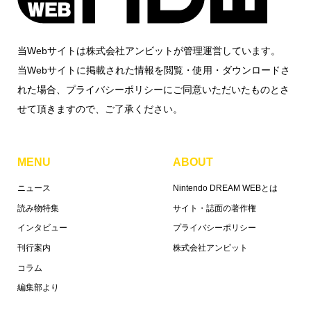
当Webサイトは株式会社アンビットが管理運営しています。
当Webサイトに掲載された情報を閲覧・使用・ダウンロードさ
れた場合、プライバシーポリシーにご同意いただいたものとさ
せて頂きますので、ご了承ください。
MENU
ABOUT
ニュース
Nintendo DREAM WEBとは
読み物特集
サイト・誌面の著作権
インタビュー
プライバシーポリシー
刊行案内
株式会社アンビット
コラム
編集部より