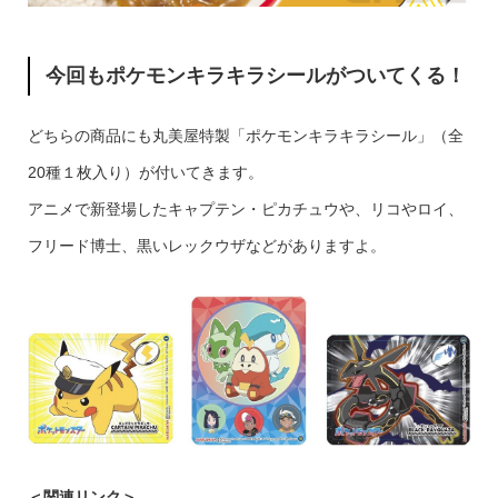
今回もポケモンキラキラシールがついてくる！
どちらの商品にも丸美屋特製「ポケモンキラキラシール」（全
20種１枚入り）が付いてきます。
アニメで新登場したキャプテン・ピカチュウや、リコやロイ、
フリード博士、黒いレックウザなどがありますよ。
＜関連リンク＞