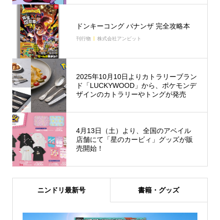
ドンキーコング バナンザ 完全攻略本
刊行物
株式会社アンビット
2025年10月10日よりカトラリーブラン
ド「LUCKYWOOD」から、ポケモンデ
ザインのカトラリーやトングが発売
4月13日（土）より、全国のアベイル
店舗にて「星のカービィ」グッズが販
売開始！
ニンドリ最新号
書籍・グッズ