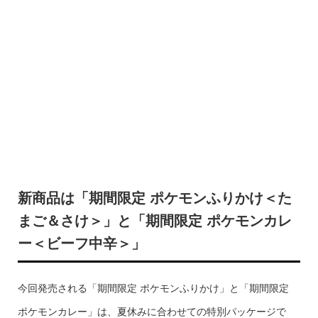
新商品は「期間限定 ポケモンふりかけ＜た
まご＆さけ＞」と「期間限定 ポケモンカレ
ー＜ビーフ中辛＞」
今回発売される「期間限定 ポケモンふりかけ」と「期間限定
ポケモンカレー」は、夏休みに合わせての特別パッケージで