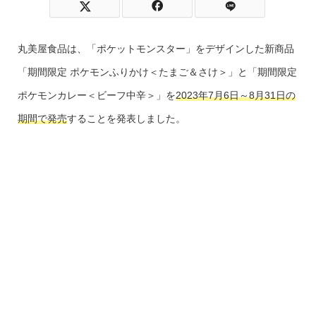
丸美屋食品は、「ポケットモンスター」をデザインした新商品
「期間限定 ポケモンふりかけ＜たまご＆さけ＞」と「期間限定
ポケモンカレー＜ビーフ中辛＞」を
2023年7月6日～8月31日の
期間で発売
することを発表しました。