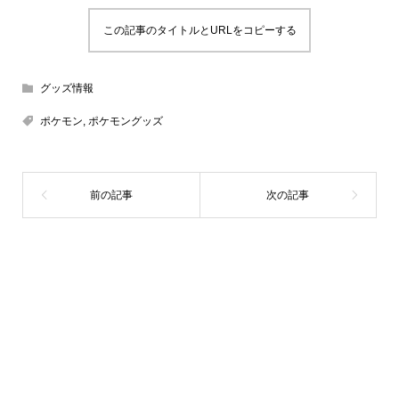
この記事のタイトルとURLをコピーする
グッズ情報
ポケモン
,
ポケモングッズ