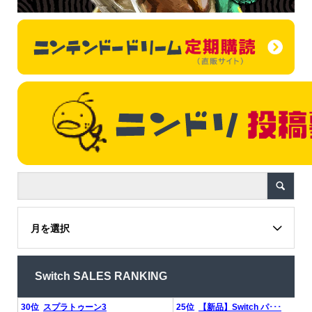
月を選択
Switch SALES RANKING