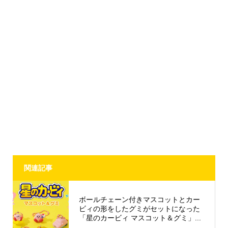
関連記事
ボールチェーン付きマスコットとカー
ビィの形をしたグミがセットになった
「星のカービィ マスコット＆グミ」...