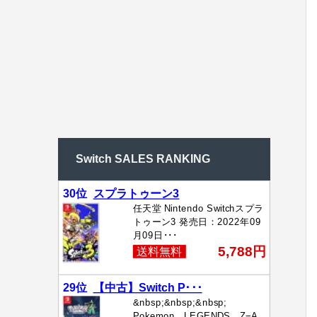
Switch SALES RANKING