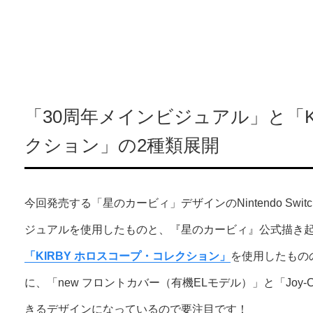
「30周年メインビジュアル」と「K
クション」の2種類展開
今回発売する「星のカービィ」デザインのNintendo Sw
ジュアルを使用したものと、『星のカービィ』公式描き
「KIRBY ホロスコープ・コレクション」
を使用したもの
に、「new フロントカバー（有機ELモデル）」と「Joy-
きるデザインになっているので要注目です！