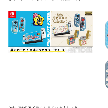
それでは各アイテムを見ていきましょう。