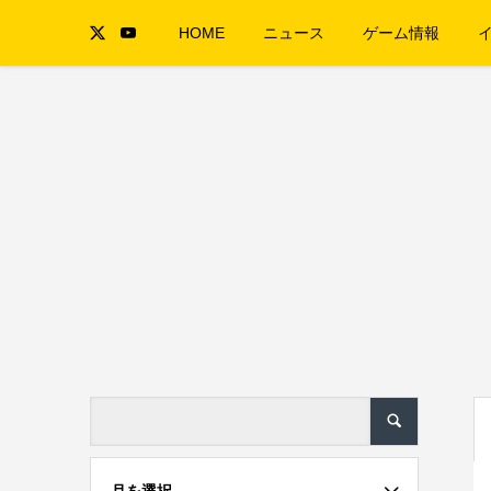
HOME
ニュース
ゲーム情報