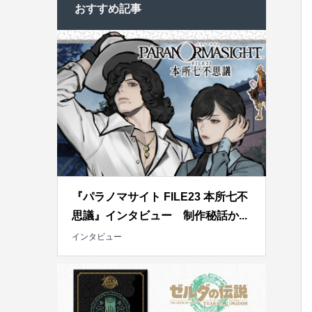
おすすめ記事
『パラノマサイト FILE23 本所七不
思議』インタビュー 制作秘話か...
インタビュー