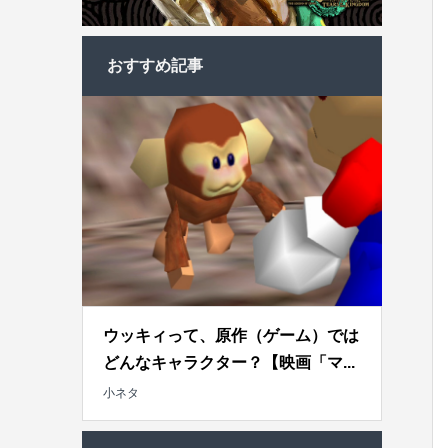
おすすめ記事
ウッキィって、原作（ゲーム）では
どんなキャラクター？【映画「マ...
小ネタ