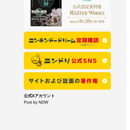
公式Xアカウント
Post by NDW