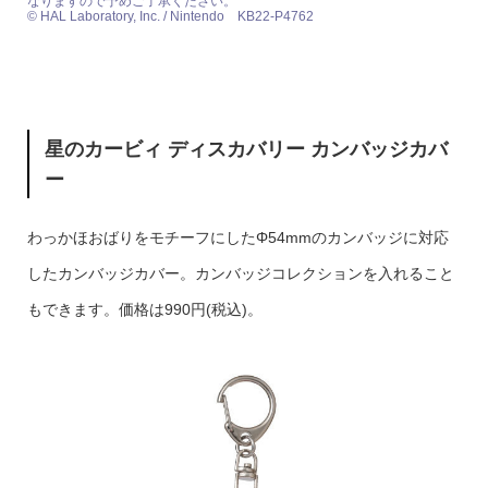
なりますので予めご了承ください。
© HAL Laboratory, Inc. / Nintendo KB22-P4762
星のカービィ ディスカバリー カンバッジカバ
ー
わっかほおばりをモチーフにしたΦ54mmのカンバッジに対応
したカンバッジカバー。カンバッジコレクションを入れること
もできます。価格は990円(税込)。