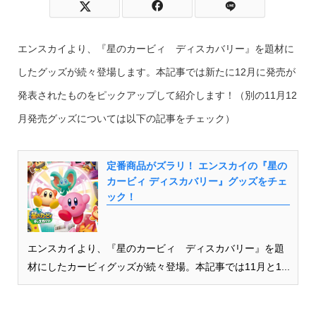
エンスカイより、『星のカービィ ディスカバリー』を題材に
したグッズが続々登場します。本記事では新たに12月に発売が
発表されたものをピックアップして紹介します！（別の11月12
月発売グッズについては以下の記事をチェック）
定番商品がズラリ！ エンスカイの『星の
カービィ ディスカバリー』グッズをチェ
ック！
エンスカイより、『星のカービィ ディスカバリー』を題
材にしたカービィグッズが続々登場。本記事では11月と1...