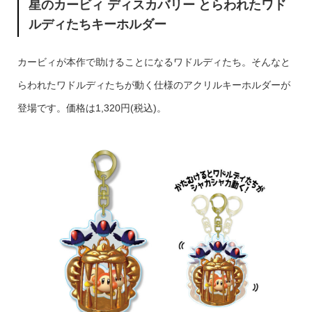
星のカービィ ディスカバリー とらわれたワド
ルディたちキーホルダー
カービィが本作で助けることになるワドルディたち。そんなと
らわれたワドルディたちが動く仕様のアクリルキーホルダーが
登場です。価格は1,320円(税込)。