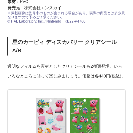
素材
：PVC
発売元
：株式会社エンスカイ
※掲載画像は監修中のものが含まれる場合があり、実際の商品とは多少異
なりますので予めご了承ください。
© HAL Laboratory, Inc. / Nintendo KB22-P4760
星のカービィ ディスカバリー クリアシール
A/B
透明なフィルムを素材としたクリアシールも2種類登場。いろ
いろなところに貼って楽しみましょう。価格は各440円(税込)。