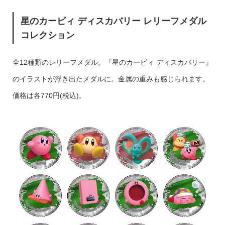
星のカービィ ディスカバリー レリーフメダル
コレクション
全12種類のレリーフメダル。『星のカービィ ディスカバリー』
のイラストが浮き出たメダルに。金属の重みも感じられます。
価格は各770円(税込)。