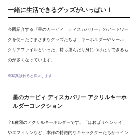
一緒に生活できるグッズがいっぱい！
今回紹介する『星のカービィ ディスカバリー』のアートワー
クを使ったさまざまなグッズたちは、キーホルダーやシール、
クリアファイルといった、持ち運んだり身につけたりできるも
のが多くなっています。
※写真は触ると拡大します
星のカービィ ディスカバリー アクリルキーホ
ルダーコレクション
全8種類のアクリルキーホルダーです。「ほおばりヘンケイ」
やエフィリンなど、本作の特徴的なキャラクターたちがライン