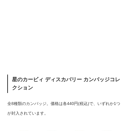
星のカービィ ディスカバリー カンバッジコレ
クション
全8種類のカンバッジ。価格は各440円(税込)で、いずれか1つ
が封入されています。