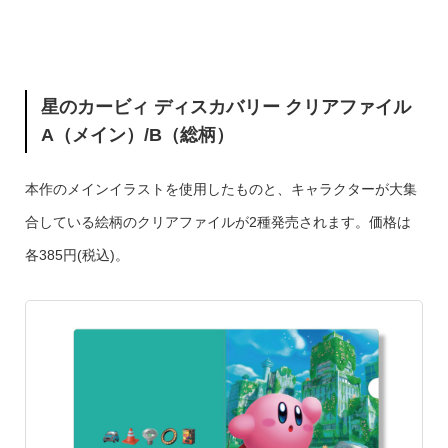
星のカービィ ディスカバリー クリアファイル
A（メイン）/B（総柄）
本作のメインイラストを使用したものと、キャラクターが大集
合している絵柄のクリアファイルが2種発売されます。価格は
各385円(税込)。