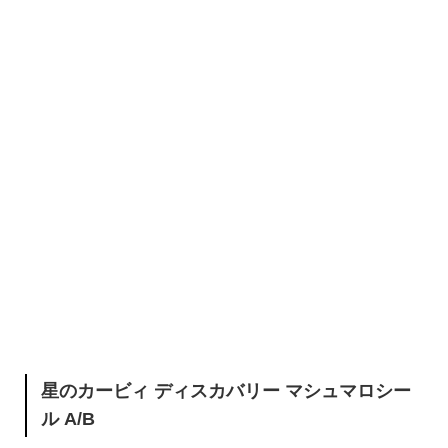
星のカービィ ディスカバリー マシュマロシー
ル A/B