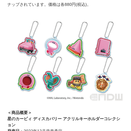
ナップされています。価格は各880円(税込)。
＜商品概要＞
星のカービィ ディスカバリー アクリルキーホルダーコレクシ
ョン
発売日
：2022年12月発売予定