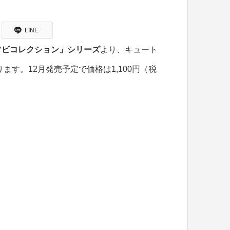
LINE
フビコレクション」シリーズ
より、キュート
ます。12月発売予定で価格は1,100円（税