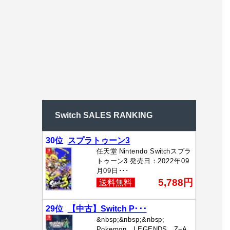
Switch SALES RANKING