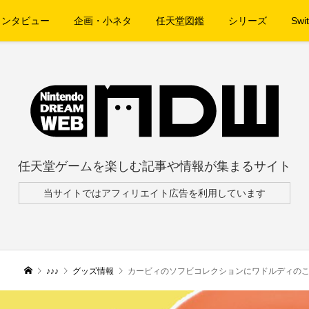
インタビュー
企画・小ネタ
任天堂図鑑
シリーズ
Swit
任天堂ゲームを楽しむ記事や情報が集まるサイト
当サイトではアフィリエイト広告を利用しています
♪♪♪
グッズ情報
カービィのソフビコレクションにワドルディの