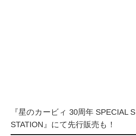
『星のカービィ 30周年 SPECIAL SH
STATION』にて先行販売も！