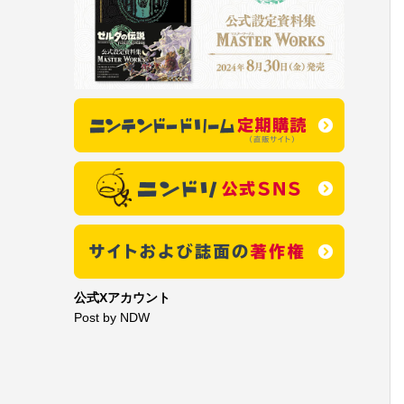
公式Xアカウント
Post by NDW