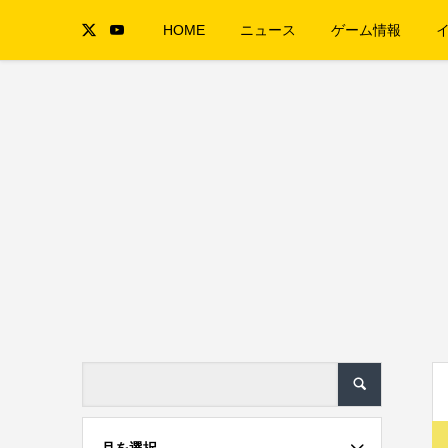
HOME
ニュース
ゲーム情報