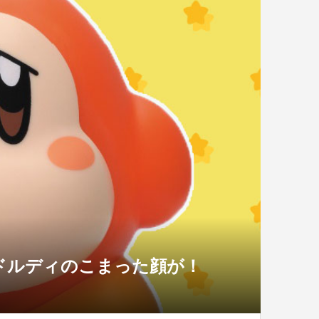
ドルディのこまった顔が！