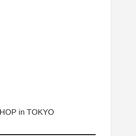
OP in TOKYO