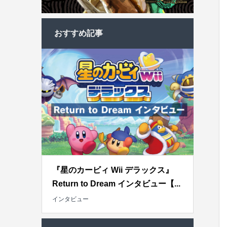
おすすめ記事
『星のカービィ Wii デラックス』
Return to Dream インタビュー【...
インタビュー