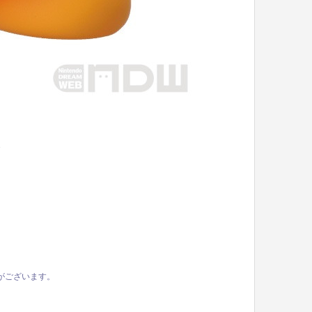
た
がございます。