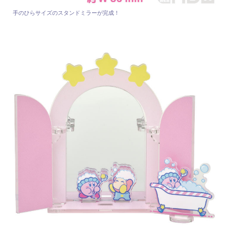
手のひらサイズのスタンドミラーが完成！