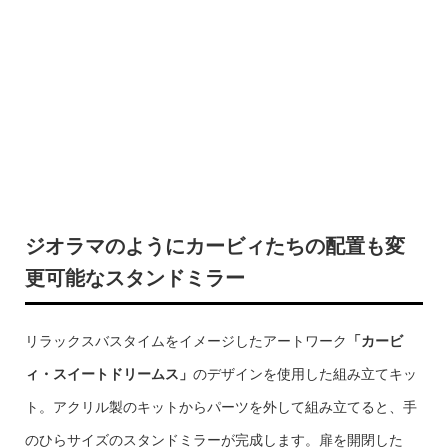
ジオラマのようにカービィたちの配置も変
更可能なスタンドミラー
リラックスバスタイムをイメージしたアートワーク
「カービ
ィ・スイートドリームス」
のデザインを使用した組み立てキッ
ト。アクリル製のキットからパーツを外して組み立てると、手
のひらサイズのスタンドミラーが完成します。扉を開閉した