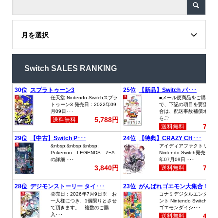
月を選択
Switch SALES RANKING