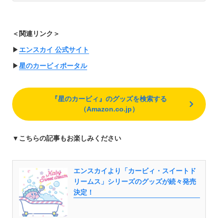
＜関連リンク＞
▶︎
エンスカイ 公式サイト
▶︎
星のカービィポータル
『星のカービィ』のグッズを検索する
（Amazon.co.jp）
▼
こちらの記事もお楽しみください
エンスカイより「カービィ・スイートド
リームス」シリーズのグッズが続々発売
決定！