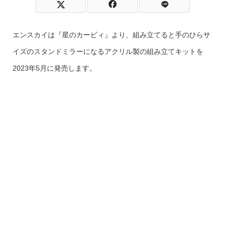
エンスカイは『星のカービィ』より、組み立てると手のひらサ
イズのスタンドミラーになるアクリル製の組み立てキットを
2023年5月に発売します。