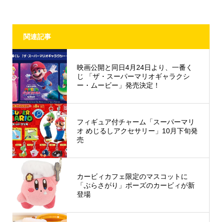
関連記事
映画公開と同日4月24日より、一番く
じ 「ザ・スーパーマリオギャラクシ
ー・ムービー」発売決定！
フィギュア付チャーム「スーパーマリ
オ めじるしアクセサリー」10月下旬発
売
カービィカフェ限定のマスコットに
「ぶらさがり」ポーズのカービィが新
登場