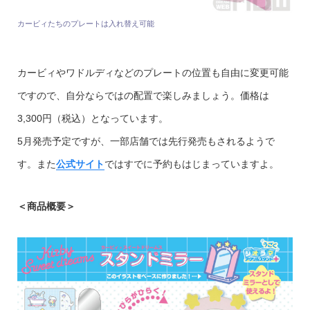
カービィたちのプレートは入れ替え可能
カービィやワドルディなどのプレートの位置も自由に変更可能
ですので、自分ならではの配置で楽しみましょう。価格は
3,300円（税込）となっています。
5月発売予定ですが、一部店舗では先行発売もされるようで
す。また
公式サイト
ではすでに予約もはじまっていますよ。
＜商品概要＞