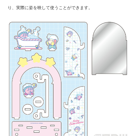
り、実際に姿を映して使うことができます。