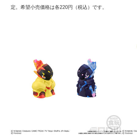
定。希望小売価格は各220円（税込）です。