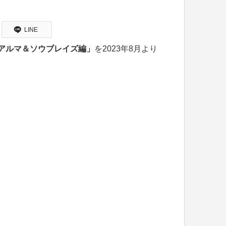
LINE
ンアルマ＆ソウブレイズ編」
を2023年8月より