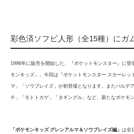
彩色済ソフビ人形（全15種）にガ
1996年に販売を開始した、『ポケットモンスター』に
モンキッズ」。今回は『ポケットモンスター スカーレッ
マ」「ソウブレイズ」が初登場となります。またパルデ
チ」「モトトカゲ」「タギングル」など、新たなポケモ
「ポケモンキッズ グレンアルマ＆ソウブレイズ編」
は全