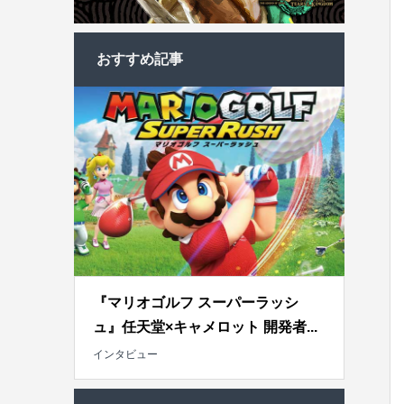
おすすめ記事
『マリオゴルフ スーパーラッシ
ュ』任天堂×キャメロット 開発者...
インタビュー