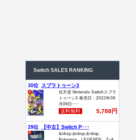
Switch SALES RANKING