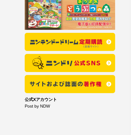
公式Xアカウント
Post by NDW