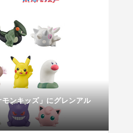
ケモンキッズ」にグレンアル