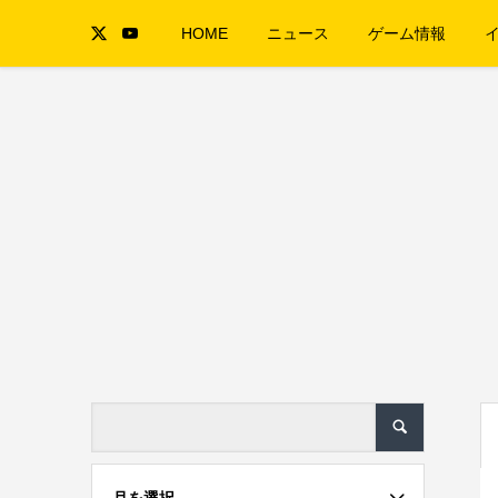
HOME
ニュース
ゲーム情報