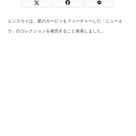
エンスカイは、星のカービィをフィーチャーした「ニューエ
ラ」のコレクションを発売すること発表しました。