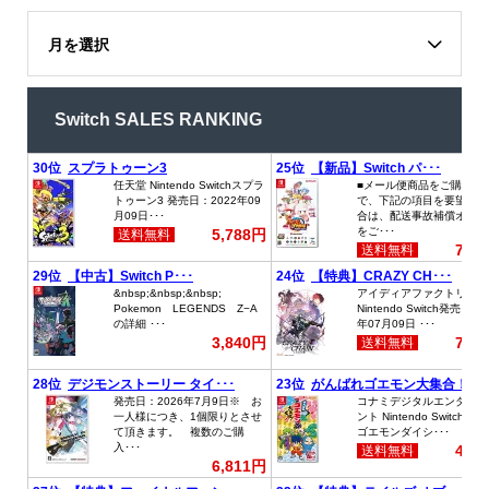
月を選択
Switch SALES RANKING