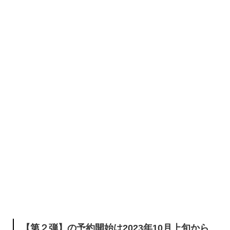
【第２弾】の予約開始は2023年10月上旬から