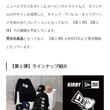
ニューエラロゴをすいこむカービィのイラストなど、オリジナ
ルのデザインを使用した、キャップ・アパレル・キャリアパッ
クを合わせたコレクションとなっており、【第１弾】【第２
弾】での展開を予定しています。
受注生産品
となっており、【第１弾】が4月27日より受注開始
となっています。
【第１弾】ラインナップ紹介