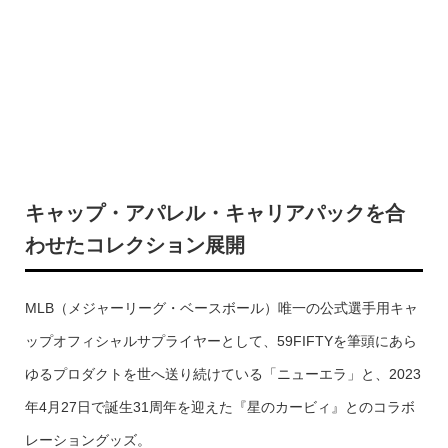
キャップ・アパレル・キャリアパックを合
わせたコレクション展開
MLB（メジャーリーグ・ベースボール）唯一の公式選手用キャ
ップオフィシャルサプライヤーとして、59FIFTYを筆頭にあら
ゆるプロダクトを世へ送り続けている「ニューエラ」と、2023
年4月27日で誕生31周年を迎えた『星のカービィ』とのコラボ
レーショングッズ。