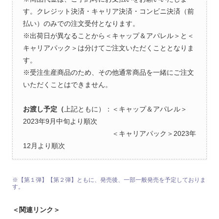
す。クレジット決済・キャリア決済・コンビニ決済（前
払い）のみでの注文受付となります。
※出荷日が異なることから＜キャップ＆アパレル＞と＜
キャリアパック＞は分けてご注文いただくこととなりま
す。
※受注生産商品のため、その他通常商品を一緒にご注文
いただくことはできません。
お渡し予定（
上記ともに）：＜キャップ＆アパレル＞
2023年9月中旬より順次
＜キャリアパック＞2023年
12月より順次
※【第１弾】【第２弾】ともに、発売後、一部一般発売を予定しておりま
す。
＜関連リンク＞