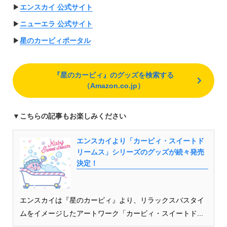
▶︎
エンスカイ 公式サイト
▶︎
ニューエラ 公式サイト
▶︎
星のカービィポータル
『星のカービィ』のグッズを検索する
（Amazon.co.jp）
▼
こちらの記事もお楽しみください
エンスカイより「カービィ・スイートド
リームス」シリーズのグッズが続々発売
決定！
エンスカイは『星のカービィ』より、リラックスバスタイ
ムをイメージしたアートワーク「カービィ・スイートド...