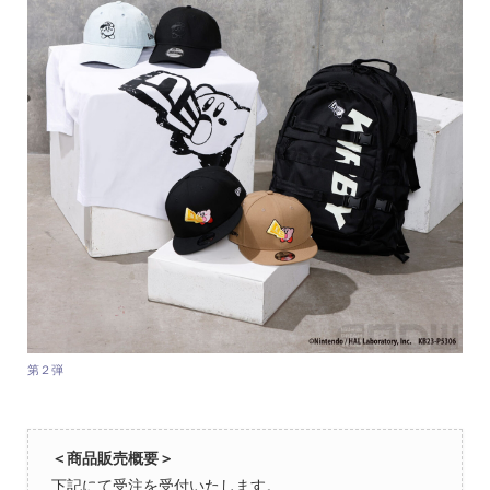
第２弾
＜商品販売概要＞
下記にて受注を受付いたします。