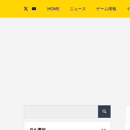
HOME
ニュース
ゲーム情報