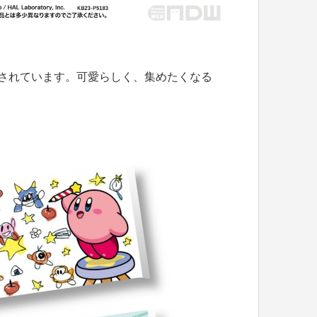
されています。可愛らしく、集めたくなる