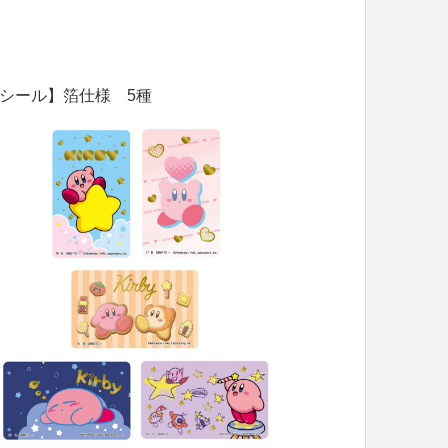
シール】箔仕様 5種