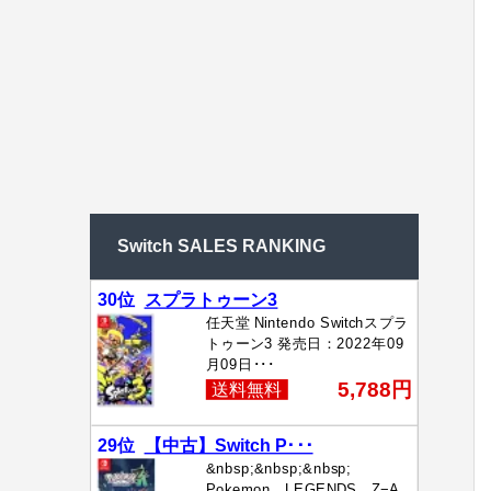
Switch SALES RANKING