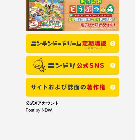
公式Xアカウント
Post by NDW