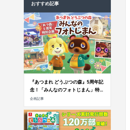
おすすめ記事
『あつまれ どうぶつの森』5周年記
念！「みんなのフォトじまん」特...
企画記事