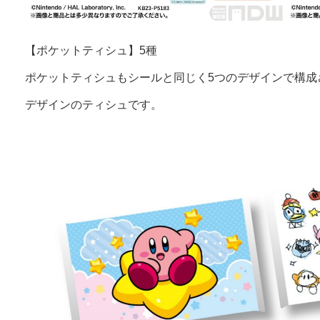
【ポケットティシュ】5種
ポケットティシュもシールと同じく5つのデザインで構成
デザインのティシュです。